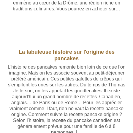
emmène au cœur de la Drôme, une région riche en
traditions culinaires. Vous pourrez en acheter sur…
La fabuleuse histoire sur l'origine des
pancakes
L'histoire des pancakes remonte bien loin de ce que l'on
imagine. Mais on les associe souvent au petit-déjeuner
préféré américain. Ces petites galettes de crêpes qui
s'empilent les unes sur les autres. Du temps de Thomas
Jefferson, on les appelait les griddlecakes. Il existe
aujourd'hui un grand nombre de recettes. Canadien,
anglais… de Paris ou de Rome… Pour les apprécier
vraiment comme il faut, rien ne vaut la recette pancake
origine. Comment suivre la recette pancake origine ?
Selon l'histoire, la recette du pancake canadien est
généralement prévue pour une famille de 6 à 8
personnes. L...