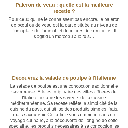
Paleron de veau : quelle est la meilleure
recette ?
Pour ceux qui ne le connaissent pas encore, le paleron
de bœuf ou de veau est la partie située au niveau de
l'omoplate de l'animal, et donc près de son collier. Il
s'agit d'un morceau à la fois…
Découvrez la salade de poulpe à l'italienne
La salade de poulpe est une concoction traditionnelle
savoureuse. Elle est originaire des villes côtières de
l'Italie et incarne les saveurs de la cuisine
méditerranéenne. Sa recette reflète la simplicité de la
cuisine du pays, qui utilise des produits simples, frais,
mais savoureux. Cet article vous emmène dans un
voyage culinaire, à la découverte de l'origine de cette
spécialité, les produits nécessaires à sa concoction, sa