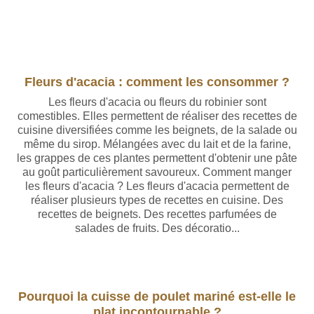
Fleurs d'acacia : comment les consommer ?
Les fleurs d'acacia ou fleurs du robinier sont
comestibles. Elles permettent de réaliser des recettes de
cuisine diversifiées comme les beignets, de la salade ou
même du sirop. Mélangées avec du lait et de la farine,
les grappes de ces plantes permettent d'obtenir une pâte
au goût particulièrement savoureux. Comment manger
les fleurs d'acacia ? Les fleurs d'acacia permettent de
réaliser plusieurs types de recettes en cuisine. Des
recettes de beignets. Des recettes parfumées de
salades de fruits. Des décoratio...
Pourquoi la cuisse de poulet mariné est-elle le
plat incontournable ?