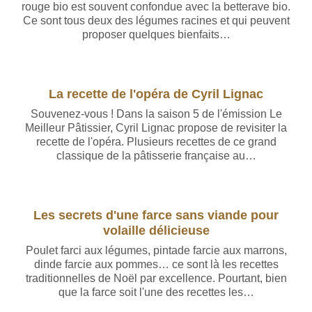
rouge bio est souvent confondue avec la betterave bio.
Ce sont tous deux des légumes racines et qui peuvent
proposer quelques bienfaits…
La recette de l'opéra de Cyril Lignac
Souvenez-vous ! Dans la saison 5 de l'émission Le
Meilleur Pâtissier, Cyril Lignac propose de revisiter la
recette de l'opéra. Plusieurs recettes de ce grand
classique de la pâtisserie française au…
Les secrets d'une farce sans viande pour
volaille délicieuse
Poulet farci aux légumes, pintade farcie aux marrons,
dinde farcie aux pommes… ce sont là les recettes
traditionnelles de Noël par excellence. Pourtant, bien
que la farce soit l'une des recettes les…