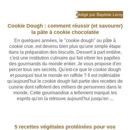
Rédigé par Baptiste Leroy
Cookie Dough : comment réussir (et savourer)
la pâte à cookie chocolatée
En quelques années, le "cookie dough" ou pâte à
cookie crue, est devenu bien plus qu'une simple étape
dans la préparation des biscuits. Dessert à part entière,
c'est une institution culinaire qui fait vibrer les papilles
des gourmands du monde entier. Je vous propose d'en
percer tous ses secrets. Qu'est-ce que le cookie dough
et pourquoi tout le monde en raffole ? Il est indéniable
qu'aujourd'hui le cookie dough fait partie des recettes de
cuisine dont raffolent des milliers de personnes dans le
monde. Cette gourmandise a tellement marqué les
esprits qu'on la retrouve aujourd'hui jusqu'en ...
Rédigé par Baptiste Leroy
5 recettes végétales protéinées pour vos