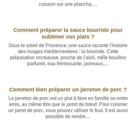
cuisson sur une plancha,…
Comment préparer la sauce bourride pour
sublimer vos plats ?
Sous le soleil de Provence, une sauce raconte l'histoire
des rivages méditerranéens : la bourride. Cette
préparation onctueuse, proche de l'aïoli, mêle bouillon
parfumé, eau frémissante, poireaux,…
Comment bien préparer un jarreton de porc ?
Le jarreton de porc est un plat à faire en famille ou entre
amis, au même titre que le jarret de bœuf. Pour cuisiner
un jarret de porc, vous pouvez utiliser le four. Il est aussi
possible de rendre…