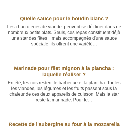
Quelle sauce pour le boudin blanc ?
Les charcuteries de viande peuvent se décliner dans de
nombreux petits plats. Seuls, ces repas constituent déjà
une star des fêtes , mais accompagnés d'une sauce
spéciale, ils offrent une variété…
Rédigé par Baptiste Leroy
Marinade pour filet mignon à la plancha :
laquelle réaliser ?
En été, les rois restent le barbecue et la plancha. Toutes
les viandes, les légumes et les fruits passent sous la
chaleur de ces deux appareils de cuisson. Mais la star
reste la marinade. Pour le…
Recette de l'aubergine au four à la mozzarella