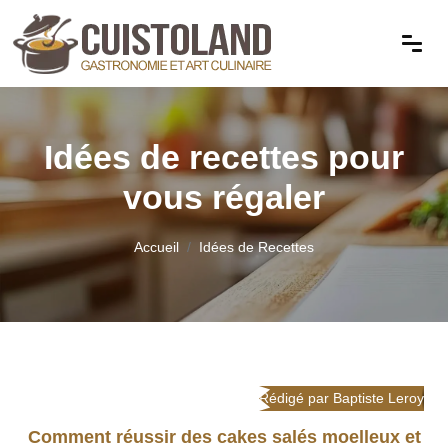
Idées de recettes pour
vous régaler
Accueil
Idées de Recettes
Rédigé par Baptiste Leroy
Comment réussir des cakes salés moelleux et