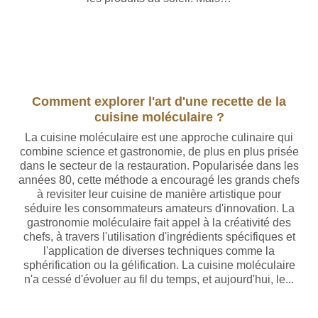
Comment explorer l'art d'une recette de la
cuisine moléculaire ?
La cuisine moléculaire est une approche culinaire qui
combine science et gastronomie, de plus en plus prisée
dans le secteur de la restauration. Popularisée dans les
années 80, cette méthode a encouragé les grands chefs
à revisiter leur cuisine de manière artistique pour
séduire les consommateurs amateurs d'innovation. La
gastronomie moléculaire fait appel à la créativité des
chefs, à travers l'utilisation d'ingrédients spécifiques et
l'application de diverses techniques comme la
sphérification ou la gélification. La cuisine moléculaire
n'a cessé d'évoluer au fil du temps, et aujourd'hui, le...