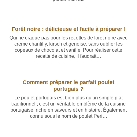
Forêt noire : délicieuse et facile à préparer !
Qui ne craque pas pour les recettes de foret noire avec
creme chantilly, kirsch et genoise, sans oublier les
copeaux de chocolat et vanille. Pour réaliser cette
recette de cuisine, il faudrait…
Comment préparer le parfait poulet
portugais ?
Le poulet portugais est bien plus qu'un simple plat
traditionnel ; c'est un véritable emblème de la cuisine
portugaise, riche en saveurs et en histoire. Également
connu sous le nom de poulet Peri…