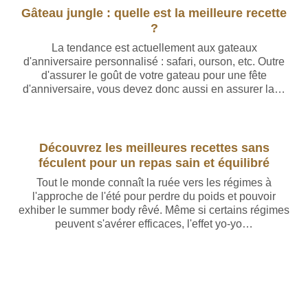
Gâteau jungle : quelle est la meilleure recette
?
La tendance est actuellement aux gateaux
d'anniversaire personnalisé : safari, ourson, etc. Outre
d'assurer le goût de votre gateau pour une fête
d'anniversaire, vous devez donc aussi en assurer la…
Découvrez les meilleures recettes sans
féculent pour un repas sain et équilibré
Tout le monde connaît la ruée vers les régimes à
l'approche de l'été pour perdre du poids et pouvoir
exhiber le summer body rêvé. Même si certains régimes
peuvent s'avérer efficaces, l'effet yo-yo…