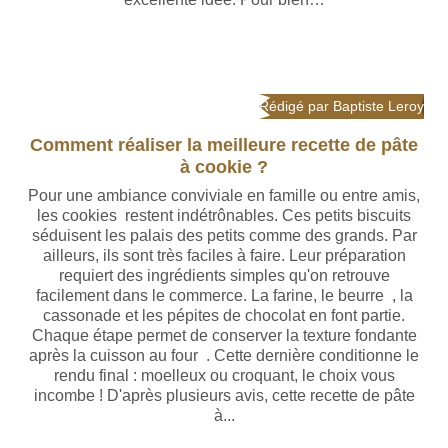
Rédigé par Baptiste Leroy
Comment réaliser la meilleure recette de pâte
à cookie ?
Pour une ambiance conviviale en famille ou entre amis,
les cookies restent indétrônables. Ces petits biscuits
séduisent les palais des petits comme des grands. Par
ailleurs, ils sont très faciles à faire. Leur préparation
requiert des ingrédients simples qu'on retrouve
facilement dans le commerce. La farine, le beurre , la
cassonade et les pépites de chocolat en font partie.
Chaque étape permet de conserver la texture fondante
après la cuisson au four . Cette dernière conditionne le
rendu final : moelleux ou croquant, le choix vous
incombe ! D'après plusieurs avis, cette recette de pâte
à...