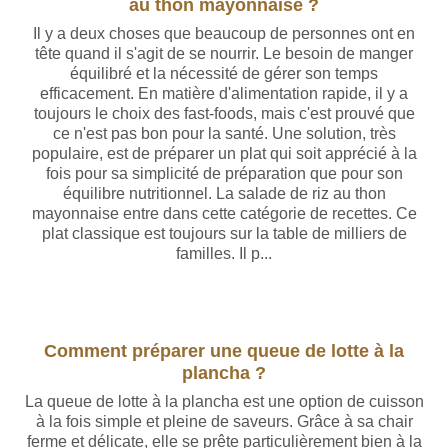
au thon mayonnaise ?
Il y a deux choses que beaucoup de personnes ont en
tête quand il s'agit de se nourrir. Le besoin de manger
équilibré et la nécessité de gérer son temps
efficacement. En matière d'alimentation rapide, il y a
toujours le choix des fast-foods, mais c'est prouvé que
ce n'est pas bon pour la santé. Une solution, très
populaire, est de préparer un plat qui soit apprécié à la
fois pour sa simplicité de préparation que pour son
équilibre nutritionnel. La salade de riz au thon
mayonnaise entre dans cette catégorie de recettes. Ce
plat classique est toujours sur la table de milliers de
familles. Il p...
Comment préparer une queue de lotte à la
plancha ?
La queue de lotte à la plancha est une option de cuisson
à la fois simple et pleine de saveurs. Grâce à sa chair
ferme et délicate, elle se prête particulièrement bien à la