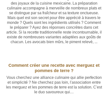
des joyaux de la cuisine mexicaine. La préparation
culinaire accompagne à merveille de nombreux plats et
se distingue par sa fraîcheur et sa texture onctueuse.
Mais quel est son secret pour être apprécié à travers le
monde ? Quels sont les ingrédients utilisés ? Comment
le préparer ? Ayez des réponses concrètes dans cet
article. Si la recette traditionnelle reste incontournable, il
existe de nombreuses variantes adaptées aux goûts de
chacun. Les avocats bien mûrs, le piment relevé, ...
Comment créer une recette avec merguez et
pommes de terre ?
Vous cherchez une alliance culinaire qui allie perfection
et simplicité ? Ne cherchez pas loin, l'association entre
les merguez et les pommes de terre est la solution. C'est
le duo savoureux qui…