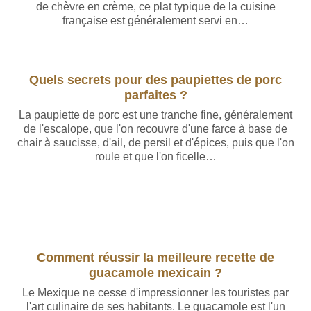
de chèvre en crème, ce plat typique de la cuisine
française est généralement servi en…
Quels secrets pour des paupiettes de porc
parfaites ?
La paupiette de porc est une tranche fine, généralement
de l'escalope, que l'on recouvre d'une farce à base de
chair à saucisse, d'ail, de persil et d'épices, puis que l'on
roule et que l'on ficelle…
Comment réussir la meilleure recette de
guacamole mexicain ?
Le Mexique ne cesse d'impressionner les touristes par
l'art culinaire de ses habitants. Le guacamole est l'un