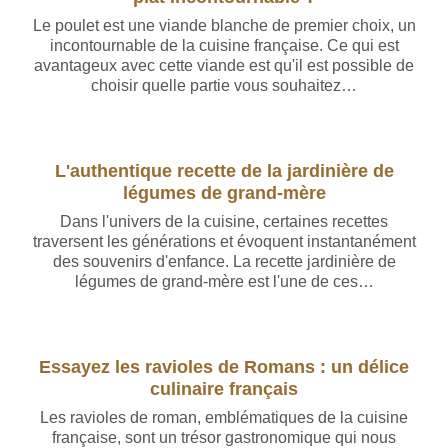
Le poulet est une viande blanche de premier choix, un
incontournable de la cuisine française. Ce qui est
avantageux avec cette viande est qu'il est possible de
choisir quelle partie vous souhaitez…
L'authentique recette de la jardinière de
légumes de grand-mère
Dans l'univers de la cuisine, certaines recettes
traversent les générations et évoquent instantanément
des souvenirs d'enfance. La recette jardinière de
légumes de grand-mère est l'une de ces…
Essayez les ravioles de Romans : un délice
culinaire français
Les ravioles de roman, emblématiques de la cuisine
française, sont un trésor gastronomique qui nous