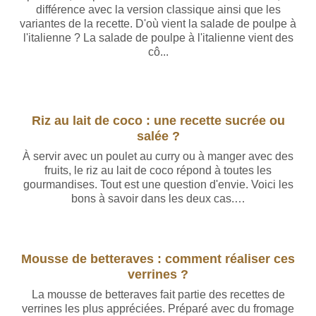
différence avec la version classique ainsi que les
variantes de la recette. D'où vient la salade de poulpe à
l'italienne ? La salade de poulpe à l'italienne vient des
cô...
Riz au lait de coco : une recette sucrée ou
salée ?
À servir avec un poulet au curry ou à manger avec des
fruits, le riz au lait de coco répond à toutes les
gourmandises. Tout est une question d'envie. Voici les
bons à savoir dans les deux cas.…
Mousse de betteraves : comment réaliser ces
verrines ?
La mousse de betteraves fait partie des recettes de
verrines les plus appréciées. Préparé avec du fromage