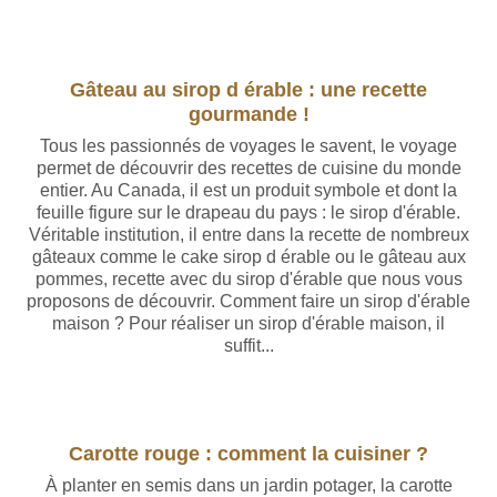
Gâteau au sirop d érable : une recette
gourmande !
Tous les passionnés de voyages le savent, le voyage
permet de découvrir des recettes de cuisine du monde
entier. Au Canada, il est un produit symbole et dont la
feuille figure sur le drapeau du pays : le sirop d'érable.
Véritable institution, il entre dans la recette de nombreux
gâteaux comme le cake sirop d érable ou le gâteau aux
pommes, recette avec du sirop d'érable que nous vous
proposons de découvrir. Comment faire un sirop d'érable
maison ? Pour réaliser un sirop d'érable maison, il
suffit...
Carotte rouge : comment la cuisiner ?
À planter en semis dans un jardin potager, la carotte