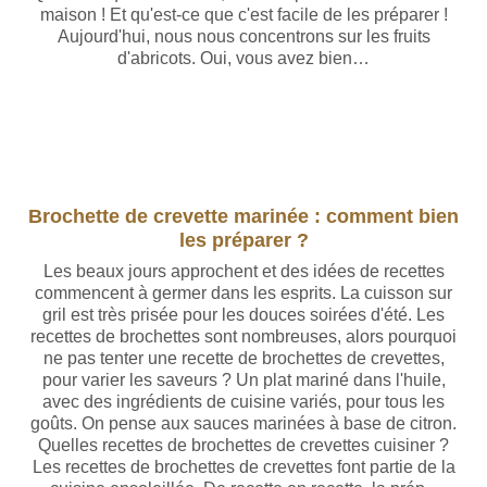
maison ! Et qu'est-ce que c'est facile de les préparer !
Aujourd'hui, nous nous concentrons sur les fruits
d'abricots. Oui, vous avez bien…
Brochette de crevette marinée : comment bien
les préparer ?
Les beaux jours approchent et des idées de recettes
commencent à germer dans les esprits. La cuisson sur
gril est très prisée pour les douces soirées d'été. Les
recettes de brochettes sont nombreuses, alors pourquoi
ne pas tenter une recette de brochettes de crevettes,
pour varier les saveurs ? Un plat mariné dans l'huile,
avec des ingrédients de cuisine variés, pour tous les
goûts. On pense aux sauces marinées à base de citron.
Quelles recettes de brochettes de crevettes cuisiner ?
Les recettes de brochettes de crevettes font partie de la