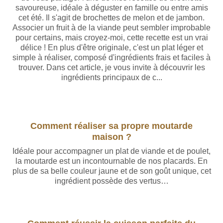
savoureuse, idéale à déguster en famille ou entre amis
cet été. Il s'agit de brochettes de melon et de jambon.
Associer un fruit à de la viande peut sembler improbable
pour certains, mais croyez-moi, cette recette est un vrai
délice ! En plus d'être originale, c'est un plat léger et
simple à réaliser, composé d'ingrédients frais et faciles à
trouver. Dans cet article, je vous invite à découvrir les
ingrédients principaux de c...
Comment réaliser sa propre moutarde
maison ?
Idéale pour accompagner un plat de viande et de poulet,
la moutarde est un incontournable de nos placards. En
plus de sa belle couleur jaune et de son goût unique, cet
ingrédient possède des vertus…
Rédigé par Baptiste Leroy