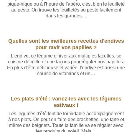
pique-nique ou à l'heure de l'apéro, c'est bien le feuilleté
au pesto. On trouve les feuilletés au pesto facilement
dans les grandes…
Quelles sont les meilleures recettes d'endives
pour ravir vos papilles ?
L'endive, ce légume d'hiver aux multiples facettes, se
cuisine de mille et une façons pour régaler nos papilles.
En plus d'être délicieuse et variée, l'endive est aussi une
source de vitamines et un…
Les plats d'été : variez-les avec les légumes
estivaux !
Les legumes d'été font de formidable accompagnement
à nos plats. On peut en faire des brochettes, une tarte et
même des beignets. Toute la famille va se régaler avec
les produits du soleil. Mais…