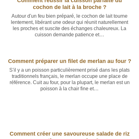
Comment réussir la cuisson parfaite du
cochon de lait à la broche ?
Autour d'un feu bien préparé, le cochon de lait tourne
lentement, libérant une odeur qui réunit naturellement
les proches et suscite des échanges chaleureux. La
cuisson demande patience et…
Comment préparer un filet de merlan au four ?
S'il y a un poisson particulièrement prisé dans les plats
traditionnels français, le merlan occupe une place de
référence. Cuit au four, pour la plupart, le merlan est un
poisson à la chair fine et…
Comment créer une savoureuse salade de riz