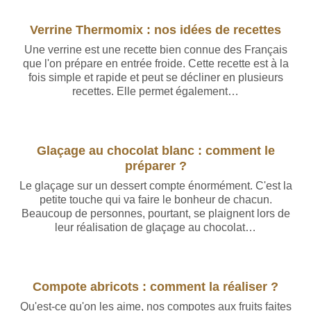
Verrine Thermomix : nos idées de recettes
Une verrine est une recette bien connue des Français
que l'on prépare en entrée froide. Cette recette est à la
fois simple et rapide et peut se décliner en plusieurs
recettes. Elle permet également…
Glaçage au chocolat blanc : comment le
préparer ?
Le glaçage sur un dessert compte énormément. C'est la
petite touche qui va faire le bonheur de chacun.
Beaucoup de personnes, pourtant, se plaignent lors de
leur réalisation de glaçage au chocolat…
Compote abricots : comment la réaliser ?
Qu'est-ce qu'on les aime, nos compotes aux fruits faites