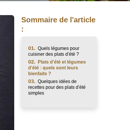
Sommaire de l'article
:
01.
Quels légumes pour
cuisiner des plats d'été ?
02.
Plats d'été et légumes
d'été : quels sont leurs
bienfaits ?
03.
Quelques idées de
recettes pour des plats d'été
simples