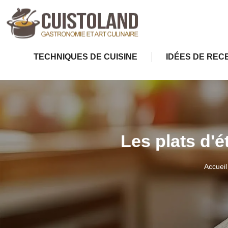
TECHNIQUES DE CUISINE
IDÉES DE REC
Les plats d'é
Accueil