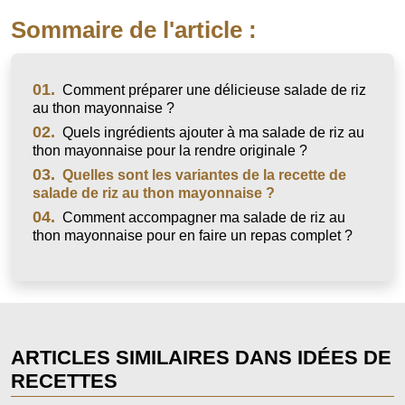
Sommaire de l'article :
01.
Comment préparer une délicieuse salade de riz
au thon mayonnaise ?
02.
Quels ingrédients ajouter à ma salade de riz au
thon mayonnaise pour la rendre originale ?
03.
Quelles sont les variantes de la recette de
salade de riz au thon mayonnaise ?
04.
Comment accompagner ma salade de riz au
thon mayonnaise pour en faire un repas complet ?
ARTICLES SIMILAIRES DANS IDÉES DE
RECETTES