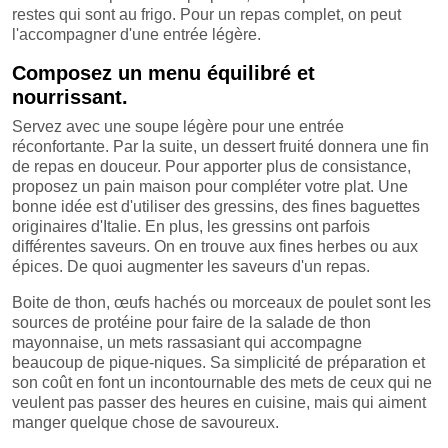
restes qui sont au frigo. Pour un repas complet, on peut
l'accompagner d'une entrée légère.
Composez un menu équilibré et
nourrissant.
Servez avec une soupe légère pour une entrée
réconfortante. Par la suite, un dessert fruité donnera une fin
de repas en douceur. Pour apporter plus de consistance,
proposez un pain maison pour compléter votre plat. Une
bonne idée est d'utiliser des gressins, des fines baguettes
originaires d'Italie. En plus, les gressins ont parfois
différentes saveurs. On en trouve aux fines herbes ou aux
épices. De quoi augmenter les saveurs d'un repas.
Boite de thon, œufs hachés ou morceaux de poulet sont les
sources de protéine pour faire de la salade de thon
mayonnaise, un mets rassasiant qui accompagne
beaucoup de pique-niques. Sa simplicité de préparation et
son coût en font un incontournable des mets de ceux qui ne
veulent pas passer des heures en cuisine, mais qui aiment
manger quelque chose de savoureux.