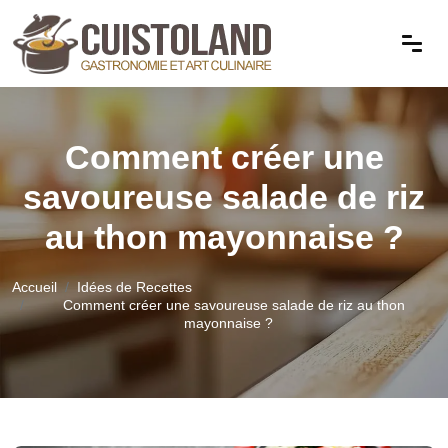
Comment créer une
savoureuse salade de riz
au thon mayonnaise ?
Accueil
Idées de Recettes
Comment créer une savoureuse salade de riz au thon
mayonnaise ?