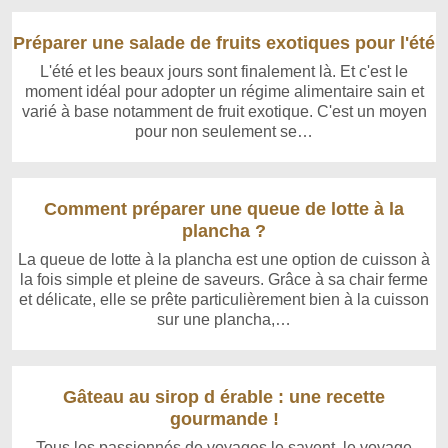
Préparer une salade de fruits exotiques pour l'été
L'été et les beaux jours sont finalement là. Et c'est le
moment idéal pour adopter un régime alimentaire sain et
varié à base notamment de fruit exotique. C'est un moyen
pour non seulement se…
Comment préparer une queue de lotte à la
plancha ?
La queue de lotte à la plancha est une option de cuisson à
la fois simple et pleine de saveurs. Grâce à sa chair ferme
et délicate, elle se prête particulièrement bien à la cuisson
sur une plancha,…
Gâteau au sirop d érable : une recette
gourmande !
Tous les passionnés de voyages le savent, le voyage