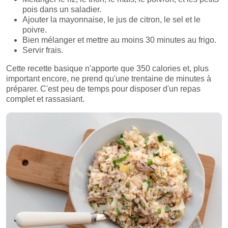
pois dans un saladier.
Ajouter la mayonnaise, le jus de citron, le sel et le
poivre.
Bien mélanger et mettre au moins 30 minutes au frigo.
Servir frais.
Cette recette basique n'apporte que 350 calories et, plus
important encore, ne prend qu'une trentaine de minutes à
préparer. C'est peu de temps pour disposer d'un repas
complet et rassasiant.