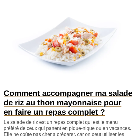
Comment accompagner ma salade
de riz au thon mayonnaise pour
en faire un repas complet ?
La salade de riz est un repas complet qui est le menu
préféré de ceux qui partent en pique-nique ou en vacances.
Elle ne coûte pas cher à préparer, car on peut utiliser les