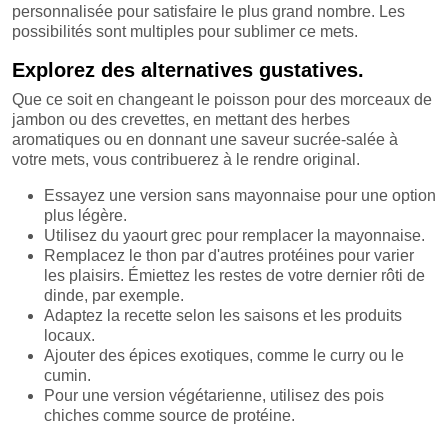
personnalisée pour satisfaire le plus grand nombre. Les
possibilités sont multiples pour sublimer ce mets.
Explorez des alternatives gustatives.
Que ce soit en changeant le poisson pour des morceaux de
jambon ou des crevettes, en mettant des herbes
aromatiques ou en donnant une saveur sucrée-salée à
votre mets, vous contribuerez à le rendre original.
Essayez une version sans mayonnaise pour une option
plus légère.
Utilisez du yaourt grec pour remplacer la mayonnaise.
Remplacez le thon par d'autres protéines pour varier
les plaisirs. Émiettez les restes de votre dernier rôti de
dinde, par exemple.
Adaptez la recette selon les saisons et les produits
locaux.
Ajouter des épices exotiques, comme le curry ou le
cumin.
Pour une version végétarienne, utilisez des pois
chiches comme source de protéine.