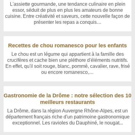
L'assiette gourmande, une tendance culinaire en plein
essor, séduit de plus en plus les amateurs de bonne
cuisine. Entre créativité et saveurs, cette nouvelle façon de
présenter les repas a conquis…
Recettes de chou romanesco pour les enfants
Le chou est un légume qui appartient à la famille des
crucifères et cache bien une pléthore d'éléments nutritifs.
En effet, qu'il soit rouge, blanc, pommé, cavalier, rave, frisé
ou encore romanesco,…
Gastronomie de la Drôme : notre sélection des 10
meilleurs restaurants
La Drôme, dans la région Auvergne Rhône-Alpes, est un
département français riche d'un patrimoine gastronomique
exceptionnel. Les ravioles du Dauphiné, le nougat...