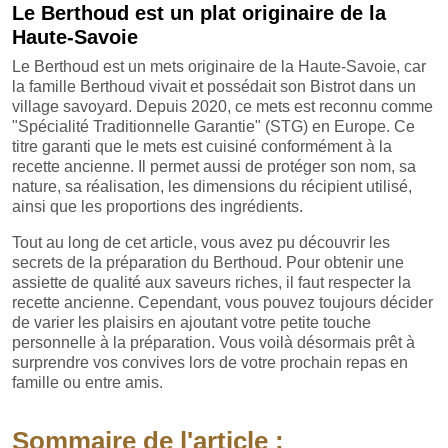
Le Berthoud est un plat originaire de la
Haute-Savoie
Le Berthoud est un mets originaire de la Haute-Savoie, car
la famille Berthoud vivait et possédait son Bistrot dans un
village savoyard. Depuis 2020, ce mets est reconnu comme
"Spécialité Traditionnelle Garantie" (STG) en Europe. Ce
titre garanti que le mets est cuisiné conformément à la
recette ancienne. Il permet aussi de protéger son nom, sa
nature, sa réalisation, les dimensions du récipient utilisé,
ainsi que les proportions des ingrédients.
Tout au long de cet article, vous avez pu découvrir les
secrets de la préparation du Berthoud. Pour obtenir une
assiette de qualité aux saveurs riches, il faut respecter la
recette ancienne. Cependant, vous pouvez toujours décider
de varier les plaisirs en ajoutant votre petite touche
personnelle à la préparation. Vous voilà désormais prêt à
surprendre vos convives lors de votre prochain repas en
famille ou entre amis.
Sommaire de l'article :