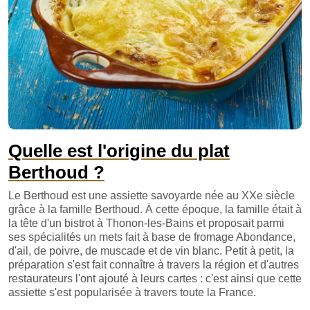
Quelle est l'origine du plat
Berthoud ?
Le Berthoud est une assiette savoyarde née au XXe siècle
grâce à la famille Berthoud. À cette époque, la famille était à
la tête d'un bistrot à Thonon-les-Bains et proposait parmi
ses spécialités un mets fait à base de fromage Abondance,
d'ail, de poivre, de muscade et de vin blanc. Petit à petit, la
préparation s'est fait connaître à travers la région et d'autres
restaurateurs l'ont ajouté à leurs cartes : c'est ainsi que cette
assiette s'est popularisée à travers toute la France.