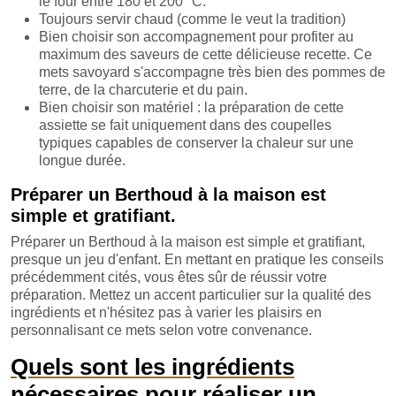
le four entre 180 et 200 °C.
Toujours servir chaud (comme le veut la tradition)
Bien choisir son accompagnement pour profiter au
maximum des saveurs de cette délicieuse recette. Ce
mets savoyard s'accompagne très bien des pommes de
terre, de la charcuterie et du pain.
Bien choisir son matériel : la préparation de cette
assiette se fait uniquement dans des coupelles
typiques capables de conserver la chaleur sur une
longue durée.
Préparer un Berthoud à la maison est
simple et gratifiant.
Préparer un Berthoud à la maison est simple et gratifiant,
presque un jeu d'enfant. En mettant en pratique les conseils
précédemment cités, vous êtes sûr de réussir votre
préparation. Mettez un accent particulier sur la qualité des
ingrédients et n'hésitez pas à varier les plaisirs en
personnalisant ce mets selon votre convenance.
Quels sont les ingrédients
nécessaires pour réaliser un