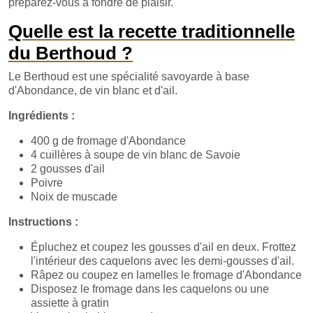
préparez-vous à fondre de plaisir.
Quelle est la recette traditionnelle
du Berthoud ?
Le Berthoud est une spécialité savoyarde à base
d'Abondance, de vin blanc et d'ail.
Ingrédients :
400 g de fromage d'Abondance
4 cuillères à soupe de vin blanc de Savoie
2 gousses d'ail
Poivre
Noix de muscade
Instructions :
Épluchez et coupez les gousses d'ail en deux. Frottez
l'intérieur des caquelons avec les demi-gousses d'ail.
Râpez ou coupez en lamelles le fromage d'Abondance
Disposez le fromage dans les caquelons ou une
assiette à gratin