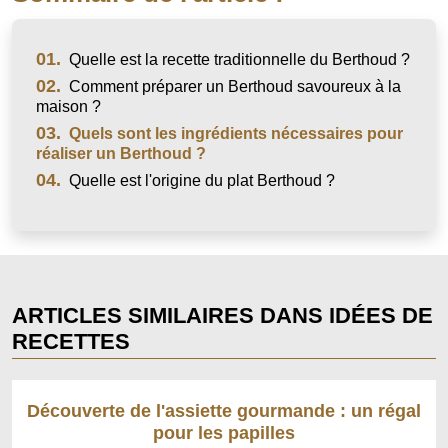
01.
Quelle est la recette traditionnelle du Berthoud ?
02.
Comment préparer un Berthoud savoureux à la
maison ?
03.
Quels sont les ingrédients nécessaires pour
réaliser un Berthoud ?
04.
Quelle est l'origine du plat Berthoud ?
ARTICLES SIMILAIRES DANS IDÉES DE
RECETTES
Découverte de l'assiette gourmande : un régal
pour les papilles