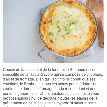
Cousin de la raclette et de la fondue, le Berthoud est une
spécialité de la Haute-Savoie qui se compose de vin blanc,
d'ail et de fromage. Bien qu'il soit moins connu que ses
cousines, le Berthoud a tous les atouts pour séduire : une
croûte bien dorée, du fromage fondu réconfortant et des
portions généreuses. Chers amateurs de cuisine, je vous
propose aujourd'hui de découvrir toutes les étapes de la
préparation de cette assiette savoyarde si savoureuse :