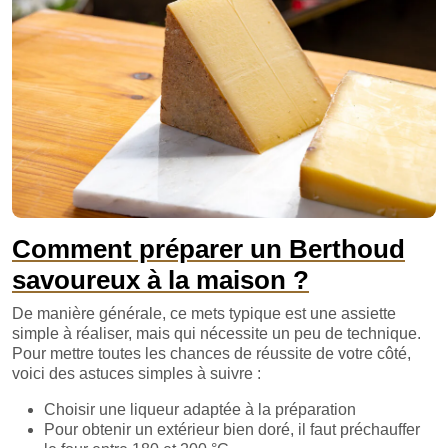
Comment préparer un Berthoud
savoureux à la maison ?
De manière générale, ce mets typique est une assiette
simple à réaliser, mais qui nécessite un peu de technique.
Pour mettre toutes les chances de réussite de votre côté,
voici des astuces simples à suivre :
Choisir une liqueur adaptée à la préparation
Pour obtenir un extérieur bien doré, il faut préchauffer