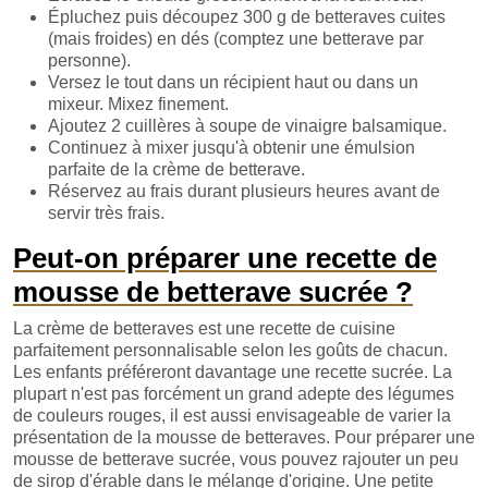
Épluchez puis découpez 300 g de betteraves cuites
(mais froides) en dés (comptez une betterave par
personne).
Versez le tout dans un récipient haut ou dans un
mixeur. Mixez finement.
Ajoutez 2 cuillères à soupe de vinaigre balsamique.
Continuez à mixer jusqu'à obtenir une émulsion
parfaite de la crème de betterave.
Réservez au frais durant plusieurs heures avant de
servir très frais.
Peut-on préparer une recette de
mousse de betterave sucrée ?
La crème de betteraves est une recette de cuisine
parfaitement personnalisable selon les goûts de chacun.
Les enfants préféreront davantage une recette sucrée. La
plupart n'est pas forcément un grand adepte des légumes
de couleurs rouges, il est aussi envisageable de varier la
présentation de la mousse de betteraves. Pour préparer une
mousse de betterave sucrée, vous pouvez rajouter un peu
de sirop d'érable dans le mélange d'origine. Une petite