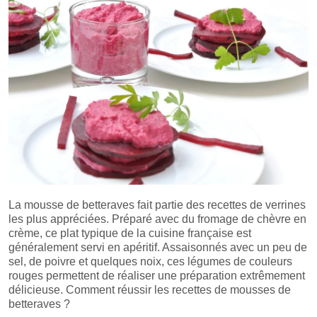
La mousse de betteraves fait partie des recettes de verrines
les plus appréciées. Préparé avec du fromage de chèvre en
crème, ce plat typique de la cuisine française est
généralement servi en apéritif. Assaisonnés avec un peu de
sel, de poivre et quelques noix, ces légumes de couleurs
rouges permettent de réaliser une préparation extrêmement
délicieuse. Comment réussir les recettes de mousses de
betteraves ?