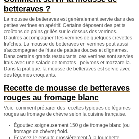
betteraves ?
La mousse de betteraves est généralement servie dans des
petites verrines en apéritif. Certains déposent des petits
croûtons de pains grillés sur le dessus des verrines.
D'autres accompagnent les verrines de quelques crevettes
fraîches. La mousse de betteraves en verrines peut aussi
s'accompagner de frites de patates douces et d'ignames.
Dans certains grands restaurants, ces verrines sont servies
frais avec une salade de tomates - poivrons et mozzarella.
Dans la pratique, la mousse de betteraves est servie avec
des légumes croquants.
Recette de mousse de betteraves
rouges au fromage blanc
Voici comment préparer des recettes typiques de légumes
rouges au fromage de chèvre selon la cuisine française.
Égouttez soigneusement 150 g de fromage blanc (ou
fromage de chèvre) froid.
Écrasez-le ensuite grossièrement à la fourchette.