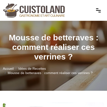
Mousse de betteraves :
comment réaliser ces
verrines ?
Accueil
Idées de Recettes
Mousse de betteraves : comment réaliser ces verrines ?