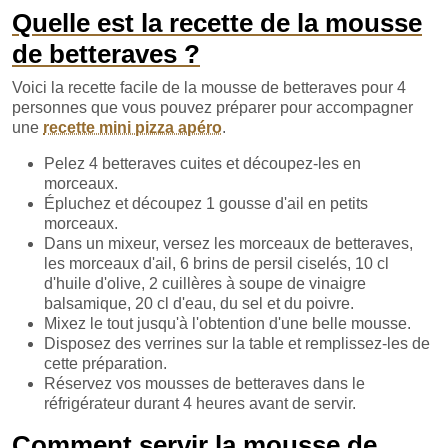
Quelle est la recette de la mousse
de betteraves ?
Voici la recette facile de la mousse de betteraves pour 4
personnes que vous pouvez préparer pour accompagner
une
recette mini pizza apéro
.
Pelez 4 betteraves cuites et découpez-les en
morceaux.
Épluchez et découpez 1 gousse d'ail en petits
morceaux.
Dans un mixeur, versez les morceaux de betteraves,
les morceaux d'ail, 6 brins de persil ciselés, 10 cl
d'huile d'olive, 2 cuillères à soupe de vinaigre
balsamique, 20 cl d'eau, du sel et du poivre.
Mixez le tout jusqu'à l'obtention d'une belle mousse.
Disposez des verrines sur la table et remplissez-les de
cette préparation.
Réservez vos mousses de betteraves dans le
réfrigérateur durant 4 heures avant de servir.
Comment servir la mousse de