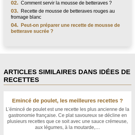
02.
Comment servir la mousse de betteraves ?
03.
Recette de mousse de betteraves rouges au
fromage blanc
04.
Peut-on préparer une recette de mousse de
betterave sucrée ?
ARTICLES SIMILAIRES DANS IDÉES DE
RECETTES
Emincé de poulet, les meilleures recettes ?
L'émincé de poulet est une recette les plus ancienne de la
gastronomie française. Ce plat savoureux se décline en
plusieurs recettes que ce soit avec une sauce crémeuse,
aux légumes, à la moutarde,…