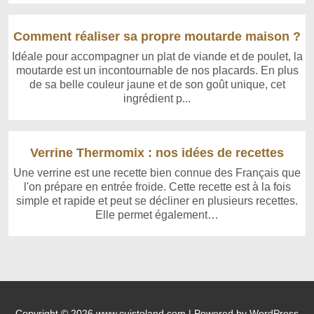
Comment réaliser sa propre moutarde maison ?
Idéale pour accompagner un plat de viande et de poulet, la
moutarde est un incontournable de nos placards. En plus
de sa belle couleur jaune et de son goût unique, cet
ingrédient p...
Verrine Thermomix : nos idées de recettes
Une verrine est une recette bien connue des Français que
l'on prépare en entrée froide. Cette recette est à la fois
simple et rapide et peut se décliner en plusieurs recettes.
Elle permet également…
Copyright © 2026 www.cuistoland.com | Powered by WordPress