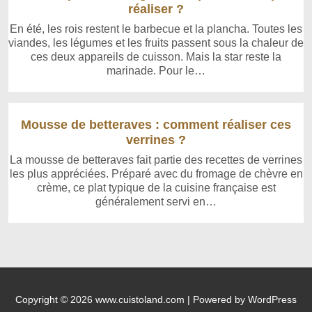
réaliser ?
En été, les rois restent le barbecue et la plancha. Toutes les
viandes, les légumes et les fruits passent sous la chaleur de
ces deux appareils de cuisson. Mais la star reste la
marinade. Pour le…
Mousse de betteraves : comment réaliser ces
verrines ?
La mousse de betteraves fait partie des recettes de verrines
les plus appréciées. Préparé avec du fromage de chèvre en
crème, ce plat typique de la cuisine française est
généralement servi en…
Copyright © 2026 www.cuistoland.com | Powered by WordPress