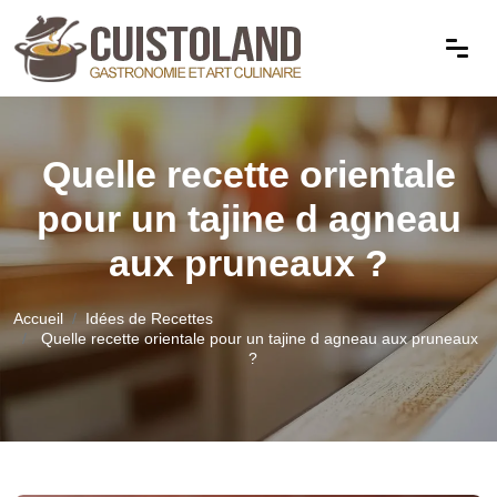
Quelle recette orientale
pour un tajine d agneau
aux pruneaux ?
Accueil
Idées de Recettes
Quelle recette orientale pour un tajine d agneau aux pruneaux
?