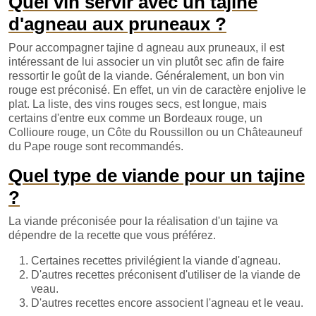
Quel vin servir avec un tajine
d'agneau aux pruneaux ?
Pour accompagner tajine d agneau aux pruneaux, il est
intéressant de lui associer un vin plutôt sec afin de faire
ressortir le goût de la viande. Généralement, un bon vin
rouge est préconisé. En effet, un vin de caractère enjolive le
plat. La liste, des vins rouges secs, est longue, mais
certains d'entre eux comme un Bordeaux rouge, un
Collioure rouge, un Côte du Roussillon ou un Châteauneuf
du Pape rouge sont recommandés.
Quel type de viande pour un tajine
?
La viande préconisée pour la réalisation d'un tajine va
dépendre de la recette que vous préférez.
Certaines recettes privilégient la viande d'agneau.
D'autres recettes préconisent d'utiliser de la viande de
veau.
D'autres recettes encore associent l'agneau et le veau.