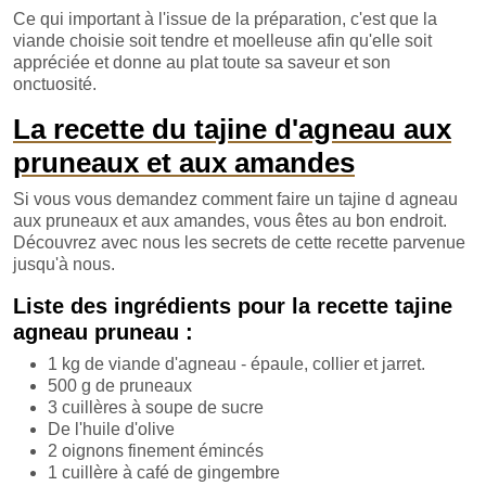
Ce qui important à l'issue de la préparation, c'est que la
viande choisie soit tendre et moelleuse afin qu'elle soit
appréciée et donne au plat toute sa saveur et son
onctuosité.
La recette du tajine d'agneau aux
pruneaux et aux amandes
Si vous vous demandez comment faire un tajine d agneau
aux pruneaux et aux amandes, vous êtes au bon endroit.
Découvrez avec nous les secrets de cette recette parvenue
jusqu'à nous.
Liste des ingrédients pour la recette tajine
agneau pruneau :
1 kg de viande d'agneau - épaule, collier et jarret.
500 g de pruneaux
3 cuillères à soupe de sucre
De l'huile d'olive
2 oignons finement émincés
1 cuillère à café de gingembre