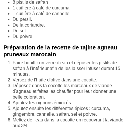
8 pistils de safran
1 cuillère à café de curcuma
1 cuillère à café de cannelle
Du persil.
De la coriandre.
Du sel
Du poivre
Préparation de la recette de tajine agneau
pruneaux marocain
Faire bouillir un verre d'eau et déposer les pistils de
safran à l'intérieur afin de les laisser infuser durant 15
minutes.
Versez de l'huile d'olive dans une cocotte.
Déposez dans la cocotte les morceaux de viande
d'agneau et faites les chauffer pour leur donner une
belle coloration.
Ajoutez les oignons émincés.
Ajoutez ensuite les différentes épices : curcuma,
gingembre, cannelle, safran, sel et poivre.
Mettez de l'eau dans la cocotte en recouvrant la viande
aux 3/4.