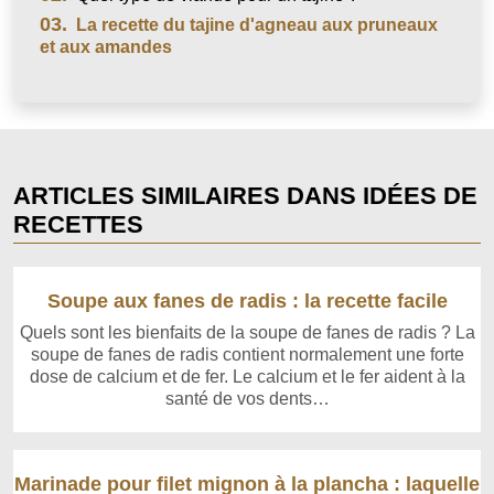
03.
La recette du tajine d'agneau aux pruneaux
et aux amandes
ARTICLES SIMILAIRES DANS IDÉES DE
RECETTES
Soupe aux fanes de radis : la recette facile
Quels sont les bienfaits de la soupe de fanes de radis ? La
soupe de fanes de radis contient normalement une forte
dose de calcium et de fer. Le calcium et le fer aident à la
santé de vos dents…
Marinade pour filet mignon à la plancha : laquelle