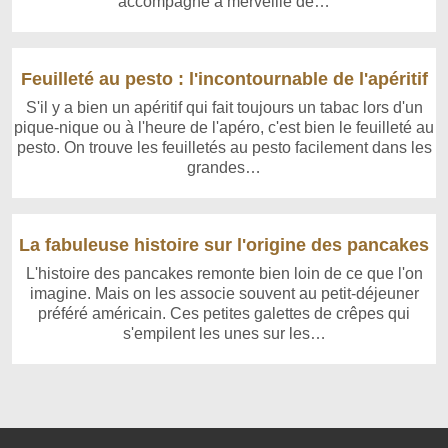
accompagne à merveille de…
Feuilleté au pesto : l'incontournable de l'apéritif
S'il y a bien un apéritif qui fait toujours un tabac lors d'un
pique-nique ou à l'heure de l'apéro, c'est bien le feuilleté au
pesto. On trouve les feuilletés au pesto facilement dans les
grandes…
La fabuleuse histoire sur l'origine des pancakes
L'histoire des pancakes remonte bien loin de ce que l'on
imagine. Mais on les associe souvent au petit-déjeuner
préféré américain. Ces petites galettes de crêpes qui
s'empilent les unes sur les…