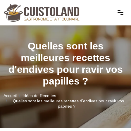
Quelles sont les
meilleures recettes
d'endives pour ravir vos
papilles ?
Accueil
Idées de Recettes
Quelles sont les meilleures recettes d'endives pour ravir vos
papilles ?