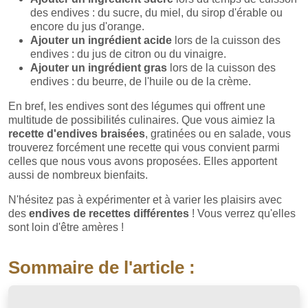
des endives : du sucre, du miel, du sirop d'érable ou
encore du jus d'orange.
Ajouter un ingrédient acide
lors de la cuisson des
endives : du jus de citron ou du vinaigre.
Ajouter un ingrédient gras
lors de la cuisson des
endives : du beurre, de l'huile ou de la crème.
En bref, les endives sont des légumes qui offrent une
multitude de possibilités culinaires. Que vous aimiez la
recette d'endives braisées
, gratinées ou en salade, vous
trouverez forcément une recette qui vous convient parmi
celles que nous vous avons proposées. Elles apportent
aussi de nombreux bienfaits.
N'hésitez pas à expérimenter et à varier les plaisirs avec
des
endives de recettes différentes
! Vous verrez qu'elles
sont loin d'être amères !
Sommaire de l'article :