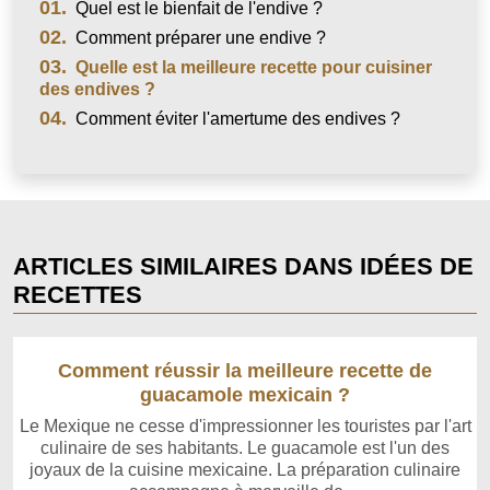
01.
Quel est le bienfait de l'endive ?
02.
Comment préparer une endive ?
03.
Quelle est la meilleure recette pour cuisiner
des endives ?
04.
Comment éviter l'amertume des endives ?
ARTICLES SIMILAIRES DANS IDÉES DE
RECETTES
Comment réussir la meilleure recette de
guacamole mexicain ?
Le Mexique ne cesse d'impressionner les touristes par l'art
culinaire de ses habitants. Le guacamole est l'un des
joyaux de la cuisine mexicaine. La préparation culinaire