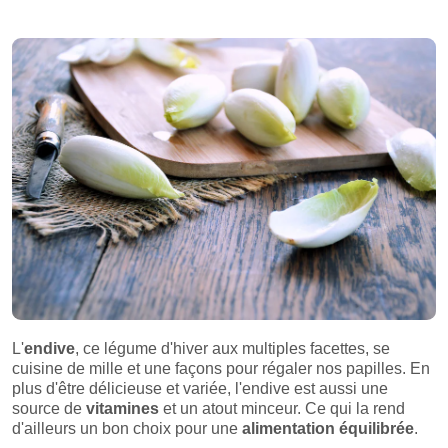
L'
endive
, ce légume d'hiver aux multiples facettes, se
cuisine de mille et une façons pour régaler nos papilles. En
plus d'être délicieuse et variée, l'endive est aussi une
source de
vitamines
et un atout minceur. Ce qui la rend
d'ailleurs un bon choix pour une
alimentation équilibrée
.