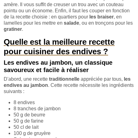
amère. Il vous suffit de creuser un trou avec un couteau
pointu ou un économe. Enfin, il faut les couper en fonction
de la recette choisie : en quartiers pour
les braiser
, en
lamelles pour les mettre en
salade
, ou en tronçons pour les
gratiner
.
Quelle est la meilleure recette
pour cuisiner des endives
?
Les endives au jambon, un classique
savoureux et facile à réaliser
D'abord, une recette
traditionnelle
appréciée par tous,
les
endives au jambon
. Cette recette nécessite les ingrédients
suivants :
8 endives
8 tranches de jambon
50 g de beurre
50 g de farine
50 cl de lait
100 g de gruyère