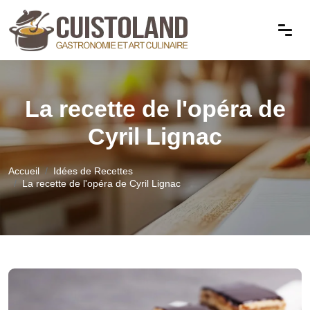
La recette de l'opéra de
Cyril Lignac
Accueil
Idées de Recettes
La recette de l'opéra de Cyril Lignac