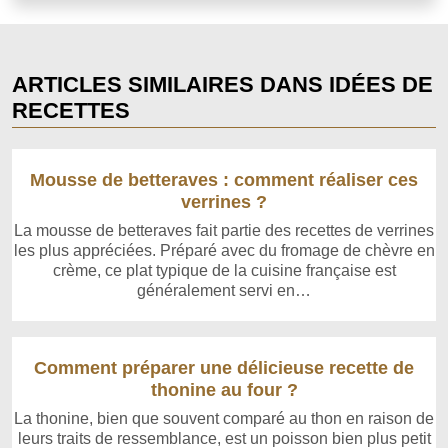
ARTICLES SIMILAIRES DANS IDÉES DE
RECETTES
Mousse de betteraves : comment réaliser ces
verrines ?
La mousse de betteraves fait partie des recettes de verrines
les plus appréciées. Préparé avec du fromage de chèvre en
crème, ce plat typique de la cuisine française est
généralement servi en…
Comment préparer une délicieuse recette de
thonine au four ?
La thonine, bien que souvent comparé au thon en raison de
leurs traits de ressemblance, est un poisson bien plus petit