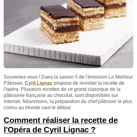
Souvenez-vous ! Dans la saison 5 de l'émission Le Meilleur
Pâtissier,
Cyril Lignac
propose de revisiter la recette de
l'opéra. Plusieurs recettes de ce grand classique de la
pâtisserie française au chocolat, sont disponibles sur
internet. Néanmoins, la préparation du chef pâtissier le plus
connu au monde vaut le détour.
Comment réaliser la recette de
l'Opéra de Cyril Lignac ?