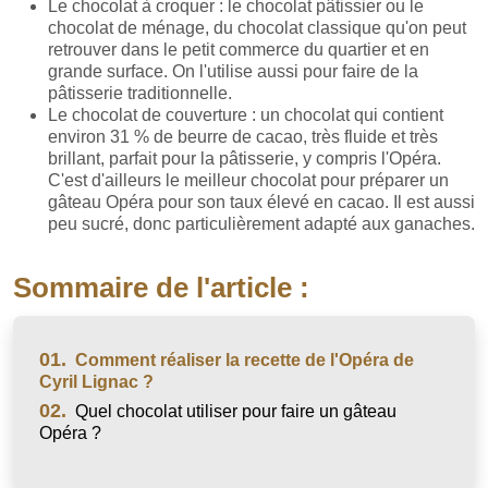
Le chocolat à croquer : le chocolat pâtissier ou le
chocolat de ménage, du chocolat classique qu'on peut
retrouver dans le petit commerce du quartier et en
grande surface. On l'utilise aussi pour faire de la
pâtisserie traditionnelle.
Le chocolat de couverture : un chocolat qui contient
environ 31 % de beurre de cacao, très fluide et très
brillant, parfait pour la pâtisserie, y compris l'Opéra.
C'est d'ailleurs le meilleur chocolat pour préparer un
gâteau Opéra pour son taux élevé en cacao. Il est aussi
peu sucré, donc particulièrement adapté aux ganaches.
Sommaire de l'article :
01.
Comment réaliser la recette de l'Opéra de
Cyril Lignac ?
02.
Quel chocolat utiliser pour faire un gâteau
Opéra ?