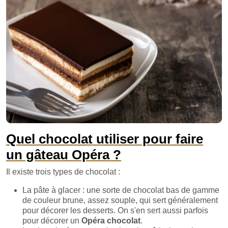
Quel chocolat utiliser pour faire
un gâteau Opéra ?
Il existe trois types de chocolat :
La pâte à glacer : une sorte de chocolat bas de gamme
de couleur brune, assez souple, qui sert généralement
pour décorer les desserts. On s'en sert aussi parfois
pour décorer un
Opéra chocolat
.