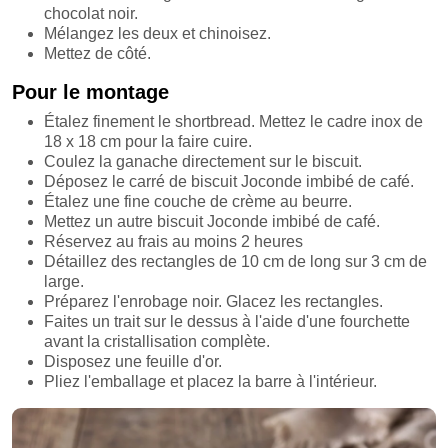
chocolat noir.
Mélangez les deux et chinoisez.
Mettez de côté.
Pour le montage
Étalez finement le shortbread. Mettez le cadre inox de
18 x 18 cm pour la faire cuire.
Coulez la ganache directement sur le biscuit.
Déposez le carré de biscuit Joconde imbibé de café.
Étalez une fine couche de crème au beurre.
Mettez un autre biscuit Joconde imbibé de café.
Réservez au frais au moins 2 heures
Détaillez des rectangles de 10 cm de long sur 3 cm de
large.
Préparez l'enrobage noir. Glacez les rectangles.
Faites un trait sur le dessus à l'aide d'une fourchette
avant la cristallisation complète.
Disposez une feuille d'or.
Pliez l'emballage et placez la barre à l'intérieur.