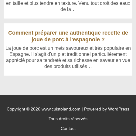
en taille et plus tendre en texture. Venu tout droit des eaux
de la…
Comment préparer une authentique recette de
joue de porc à l'espagnole ?
La joue de porc est un mets savoureux et très populaire en
Espagne. Il s'agit d'un plat traditionnel particulièrement
apprécié pour sa tendreté et sa richesse en saveur en vue
des produits utilisés…
Copyright © 2026 www.cuistoland.com | Powered by WordPress
Tous droits réservés
Contact