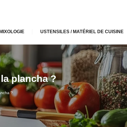
MIXOLOGIE
USTENSILES / MATÉRIEL DE CUISINE
la plancha ?
ancha ?