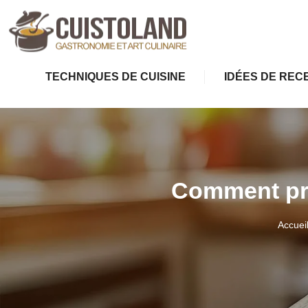
TECHNIQUES DE CUISINE
IDÉES DE REC
Comment pré
Accuei