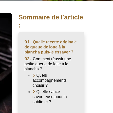
Sommaire de l'article
:
01.
Quelle recette originale
de queue de lotte à la
plancha puis-je essayer ?
02.
Comment réussir une
petite queue de lotte à la
plancha ?
Quels
accompagnements
choisir ?
Quelle sauce
savoureuse pour la
sublimer ?