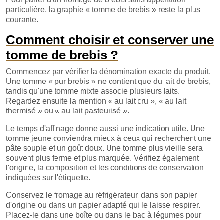
particulière, la graphie « tomme de brebis » reste la plus
courante.
Comment choisir et conserver une
tomme de brebis ?
Commencez par vérifier la dénomination exacte du produit.
Une tomme « pur brebis » ne contient que du lait de brebis,
tandis qu'une tomme mixte associe plusieurs laits.
Regardez ensuite la mention « au lait cru », « au lait
thermisé » ou « au lait pasteurisé ».
Le temps d'affinage donne aussi une indication utile. Une
tomme jeune conviendra mieux à ceux qui recherchent une
pâte souple et un goût doux. Une tomme plus vieille sera
souvent plus ferme et plus marquée. Vérifiez également
l'origine, la composition et les conditions de conservation
indiquées sur l'étiquette.
Conservez le fromage au réfrigérateur, dans son papier
d'origine ou dans un papier adapté qui le laisse respirer.
Placez-le dans une boîte ou dans le bac à légumes pour