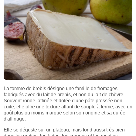
La tomme de brebis désigne une famille de fromages
fabriqués avec du lait de brebis, et non du lait de chèvre.
Souvent ronde, affinée et dotée d'une pâte pressée non
cuite, elle offre une texture allant de souple à ferme, avec un
goût plus ou moins marqué selon son origine et sa durée
d'affinage.
Elle se déguste sur un plateau, mais fond aussi très bien
dans les gratins, les tartes, les croques et les recettes