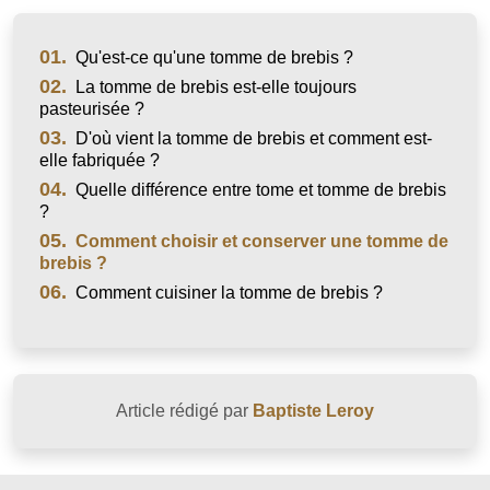
01.
Qu'est-ce qu'une tomme de brebis ?
02.
La tomme de brebis est-elle toujours
pasteurisée ?
03.
D'où vient la tomme de brebis et comment est-
elle fabriquée ?
04.
Quelle différence entre tome et tomme de brebis
?
05.
Comment choisir et conserver une tomme de
brebis ?
06.
Comment cuisiner la tomme de brebis ?
Article rédigé par
Baptiste Leroy