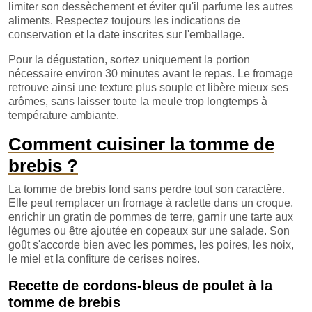
limiter son dessèchement et éviter qu'il parfume les autres
aliments. Respectez toujours les indications de
conservation et la date inscrites sur l'emballage.
Pour la dégustation, sortez uniquement la portion
nécessaire environ 30 minutes avant le repas. Le fromage
retrouve ainsi une texture plus souple et libère mieux ses
arômes, sans laisser toute la meule trop longtemps à
température ambiante.
Comment cuisiner la tomme de
brebis ?
La tomme de brebis fond sans perdre tout son caractère.
Elle peut remplacer un fromage à raclette dans un croque,
enrichir un gratin de pommes de terre, garnir une tarte aux
légumes ou être ajoutée en copeaux sur une salade. Son
goût s'accorde bien avec les pommes, les poires, les noix,
le miel et la confiture de cerises noires.
Recette de cordons-bleus de poulet à la
tomme de brebis