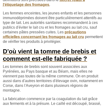
l'étiquetage des fromages
.
Les femmes enceintes, les jeunes enfants et les personnes
immunodéprimées doivent être particulièrement attentifs au
type de lait. Les autorités sanitaires recommandent à ces
publics d'éviter le lait cru et les fromages au lait cru, sauf
certaines pâtes pressées cuites. Les
précautions
officielles concernant les fromages au lait cru
permettent
de vérifier les produits à privilégier.
D'où vient la tomme de brebis et
comment est-elle fabriquée ?
Les tommes de brebis sont souvent associées aux
Pyrénées, au Pays basque et au Béarn, mais elles ne
viennent pas toutes de la même commune. On en produit
aussi dans d'autres territoires d'élevage ovin, notamment en
Corse, dans l'Aveyron et dans plusieurs régions de
montagne.
La fabrication commence par la coagulation du lait grâce
aux ferments et à la présure. Le caillé est découpé, brassé,