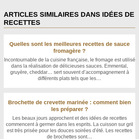
ARTICLES SIMILAIRES DANS IDÉES DE
RECETTES
Quelles sont les meilleures recettes de sauce
fromagère ?
Incontournable de la cuisine française, le fromage est utilisé
dans la réalisation de délicieuses sauces. Emmental,
gruyère, cheddar… sert souvent d’accompagnement à
différents plats tels que les…
Brochette de crevette marinée : comment bien
les préparer ?
Les beaux jours approchent et des idées de recettes
commencent à germer dans les esprits. La cuisson sur gril
est très prisée pour les douces soirées d'été. Les recettes
de brochettes sont…