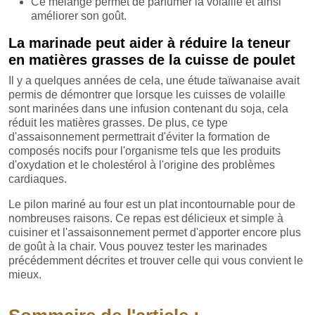
Ce mélange permet de parfumer la volaille et ainsi
améliorer son goût.
La marinade peut aider à réduire la teneur
en matières grasses de la cuisse de poulet
Il y a quelques années de cela, une étude taïwanaise avait
permis de démontrer que lorsque les cuisses de volaille
sont marinées dans une infusion contenant du soja, cela
réduit les matières grasses. De plus, ce type
d'assaisonnement permettrait d'éviter la formation de
composés nocifs pour l'organisme tels que les produits
d'oxydation et le cholestérol à l'origine des problèmes
cardiaques.
Le pilon mariné au four est un plat incontournable pour de
nombreuses raisons. Ce repas est délicieux et simple à
cuisiner et l'assaisonnement permet d'apporter encore plus
de goût à la chair. Vous pouvez tester les marinades
précédemment décrites et trouver celle qui vous convient le
mieux.