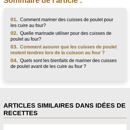
Sommaire de l'article :
01.
Comment mariner des cuisses de poulet pour
les cuire au four?
02.
Quelle marinade utiliser pour des cuisses de
poulet au four?
03.
Comment assurer que les cuisses de poulet
restent tendres lors de la cuisson au four ?
04.
Quels sont les bienfaits de mariner des cuisses
de poulet avant de les cuire au four ?
ARTICLES SIMILAIRES DANS IDÉES DE
RECETTES