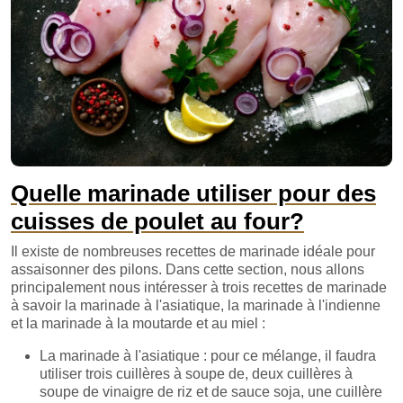
Quelle marinade utiliser pour des
cuisses de poulet au four?
Il existe de nombreuses recettes de marinade idéale pour
assaisonner des pilons. Dans cette section, nous allons
principalement nous intéresser à trois recettes de marinade
à savoir la marinade à l'asiatique, la marinade à l'indienne
et la marinade à la moutarde et au miel :
La marinade à l'asiatique : pour ce mélange, il faudra
utiliser trois cuillères à soupe de, deux cuillères à
soupe de vinaigre de riz et de sauce soja, une cuillère