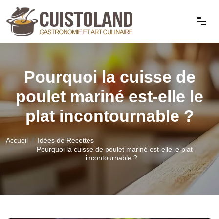
Pourquoi la cuisse de
poulet mariné est-elle le
plat incontournable ?
Accueil
Idées de Recettes
Pourquoi la cuisse de poulet mariné est-elle le plat
incontournable ?