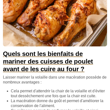
Quels sont les bienfaits de
mariner des cuisses de poulet
avant de les cuire au four ?
Laisser mariner la volaille dans une macération possède de
nombreux avantages :
Cela permet d'attendrir la chair de la volaille et d'éviter
tout dessèchement une fois que la chair est cuite.
La macération donne du goût et permet d'améliorer la
conservation de l'aliment.