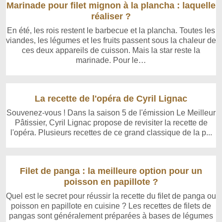
Marinade pour filet mignon à la plancha : laquelle
réaliser ?
En été, les rois restent le barbecue et la plancha. Toutes les
viandes, les légumes et les fruits passent sous la chaleur de
ces deux appareils de cuisson. Mais la star reste la
marinade. Pour le…
La recette de l'opéra de Cyril Lignac
Souvenez-vous ! Dans la saison 5 de l'émission Le Meilleur
Pâtissier, Cyril Lignac propose de revisiter la recette de
l'opéra. Plusieurs recettes de ce grand classique de la p...
Filet de panga : la meilleure option pour un
poisson en papillote ?
Quel est le secret pour réussir la recette du filet de panga ou
poisson en papillote en cuisine ? Les recettes de filets de
pangas sont généralement préparées à bases de légumes