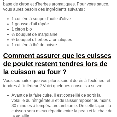
base de citron et d'herbes aromatiques. Pour votre sauce,
vous aurez besoin des ingrédients suivants :
1 cuillère à soupe d'huile d'olive
1 gousse d'ail râpée
1 citron bio
½ bouquet de marjolaine
½ bouquet d'herbes aromatiques
1 cuillère à thé de poivre
Comment assurer que les cuisses
de poulet restent tendres lors de
la cuisson au four ?
Vous souhaitez que vos pilons soient dorés à l'extérieur et
tendres à l'intérieur ? Voici quelques conseils à suivre :
Avant de la faire cuire, il est conseillé de sortir la
volaille du réfrigérateur et de laisser reposer au moins
30 minutes à température ambiante. De cette façon, la
cuisson sera mieux répartie entre la peau et la chair de
la volaille.