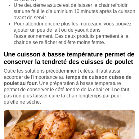
Une deuxième astuce est de laisser la chair refroidir
sur une feuille d'aluminium 10 minutes après la cuisson
avant de servir.
Pour attendrir encore plus les morceaux, vous pouvez
ajouter un peu de lait ou de yaourt dans
l'assaisonnement. Ces deux produits permettent à la
chair de se relâcher et d'être moins ferme.
Une cuisson à basse température permet de
conserver la tendreté des cuisses de poulet
Outre les solutions précédemment citées, il faut aussi
accorder de l'importance au
temps de
cuisson cuisse de
poulet au four
. Une préparation à basse température
permet de conserver le côté tendre de la chair et il ne faut
pas non plus laisser cuire la chair longtemps par peur
qu'elle ne sèche.