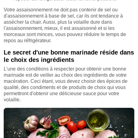
Votre assaisonnement ne doit pas contenir de sel ou
d'assaisonnement à base de sel, car ils ont tendance à
assécher la chair. Aussi, plus la volaille dure dans
l'assaisonnement, mieux, il est assaisonné et si les
morceaux sont minces, vous pouvez réduire le temps de
repos au réfrigérateur.
Le secret d'une bonne marinade réside dans
le choix des ingrédients
L'une des conditions à respecter pour obtenir une bonne
marinade est de veiller au choix des ingrédients de votre
macération. Ceci étant, vous devez choisir des épices de
qualité, des condiments et de produits de choix qui vous
permettront d'obtenir une délicieuse sauce pour votre
volaille.