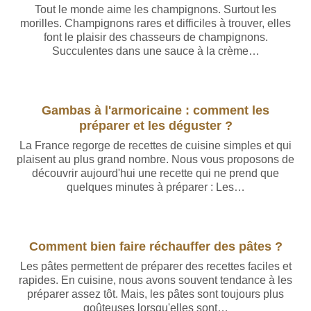
Tout le monde aime les champignons. Surtout les
morilles. Champignons rares et difficiles à trouver, elles
font le plaisir des chasseurs de champignons.
Succulentes dans une sauce à la crème…
Gambas à l'armoricaine : comment les
préparer et les déguster ?
La France regorge de recettes de cuisine simples et qui
plaisent au plus grand nombre. Nous vous proposons de
découvrir aujourd'hui une recette qui ne prend que
quelques minutes à préparer : Les…
Comment bien faire réchauffer des pâtes ?
Les pâtes permettent de préparer des recettes faciles et
rapides. En cuisine, nous avons souvent tendance à les
préparer assez tôt. Mais, les pâtes sont toujours plus
goûteuses lorsqu'elles sont…