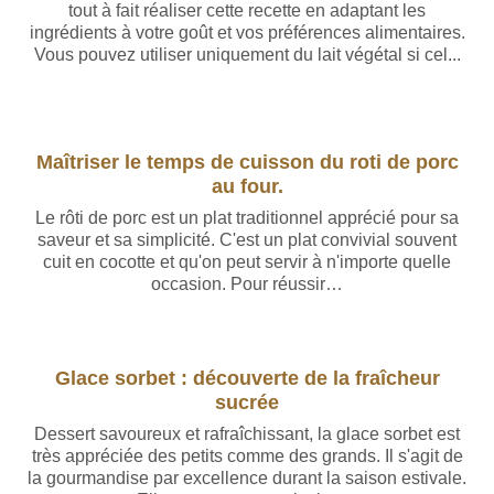
tout à fait réaliser cette recette en adaptant les
ingrédients à votre goût et vos préférences alimentaires.
Vous pouvez utiliser uniquement du lait végétal si cel...
Maîtriser le temps de cuisson du roti de porc
au four.
Le rôti de porc est un plat traditionnel apprécié pour sa
saveur et sa simplicité. C'est un plat convivial souvent
cuit en cocotte et qu'on peut servir à n'importe quelle
occasion. Pour réussir…
Glace sorbet : découverte de la fraîcheur
sucrée
Dessert savoureux et rafraîchissant, la glace sorbet est
très appréciée des petits comme des grands. Il s'agit de
la gourmandise par excellence durant la saison estivale.