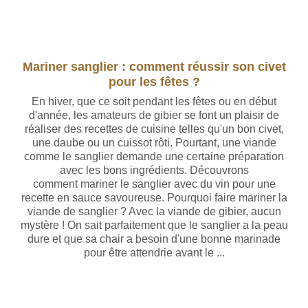
Mariner sanglier : comment réussir son civet
pour les fêtes ?
En hiver, que ce soit pendant les fêtes ou en début
d'année, les amateurs de gibier se font un plaisir de
réaliser des recettes de cuisine telles qu'un bon civet,
une daube ou un cuissot rôti. Pourtant, une viande
comme le sanglier demande une certaine préparation
avec les bons ingrédients. Découvrons
comment mariner le sanglier avec du vin pour une
recette en sauce savoureuse. Pourquoi faire mariner la
viande de sanglier ? Avec la viande de gibier, aucun
mystère ! On sait parfaitement que le sanglier a la peau
dure et que sa chair a besoin d'une bonne marinade
pour être attendrie avant le ...