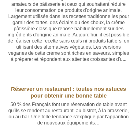
amateurs de pâtisserie et ceux qui souhaitent réduire
leur consommation de produits d'origine animale.
Largement utilisée dans les recettes traditionnelles pour
garnir des tartes, des éclairs ou des choux, la crème
pâtissière classique repose habituellement sur des
ingrédients d'origine animale. Aujourd'hui, il est possible
de réaliser cette recette sans œufs ni produits laitiers, en
utilisant des alternatives végétales. Les versions
veganes de cette crème sont riches en saveurs, simples
à préparer et répondent aux attentes croissantes d'u...
Réserver un restaurant : toutes nos astuces
pour obtenir une bonne table
50 % des Français font une réservation de table avant
qu'ils se rendent au restaurant, au bistrot, à la brasserie,
ou au bar. Une telle tendance s'explique par l'apparition
de nouveaux équipements…