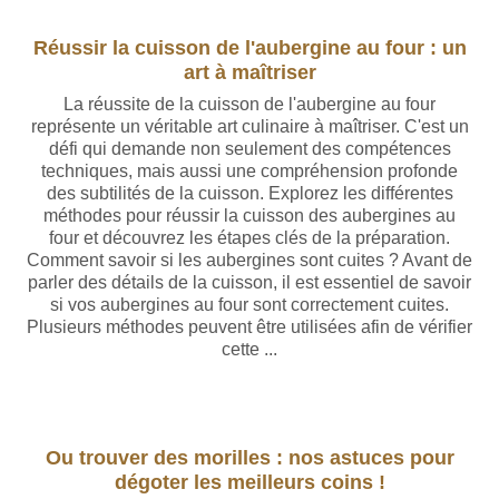
Réussir la cuisson de l'aubergine au four : un
art à maîtriser
La réussite de la cuisson de l'aubergine au four
représente un véritable art culinaire à maîtriser. C'est un
défi qui demande non seulement des compétences
techniques, mais aussi une compréhension profonde
des subtilités de la cuisson. Explorez les différentes
méthodes pour réussir la cuisson des aubergines au
four et découvrez les étapes clés de la préparation.
Comment savoir si les aubergines sont cuites ? Avant de
parler des détails de la cuisson, il est essentiel de savoir
si vos aubergines au four sont correctement cuites.
Plusieurs méthodes peuvent être utilisées afin de vérifier
cette ...
Ou trouver des morilles : nos astuces pour
dégoter les meilleurs coins !