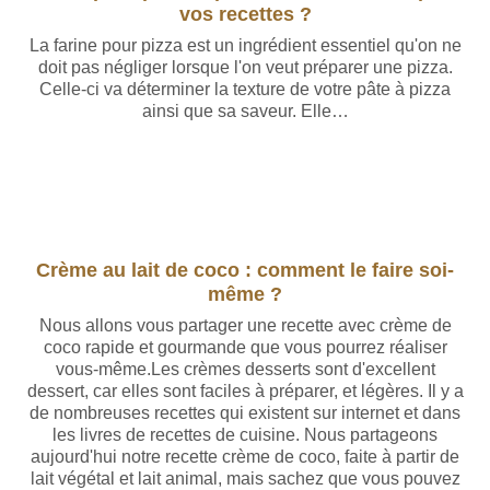
vos recettes ?
La farine pour pizza est un ingrédient essentiel qu'on ne
doit pas négliger lorsque l'on veut préparer une pizza.
Celle-ci va déterminer la texture de votre pâte à pizza
ainsi que sa saveur. Elle…
Crème au lait de coco : comment le faire soi-
même ?
Nous allons vous partager une recette avec crème de
coco rapide et gourmande que vous pourrez réaliser
vous-même.Les crèmes desserts sont d'excellent
dessert, car elles sont faciles à préparer, et légères. Il y a
de nombreuses recettes qui existent sur internet et dans
les livres de recettes de cuisine. Nous partageons
aujourd'hui notre recette crème de coco, faite à partir de
lait végétal et lait animal, mais sachez que vous pouvez