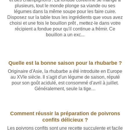
plusieurs, tout le monde plonge sa viande ou ses
légumes dans la même soupe pour les faire cuire.
Disposez sur la table tous les ingrédients que vous avez
choisi et une fois le bouillon prêt , mettez-le dans votre
récipient a fondue pour qu'il continue a frémir. Ce
bouillon a un exc...
Quelle est la bonne saison pour la rhubarbe ?
Originaire d'Asie, la rhubarbe a été introduite en Europe
au XVIe siècle. Il s'agit d'un légume de saison, réputé
pour son goût acidulé, est consommé d'avril à juillet.
Généralement, seule la tige…
Comment réussir la préparation de poivrons
confits délicieux ?
Les poivrons confits sont une recette succulente et facile