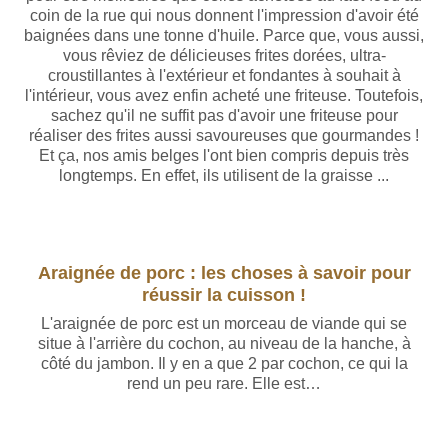
coin de la rue qui nous donnent l'impression d'avoir été
baignées dans une tonne d'huile. Parce que, vous aussi,
vous rêviez de délicieuses frites dorées, ultra-
croustillantes à l'extérieur et fondantes à souhait à
l'intérieur, vous avez enfin acheté une friteuse. Toutefois,
sachez qu'il ne suffit pas d'avoir une friteuse pour
réaliser des frites aussi savoureuses que gourmandes !
Et ça, nos amis belges l'ont bien compris depuis très
longtemps. En effet, ils utilisent de la graisse ...
Araignée de porc : les choses à savoir pour
réussir la cuisson !
L'araignée de porc est un morceau de viande qui se
situe à l'arrière du cochon, au niveau de la hanche, à
côté du jambon. Il y en a que 2 par cochon, ce qui la
rend un peu rare. Elle est…