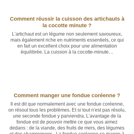
Comment réussir la cuisson des artichauts à
la cocotte minute ?
L'artichaut est un légume non seulement savoureux,
mais également riche en nutriments essentiels, ce qui
en fait un excellent choix pour une alimentation
équilibrée. La cuisson à la cocotte-minute…
Comment manger une fondue coréenne ?
Il est dit que normalement avec une fondue coréenne,
on résout tous les problèmes. Et si tout n'est pas résolu,
une seconde fondue y parviendra. L'avantage de la
fondue est de pouvoir mettre ce que vous aimez
dedans : de la viande, des fruits de mers, des légumes
et des champignons . La fondue coréenne se mange à