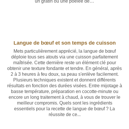
un gratin ou une poêlée de…
Langue de bœuf et son temps de cuisson
Mets particulièrement apprécié, la langue de bœuf
déploie tous ses atouts via une cuisson parfaitement
maîtrisée. Cette dernière reste un élément clé pour
obtenir une texture fondante et tendre. En général, après
2 à 3 heures à feu doux, sa peau s'enlève facilement.
Plusieurs techniques existent et donnent différents
résultats en fonction des durées visées. Entre mijotage à
basse température, préparation en cocotte-minute ou
encore un long traitement à chaud, à vous de trouver le
meilleur compromis. Quels sont les ingrédients
essentiels pour la recette de langue de bœuf ? La
réussite de ce...