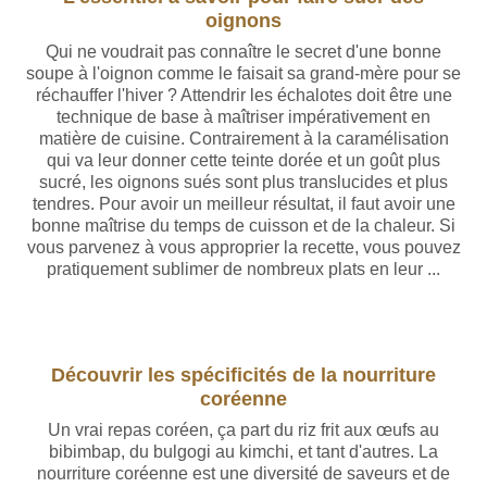
oignons
Qui ne voudrait pas connaître le secret d'une bonne
soupe à l'oignon comme le faisait sa grand-mère pour se
réchauffer l'hiver ? Attendrir les échalotes doit être une
technique de base à maîtriser impérativement en
matière de cuisine. Contrairement à la caramélisation
qui va leur donner cette teinte dorée et un goût plus
sucré, les oignons sués sont plus translucides et plus
tendres. Pour avoir un meilleur résultat, il faut avoir une
bonne maîtrise du temps de cuisson et de la chaleur. Si
vous parvenez à vous approprier la recette, vous pouvez
pratiquement sublimer de nombreux plats en leur ...
Découvrir les spécificités de la nourriture
coréenne
Un vrai repas coréen, ça part du riz frit aux œufs au
bibimbap, du bulgogi au kimchi, et tant d'autres. La
nourriture coréenne est une diversité de saveurs et de