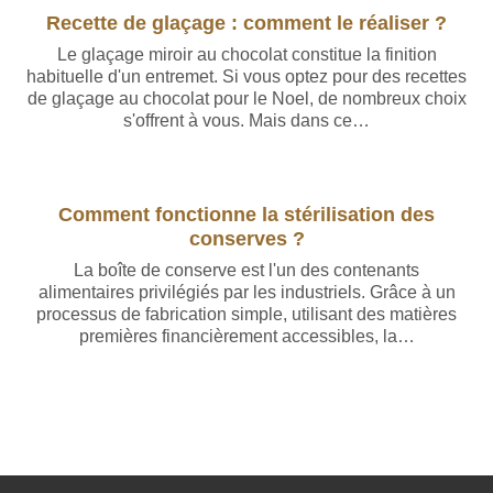
Recette de glaçage : comment le réaliser ?
Le glaçage miroir au chocolat constitue la finition
habituelle d'un entremet. Si vous optez pour des recettes
de glaçage au chocolat pour le Noel, de nombreux choix
s'offrent à vous. Mais dans ce…
Comment fonctionne la stérilisation des
conserves ?
La boîte de conserve est l'un des contenants
alimentaires privilégiés par les industriels. Grâce à un
processus de fabrication simple, utilisant des matières
premières financièrement accessibles, la…