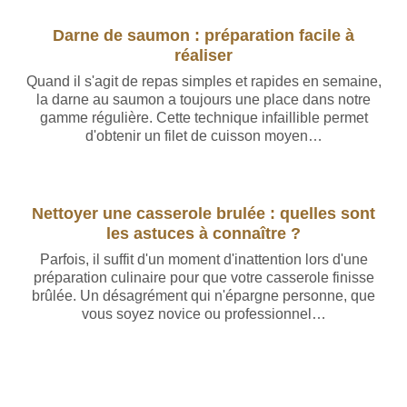
Darne de saumon : préparation facile à
réaliser
Quand il s'agit de repas simples et rapides en semaine,
la darne au saumon a toujours une place dans notre
gamme régulière. Cette technique infaillible permet
d'obtenir un filet de cuisson moyen…
Nettoyer une casserole brulée : quelles sont
les astuces à connaître ?
Parfois, il suffit d'un moment d'inattention lors d'une
préparation culinaire pour que votre casserole finisse
brûlée. Un désagrément qui n'épargne personne, que
vous soyez novice ou professionnel…