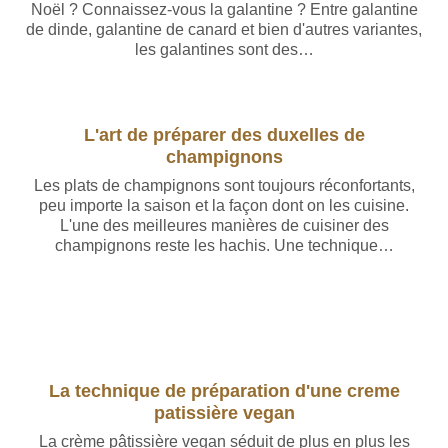
Noël ? Connaissez-vous la galantine ? Entre galantine
de dinde, galantine de canard et bien d'autres variantes,
les galantines sont des…
L'art de préparer des duxelles de
champignons
Les plats de champignons sont toujours réconfortants,
peu importe la saison et la façon dont on les cuisine.
L'une des meilleures manières de cuisiner des
champignons reste les hachis. Une technique…
La technique de préparation d'une creme
patissière vegan
La crème pâtissière vegan séduit de plus en plus les