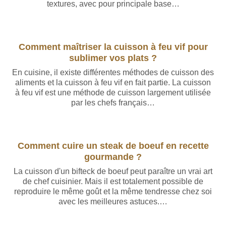
textures, avec pour principale base…
Comment maîtriser la cuisson à feu vif pour
sublimer vos plats ?
En cuisine, il existe différentes méthodes de cuisson des
aliments et la cuisson à feu vif en fait partie. La cuisson
à feu vif est une méthode de cuisson largement utilisée
par les chefs français…
Comment cuire un steak de boeuf en recette
gourmande ?
La cuisson d'un bifteck de boeuf peut paraître un vrai art
de chef cuisinier. Mais il est totalement possible de
reproduire le même goût et la même tendresse chez soi
avec les meilleures astuces.…