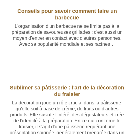
Conseils pour savoir comment faire un
barbecue
L'organisation d'un barbecue ne se limite pas à la
préparation de savoureuses grillades : c'est aussi un
moyen d'entrer en contact avec d'autres personnes.
Avec sa popularité mondiale et ses racines…
Sublimer sa pâtisserie : l'art de la décoration
du fraisier
La décoration joue un rôle crucial dans la pâtisserie,
qu'elle soit à base de crème, de fruits ou d'autres
produits. Elle suscite l'intérêt des dégustateurs et crée
de l'identité à la préparation. En ce qui concerne le
fraisier, il s'agit d'une pâtisserie requérant une
présentation soignée, généralement préparée dans un