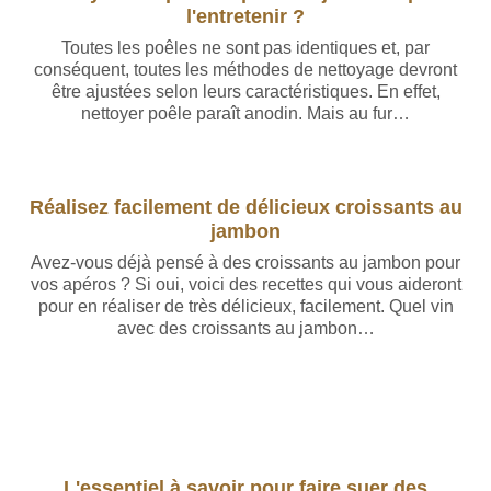
l'entretenir ?
Toutes les poêles ne sont pas identiques et, par
conséquent, toutes les méthodes de nettoyage devront
être ajustées selon leurs caractéristiques. En effet,
nettoyer poêle paraît anodin. Mais au fur…
Réalisez facilement de délicieux croissants au
jambon
Avez-vous déjà pensé à des croissants au jambon pour
vos apéros ? Si oui, voici des recettes qui vous aideront
pour en réaliser de très délicieux, facilement. Quel vin
avec des croissants au jambon…
L'essentiel à savoir pour faire suer des