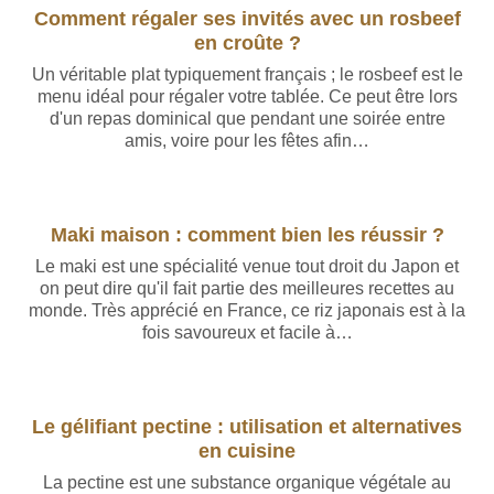
Comment régaler ses invités avec un rosbeef
en croûte ?
Un véritable plat typiquement français ; le rosbeef est le
menu idéal pour régaler votre tablée. Ce peut être lors
d'un repas dominical que pendant une soirée entre
amis, voire pour les fêtes afin…
Maki maison : comment bien les réussir ?
Le maki est une spécialité venue tout droit du Japon et
on peut dire qu'il fait partie des meilleures recettes au
monde. Très apprécié en France, ce riz japonais est à la
fois savoureux et facile à…
Le gélifiant pectine : utilisation et alternatives
en cuisine
La pectine est une substance organique végétale au