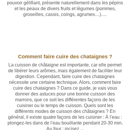
pouvoir gélifiant, présente naturellement dans les pépins
et les peaux de divers fruits et légumes (pommes,
groseilles, cassis, coings, agrumes…).…
Comment faire cuire des chataignes ?
La cuisson de châtaigne est importante, car elle permet
de libérer leurs arômes, mais également de faciliter leur
digestion. Cependant, faire cuire des chataignes
nécessite une certaine technique. Alors, comment faire
cuire des chataignes ? Dans ce guide, je vais vous
donner des astuces pour une bonne cuisson des
marrons, que ce soit les différentes façons de les
cuisiner ou le temps de cuisson. Quels sont les
différents modes de cuisson des châtaignes ? En
général, il existe quatre façons de les cuisiner : À l'eau :
plongez-les dans de l'eau bouillante pendant 20-30 min.
Au four : incisez ...