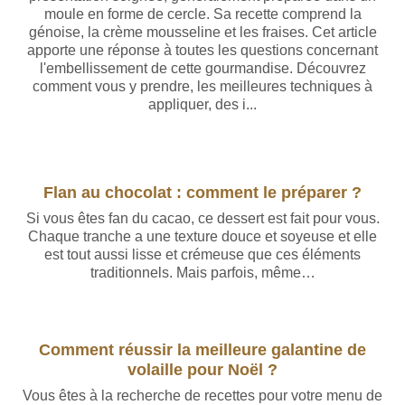
moule en forme de cercle. Sa recette comprend la
génoise, la crème mousseline et les fraises. Cet article
apporte une réponse à toutes les questions concernant
l'embellissement de cette gourmandise. Découvrez
comment vous y prendre, les meilleures techniques à
appliquer, des i...
Flan au chocolat : comment le préparer ?
Si vous êtes fan du cacao, ce dessert est fait pour vous.
Chaque tranche a une texture douce et soyeuse et elle
est tout aussi lisse et crémeuse que ces éléments
traditionnels. Mais parfois, même…
Comment réussir la meilleure galantine de
volaille pour Noël ?
Vous êtes à la recherche de recettes pour votre menu de