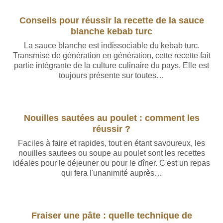
Conseils pour réussir la recette de la sauce
blanche kebab turc
La sauce blanche est indissociable du kebab turc.
Transmise de génération en génération, cette recette fait
partie intégrante de la culture culinaire du pays. Elle est
toujours présente sur toutes…
Nouilles sautées au poulet : comment les
réussir ?
Faciles à faire et rapides, tout en étant savoureux, les
nouilles sautees ou soupe au poulet sont les recettes
idéales pour le déjeuner ou pour le dîner. C'est un repas
qui fera l'unanimité auprès…
Fraiser une pâte : quelle technique de