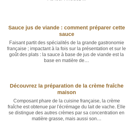
Sauce jus de viande : comment préparer cette
sauce
Faisant partit des spécialités de la grande gastronomie
française ; impactant à la fois sur la présentation et sur le
goût des plats : la sauce à base de jus de viande est la
base en matière de…
Découvrez la préparation de la crème fraîche
maison
Composant phare de la cuisine française, la crème
fraîche est obtenue par l'écrémage du lait de vache. Elle
se distingue des autres crèmes par sa concentration en
matière grasse, mais aussi son…