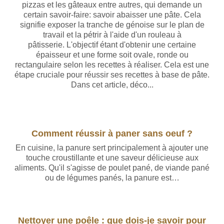
pizzas et les gâteaux entre autres, qui demande un
certain savoir-faire: savoir abaisser une pâte. Cela
signifie exposer la tranche de génoise sur le plan de
travail et la pétrir à l'aide d'un rouleau à
pâtisserie. L'objectif étant d'obtenir une certaine
épaisseur et une forme soit ovale, ronde ou
rectangulaire selon les recettes à réaliser. Cela est une
étape cruciale pour réussir ses recettes à base de pâte.
Dans cet article, déco...
Comment réussir à paner sans oeuf ?
En cuisine, la panure sert principalement à ajouter une
touche croustillante et une saveur délicieuse aux
aliments. Qu'il s'agisse de poulet pané, de viande pané
ou de légumes panés, la panure est…
Nettoyer une poêle : que dois-je savoir pour