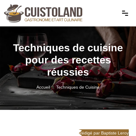
Techniques de cuisine
pour des recettes
réussies
Accueil
Techniques de Cuisine
Rédigé par Baptiste Leroy