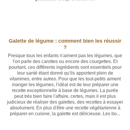
Galette de légume : comment bien les réussir
?
Presque tous les enfants n'aiment pas les légumes, que
l'on parle des carottes ou encore des courgettes. Et
pourtant, ces différents ingrédients sont essentiels pour
leur santé étant donné qu'ils apportent plein de
vitamines, entre autres. Pour que les tout-petits aiment
manger les légumes, l'idéal est de leur préparer une
recette exceptionnelle à base de légumes. La purée
peut très bien faire l'affaire, certes, mais il est plus
judicieux de réaliser des galettes, des recettes à essayer
absolument. En plus d'être une recette végétarienne à
préparer en cuisine, la galette est délicieuse. Les bo...