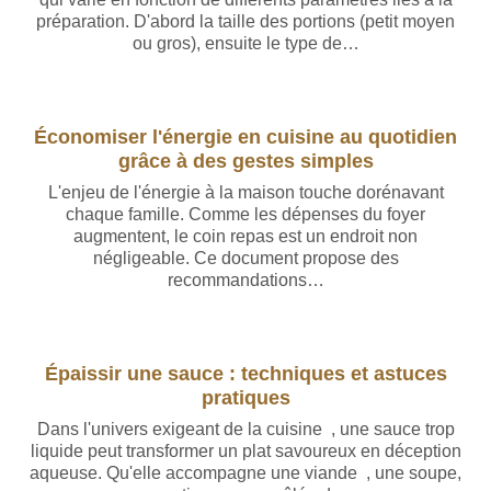
préparation. D'abord la taille des portions (petit moyen
ou gros), ensuite le type de…
Économiser l'énergie en cuisine au quotidien
grâce à des gestes simples
L'enjeu de l'énergie à la maison touche dorénavant
chaque famille. Comme les dépenses du foyer
augmentent, le coin repas est un endroit non
négligeable. Ce document propose des
recommandations…
Rédigé par Baptiste Leroy
Épaissir une sauce : techniques et astuces
pratiques
Dans l'univers exigeant de la cuisine , une sauce trop
liquide peut transformer un plat savoureux en déception
aqueuse. Qu'elle accompagne une viande , une soupe,