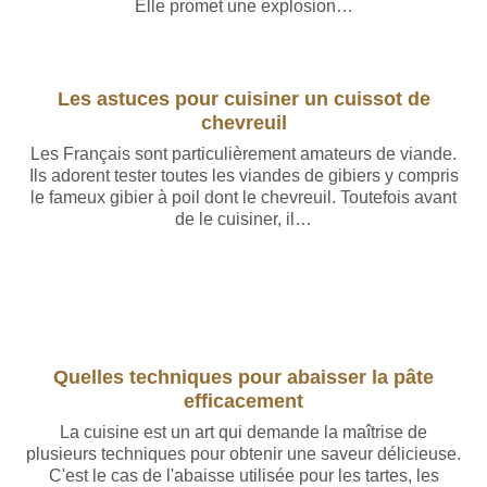
Elle promet une explosion…
Les astuces pour cuisiner un cuissot de
chevreuil
Les Français sont particulièrement amateurs de viande.
Ils adorent tester toutes les viandes de gibiers y compris
le fameux gibier à poil dont le chevreuil. Toutefois avant
de le cuisiner, il…
Quelles techniques pour abaisser la pâte
efficacement
La cuisine est un art qui demande la maîtrise de
plusieurs techniques pour obtenir une saveur délicieuse.
C'est le cas de l'abaisse utilisée pour les tartes, les