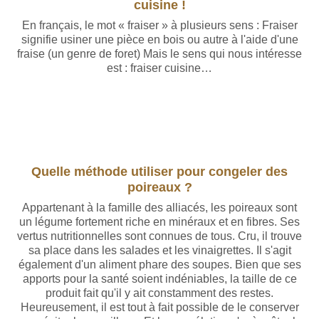
cuisine !
En français, le mot « fraiser » à plusieurs sens : Fraiser
signifie usiner une pièce en bois ou autre à l'aide d'une
fraise (un genre de foret) Mais le sens qui nous intéresse
est : fraiser cuisine…
Quelle méthode utiliser pour congeler des
poireaux ?
Appartenant à la famille des alliacés, les poireaux sont
un légume fortement riche en minéraux et en fibres. Ses
vertus nutritionnelles sont connues de tous. Cru, il trouve
sa place dans les salades et les vinaigrettes. Il s'agit
également d'un aliment phare des soupes. Bien que ses
apports pour la santé soient indéniables, la taille de ce
produit fait qu'il y ait constamment des restes.
Heureusement, il est tout à fait possible de le conserver