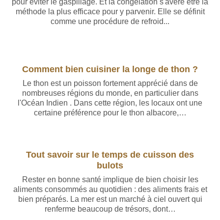
pour éviter le gaspillage. Et la congélation s'avère être la
méthode la plus efficace pour y parvenir. Elle se définit
comme une procédure de refroid...
Comment bien cuisiner la longe de thon ?
Le thon est un poisson fortement apprécié dans de
nombreuses régions du monde, en particulier dans
l'Océan Indien . Dans cette région, les locaux ont une
certaine préférence pour le thon albacore,…
Tout savoir sur le temps de cuisson des
bulots
Rester en bonne santé implique de bien choisir les
aliments consommés au quotidien : des aliments frais et
bien préparés. La mer est un marché à ciel ouvert qui
renferme beaucoup de trésors, dont…