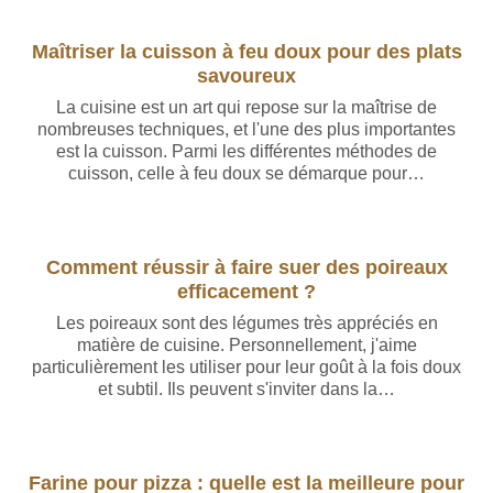
Maîtriser la cuisson à feu doux pour des plats
savoureux
La cuisine est un art qui repose sur la maîtrise de
nombreuses techniques, et l'une des plus importantes
est la cuisson. Parmi les différentes méthodes de
cuisson, celle à feu doux se démarque pour…
Comment réussir à faire suer des poireaux
efficacement ?
Les poireaux sont des légumes très appréciés en
matière de cuisine. Personnellement, j'aime
particulièrement les utiliser pour leur goût à la fois doux
et subtil. Ils peuvent s'inviter dans la…
Farine pour pizza : quelle est la meilleure pour