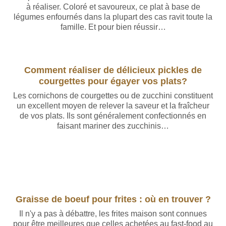
à réaliser. Coloré et savoureux, ce plat à base de
légumes enfournés dans la plupart des cas ravit toute la
famille. Et pour bien réussir…
Comment réaliser de délicieux pickles de
courgettes pour égayer vos plats?
Les cornichons de courgettes ou de zucchini constituent
un excellent moyen de relever la saveur et la fraîcheur
de vos plats. Ils sont généralement confectionnés en
faisant mariner des zucchinis…
Graisse de boeuf pour frites : où en trouver ?
Il n'y a pas à débattre, les frites maison sont connues
pour être meilleures que celles achetées au fast-food au