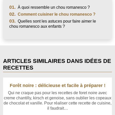
01.
À quoi ressemble un chou romanesco ?
02.
Comment cuisiner le chou romanesco ?
03.
Quelles sont les astuces pour faire aimer le
chou romanesco aux enfants ?
ARTICLES SIMILAIRES DANS IDÉES DE
RECETTES
Forêt noire : délicieuse et facile à préparer !
Qui ne craque pas pour les recettes de foret noire avec
creme chantilly, kirsch et genoise, sans oublier les copeaux
de chocolat et vanille. Pour réaliser cette recette de cuisine,
il faudrait…