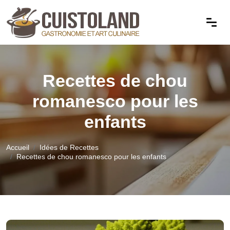
Recettes de chou
romanesco pour les
enfants
Accueil
Idées de Recettes
Recettes de chou romanesco pour les enfants