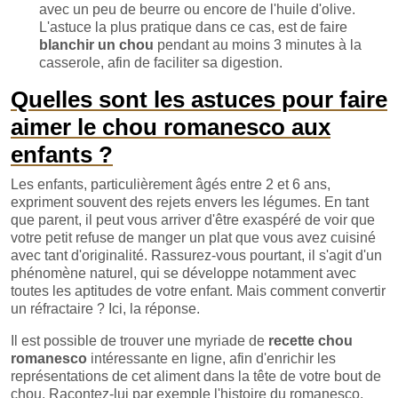
avec un peu de beurre ou encore de l'huile d'olive.
L'astuce la plus pratique dans ce cas, est de faire
blanchir un chou
pendant au moins 3 minutes à la
casserole, afin de faciliter sa digestion.
Quelles sont les astuces pour faire
aimer le chou romanesco aux
enfants ?
Les enfants, particulièrement âgés entre 2 et 6 ans,
expriment souvent des rejets envers les légumes. En tant
que parent, il peut vous arriver d'être exaspéré de voir que
votre petit refuse de manger un plat que vous avez cuisiné
avec tant d'originalité. Rassurez-vous pourtant, il s'agit d'un
phénomène naturel, qui se développe notamment avec
toutes les aptitudes de votre enfant. Mais comment convertir
un réfractaire ? Ici, la réponse.
Il est possible de trouver une myriade de
recette chou
romanesco
intéressante en ligne, afin d'enrichir les
représentations de cet aliment dans la tête de votre bout de
chou. Racontez-lui par exemple l'histoire du romanesco,