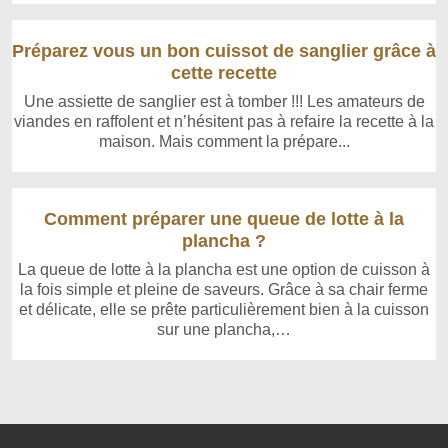
Préparez vous un bon cuissot de sanglier grâce à
cette recette
Une assiette de sanglier est à tomber !!! Les amateurs de
viandes en raffolent et n’hésitent pas à refaire la recette à la
maison. Mais comment la prépare...
Comment préparer une queue de lotte à la
plancha ?
La queue de lotte à la plancha est une option de cuisson à
la fois simple et pleine de saveurs. Grâce à sa chair ferme
et délicate, elle se prête particulièrement bien à la cuisson
sur une plancha,…