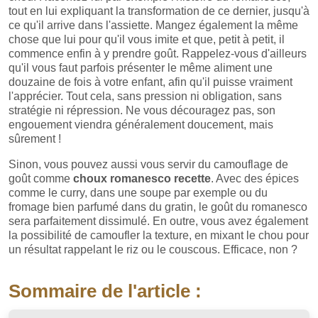
tout en lui expliquant la transformation de ce dernier, jusqu'à
ce qu'il arrive dans l'assiette. Mangez également la même
chose que lui pour qu'il vous imite et que, petit à petit, il
commence enfin à y prendre goût. Rappelez-vous d'ailleurs
qu'il vous faut parfois présenter le même aliment une
douzaine de fois à votre enfant, afin qu'il puisse vraiment
l'apprécier. Tout cela, sans pression ni obligation, sans
stratégie ni répression. Ne vous découragez pas, son
engouement viendra généralement doucement, mais
sûrement !
Sinon, vous pouvez aussi vous servir du camouflage de
goût comme
choux romanesco recette
. Avec des épices
comme le curry, dans une soupe par exemple ou du
fromage bien parfumé dans du gratin, le goût du romanesco
sera parfaitement dissimulé. En outre, vous avez également
la possibilité de camoufler la texture, en mixant le chou pour
un résultat rappelant le riz ou le couscous. Efficace, non ?
Sommaire de l'article :