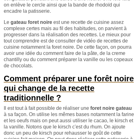
on enlève le cercle ainsi que la bande de rhodoïd qui
encadre la patisserie.
Le
gateau foret noire
est une recette de cuisine assez
complexe certes mais au fil des habitudes, on parvient à
progresser dans la réalisation des recettes. Le mieux pour
tout comprendre est de consulter de vidéo de recettes de
cuisine notamment la foret noire. De cette façon, on pourra
avoir une idée du comment faire de la pâte, de la creme
chantilly ou du comment préparer la vanille ou les copeaux
de chocolats.
Comment préparer une forêt noire
qui change de la recette
traditionnelle ?
Il est tout à fait possible de réaliser une
foret noire gateau
à sa façon. On utilise les mêmes bases notamment la farine
et les oeufs mais on peut aussi utiliser le cacao, le kirsch et
la vanille. Notons que le kirsch c'est du rhum. On ajoute
donc un peu de kirsch pour rehausser le goût de cette