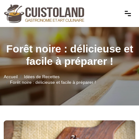
Forêt noire : délicieuse et
facile à préparer !
Accueil
Idées de Recettes
Forêt noire : délicieuse et facile à préparer !