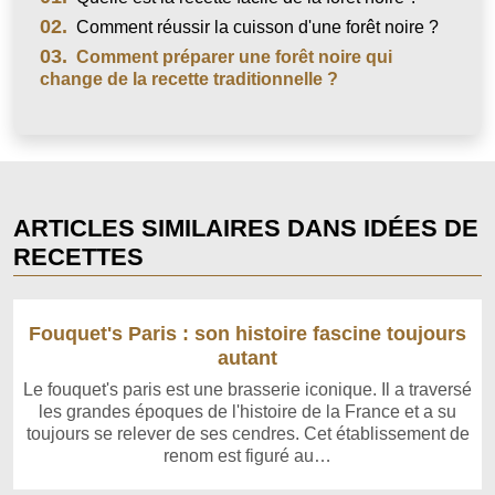
02.
Comment réussir la cuisson d'une forêt noire ?
03.
Comment préparer une forêt noire qui
change de la recette traditionnelle ?
ARTICLES SIMILAIRES DANS IDÉES DE
RECETTES
Fouquet's Paris : son histoire fascine toujours
autant
Le fouquet's paris est une brasserie iconique. Il a traversé
les grandes époques de l'histoire de la France et a su
toujours se relever de ses cendres. Cet établissement de
renom est figuré au…