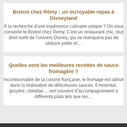
Bistrot chez Rémy : un incroyable repas à
Disneyland
À la recherche d'une expérience culinaire unique ? On vous
conseille le Bistrot chez Remy. C'est un restaurant chic, tout
droit sortit de l'univers Disney, qui ne manquera pas de
séduire petits et…
Quelles sont les meilleures recettes de sauce
fromagère ?
Incontournable de la cuisine française, le fromage est utilisé
dans la réalisation de délicieuses sauces. Emmental,
gruyère, cheddar… sert souvent d’accompagnement à
différents plats tels que les…