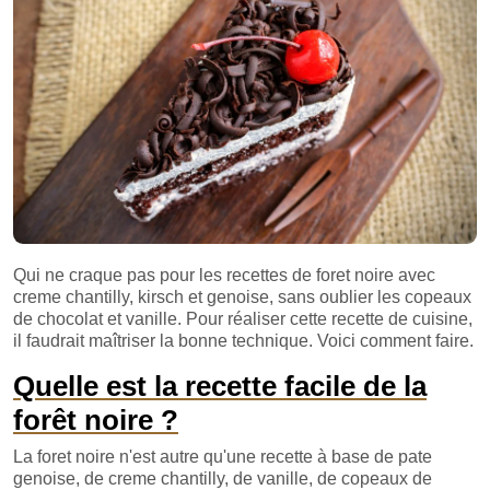
Qui ne craque pas pour les recettes de foret noire avec
creme chantilly, kirsch et genoise, sans oublier les copeaux
de chocolat et vanille. Pour réaliser cette recette de cuisine,
il faudrait maîtriser la bonne technique. Voici comment faire.
Quelle est la recette facile de la
forêt noire ?
La foret noire n'est autre qu'une recette à base de pate
genoise, de creme chantilly, de vanille, de copeaux de