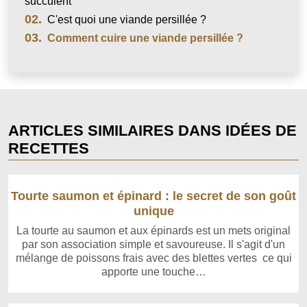
succulent
02.
C'est quoi une viande persillée ?
03.
Comment cuire une viande persillée ?
ARTICLES SIMILAIRES DANS IDÉES DE
RECETTES
Tourte saumon et épinard : le secret de son goût
unique
La tourte au saumon et aux épinards est un mets original
par son association simple et savoureuse. Il s'agit d'un
mélange de poissons frais avec des blettes vertes ce qui
apporte une touche…