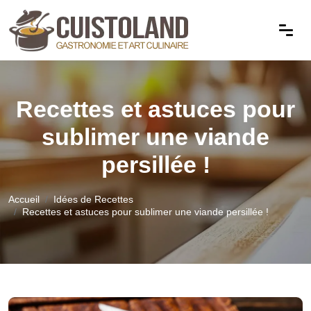
Recettes et astuces pour
sublimer une viande
persillée !
Accueil
Idées de Recettes
Recettes et astuces pour sublimer une viande persillée !