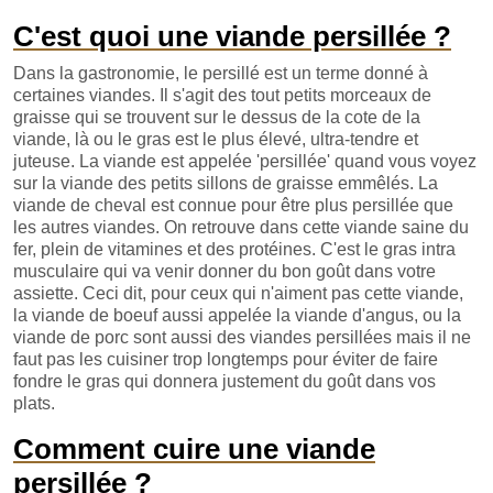
C'est quoi une viande persillée ?
Dans la gastronomie, le persillé est un terme donné à
certaines viandes. Il s'agit des tout petits morceaux de
graisse qui se trouvent sur le dessus de la cote de la
viande, là ou le gras est le plus élevé, ultra-tendre et
juteuse. La viande est appelée 'persillée' quand vous voyez
sur la viande des petits sillons de graisse emmêlés. La
viande de cheval est connue pour être plus persillée que
les autres viandes. On retrouve dans cette viande saine du
fer, plein de vitamines et des protéines. C'est le gras intra
musculaire qui va venir donner du bon goût dans votre
assiette. Ceci dit, pour ceux qui n'aiment pas cette viande,
la viande de boeuf aussi appelée la viande d'angus, ou la
viande de porc sont aussi des viandes persillées mais il ne
faut pas les cuisiner trop longtemps pour éviter de faire
fondre le gras qui donnera justement du goût dans vos
plats.
Comment cuire une viande
persillée ?