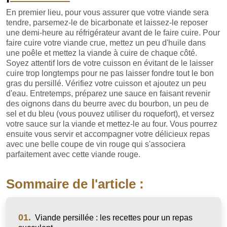
En premier lieu, pour vous assurer que votre viande sera
tendre, parsemez-le de bicarbonate et laissez-le reposer
une demi-heure au réfrigérateur avant de le faire cuire. Pour
faire cuire votre viande crue, mettez un peu d'huile dans
une poêle et mettez la viande à cuire de chaque côté.
Soyez attentif lors de votre cuisson en évitant de le laisser
cuire trop longtemps pour ne pas laisser fondre tout le bon
gras du persillé. Vérifiez votre cuisson et ajoutez un peu
d'eau. Entretemps, préparez une sauce en faisant revenir
des oignons dans du beurre avec du bourbon, un peu de
sel et du bleu (vous pouvez utiliser du roquefort), et versez
votre sauce sur la viande et mettez-le au four. Vous pourrez
ensuite vous servir et accompagner votre délicieux repas
avec une belle coupe de vin rouge qui s'associera
parfaitement avec cette viande rouge.
Sommaire de l'article :
01.
Viande persillée : les recettes pour un repas