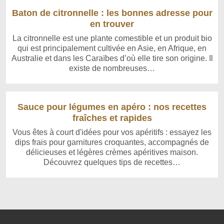
Baton de citronnelle : les bonnes adresse pour
en trouver
La citronnelle est une plante comestible et un produit bio
qui est principalement cultivée en Asie, en Afrique, en
Australie et dans les Caraïbes d’où elle tire son origine. Il
existe de nombreuses…
Sauce pour légumes en apéro : nos recettes
fraîches et rapides
Vous êtes à court d'idées pour vos apéritifs : essayez les
dips frais pour garnitures croquantes, accompagnés de
délicieuses et légères crèmes apéritives maison.
Découvrez quelques tips de recettes…