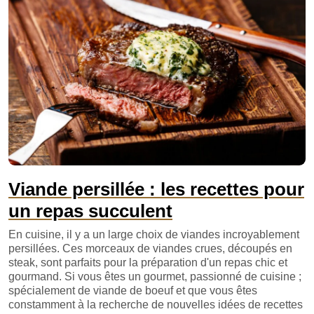
Viande persillée : les recettes pour
un repas succulent
En cuisine, il y a un large choix de viandes incroyablement
persillées. Ces morceaux de viandes crues, découpés en
steak, sont parfaits pour la préparation d'un repas chic et
gourmand. Si vous êtes un gourmet, passionné de cuisine ;
spécialement de viande de boeuf et que vous êtes
constamment à la recherche de nouvelles idées de recettes