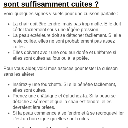
sont suffisamment cuites ?
Voici quelques signes visuels pour une cuisson parfaite :
La chair doit être tendre, mais pas trop molle. Elle doit
céder facilement sous une légère pression.
La peau extérieure doit se détacher facilement. Si elle
reste collée, elles ne sont probablement pas assez
cuites.
Elles doivent avoir une couleur dorée et uniforme si
elles sont cuites au four ou à la poêle.
Pour vous aider, voici mes astuces pour tester la cuisson
sans les altérer :
Insérez-y une fourchette. Si elle pénètre facilement,
elles sont cuites.
Prenez une châtaigne et épluchez-la. Si la peau se
détache aisément et que la chair est tendre, elles
devraient être prêtes.
Si la peau commence à se fendre et à se recroqueviller,
c'est un bon signe qu'elles sont cuites.