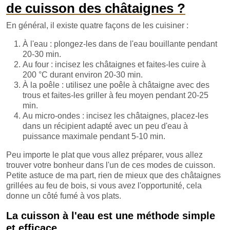
de cuisson des châtaignes ?
En général, il existe quatre façons de les cuisiner :
À l'eau : plongez-les dans de l'eau bouillante pendant
20-30 min.
Au four : incisez les châtaignes et faites-les cuire à
200 °C durant environ 20-30 min.
À la poêle : utilisez une poêle à châtaigne avec des
trous et faites-les griller à feu moyen pendant 20-25
min.
Au micro-ondes : incisez les châtaignes, placez-les
dans un récipient adapté avec un peu d'eau à
puissance maximale pendant 5-10 min.
Peu importe le plat que vous allez préparer, vous allez
trouver votre bonheur dans l'un de ces modes de cuisson.
Petite astuce de ma part, rien de mieux que des châtaignes
grillées au feu de bois, si vous avez l'opportunité, cela
donne un côté fumé à vos plats.
La cuisson à l'eau est une méthode simple
et efficace.