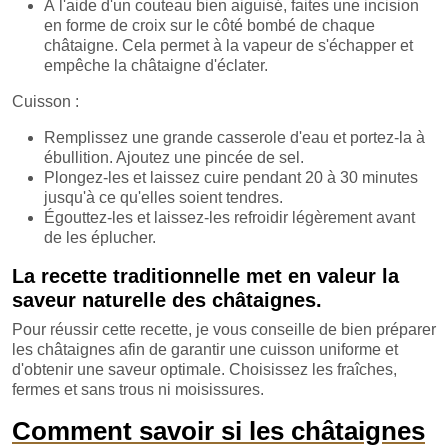
À l'aide d'un couteau bien aiguisé, faites une incision
en forme de croix sur le côté bombé de chaque
châtaigne. Cela permet à la vapeur de s'échapper et
empêche la châtaigne d'éclater.
Cuisson :
Remplissez une grande casserole d'eau et portez-la à
ébullition. Ajoutez une pincée de sel.
Plongez-les et laissez cuire pendant 20 à 30 minutes
jusqu'à ce qu'elles soient tendres.
Égouttez-les et laissez-les refroidir légèrement avant
de les éplucher.
La recette traditionnelle met en valeur la
saveur naturelle des châtaignes.
Pour réussir cette recette, je vous conseille de bien préparer
les châtaignes afin de garantir une cuisson uniforme et
d'obtenir une saveur optimale. Choisissez les fraîches,
fermes et sans trous ni moisissures.
Comment savoir si les châtaignes