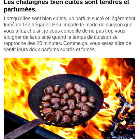
Les châtaignes bien cuites sont tendres et
parfumées.
Lorsqu'elles sont bien cuites, un parfum sucré et légèrement
fumé doit se dégager. Peu importe le mode de cuisson que
vous allez choisir, je vous conseille de ne pas trop vous
éloigner de la cuisine quand le temps de cuisson se
rapproche des 20 minutes. Comme ça, vous serez sûre de
sentir leurs doux parfums sucrés et fumés.