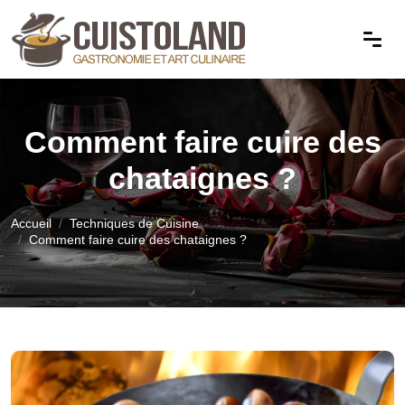
Comment faire cuire des
chataignes ?
Accueil
Techniques de Cuisine
Comment faire cuire des chataignes ?