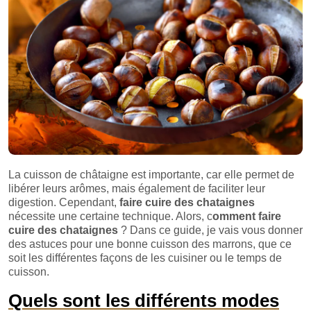
La cuisson de châtaigne est importante, car elle permet de
libérer leurs arômes, mais également de faciliter leur
digestion. Cependant,
faire cuire des chataignes
nécessite une certaine technique. Alors, c
omment faire
cuire des chataignes
? Dans ce guide, je vais vous donner
des astuces pour une bonne cuisson des marrons, que ce
soit les différentes façons de les cuisiner ou le temps de
cuisson.
Quels sont les différents modes