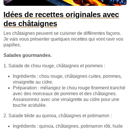
Idées de recettes originales avec
des châtaignes
Les châtaignes peuvent se cuisiner de différentes façons.
Je vais vous présenter quelques recettes qui vont ravir vos
papilles.
Salades gourmandes.
1. Salade de chou rouge, châtaignes et pommes :
Ingrédients : chou rouge, châtaignes cuites, pommes,
vinaigrette au cidre.
Préparation : mélangez le chou rouge finement tranché
avec des morceaux de pommes et des châtaignes.
Assaisonnez avec une vinaigrette au cidre pour une
touche acidulée.
2. Salade tiède au quinoa, châtaignes et potimarron :
Ingrédients : quinoa, châtaignes, potimarron rôti, huile