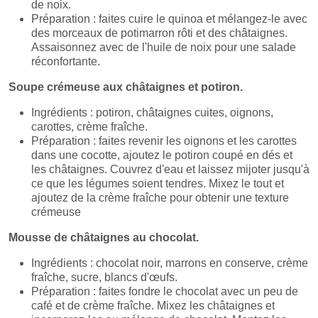
de noix.
Préparation : faites cuire le quinoa et mélangez-le avec
des morceaux de potimarron rôti et des châtaignes.
Assaisonnez avec de l'huile de noix pour une salade
réconfortante.
Soupe crémeuse aux châtaignes et potiron.
Ingrédients : potiron, châtaignes cuites, oignons,
carottes, crème fraîche.
Préparation : faites revenir les oignons et les carottes
dans une cocotte, ajoutez le potiron coupé en dés et
les châtaignes. Couvrez d'eau et laissez mijoter jusqu'à
ce que les légumes soient tendres. Mixez le tout et
ajoutez de la crème fraîche pour obtenir une texture
crémeuse
Mousse de châtaignes au chocolat.
Ingrédients : chocolat noir, marrons en conserve, crème
fraîche, sucre, blancs d'œufs.
Préparation : faites fondre le chocolat avec un peu de
café et de crème fraîche. Mixez les châtaignes et