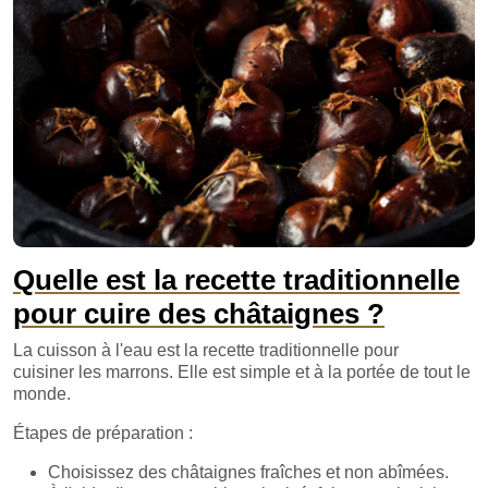
Quelle est la recette traditionnelle
pour cuire des châtaignes ?
La cuisson à l'eau est la recette traditionnelle pour
cuisiner les marrons. Elle est simple et à la portée de tout le
monde.
Étapes de préparation :
Choisissez des châtaignes fraîches et non abîmées.