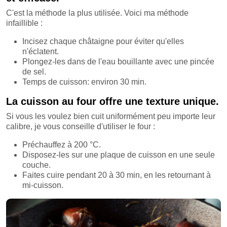
C'est la méthode la plus utilisée. Voici ma méthode
infaillible :
Incisez chaque châtaigne pour éviter qu'elles
n'éclatent.
Plongez-les dans de l'eau bouillante avec une pincée
de sel.
Temps de cuisson: environ 30 min.
La cuisson au four offre une texture unique.
Si vous les voulez bien cuit uniformément peu importe leur
calibre, je vous conseille d'utiliser le four :
Préchauffez à 200 °C.
Disposez-les sur une plaque de cuisson en une seule
couche.
Faites cuire pendant 20 à 30 min, en les retournant à
mi-cuisson.