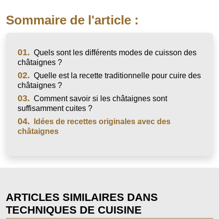
Sommaire de l'article :
01.
Quels sont les différents modes de cuisson des
châtaignes ?
02.
Quelle est la recette traditionnelle pour cuire des
châtaignes ?
03.
Comment savoir si les châtaignes sont
suffisamment cuites ?
04.
Idées de recettes originales avec des
châtaignes
ARTICLES SIMILAIRES DANS
TECHNIQUES DE CUISINE