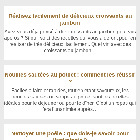
Réalisez facilement de délicieux croissants au
jambon
Avez-vous déjà pensé à des croissants au jambon pour vos
apéros ? Si oui, voici des recettes qui vous aideront pour en
réaliser de très délicieux, facilement. Quel vin avec des
croissants au jambon…
Nouilles sautées au poulet : comment les réussir
?
Faciles à faire et rapides, tout en étant savoureux, les
nouilles sautees ou soupe au poulet sont les recettes
idéales pour le déjeuner ou pour le dîner. C'est un repas qui
fera l'unanimité auprès…
Nettoyer une poêle : que dois-je savoir pour