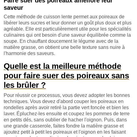
Faire suer des poireaux améliore leur
saveur
Cette méthode de cuisson lente permet aux poireaux de
libérer leurs sucres et leur donner un goût plus doux et plus
agréable. Elle est particulièrement utile pour les spécialités
culinaires qui ont besoin d'une saveur équilibrée comme la
soupe. En chauffant doucement le légume avec de la
matière grasse, on obtient une belle texture sans nuire à
l'harmonie des saveurs.
Quelle est la meilleure méthode
pour faire suer des poireaux sans
les brûler ?
Pour réussir ce processus, vous devez adopter les bonnes
techniques. Vous devez d'abord couper les poireaux en
rondelles après avoir retiré la partie vert foncée et bien les
laver. Épluchez-les ensuite et coupez les pommes de terre
en petits dés, sans oublier de hacher l'oignon. Puis, dans
une grande casserole, faites fondre la matière grasse et
ajoutez petit à petit les poireaux et l'oignon en les faisant