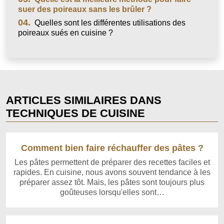
suer des poireaux sans les brûler ?
04.
Quelles sont les différentes utilisations des
poireaux sués en cuisine ?
ARTICLES SIMILAIRES DANS
TECHNIQUES DE CUISINE
Comment bien faire réchauffer des pâtes ?
Les pâtes permettent de préparer des recettes faciles et
rapides. En cuisine, nous avons souvent tendance à les
préparer assez tôt. Mais, les pâtes sont toujours plus
goûteuses lorsqu'elles sont…