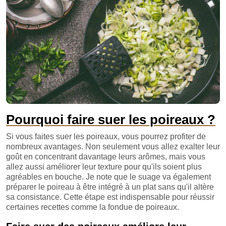
Pourquoi faire suer les poireaux ?
Si vous faites suer les poireaux, vous pourrez profiter de
nombreux avantages. Non seulement vous allez exalter leur
goût en concentrant davantage leurs arômes, mais vous
allez aussi améliorer leur texture pour qu'ils soient plus
agréables en bouche. Je note que le suage va également
préparer le poireau à être intégré à un plat sans qu'il altère
sa consistance. Cette étape est indispensable pour réussir
certaines recettes comme la fondue de poireaux.