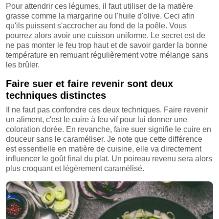
Pour attendrir ces légumes, il faut utiliser de la matière
grasse comme la margarine ou l'huile d'olive. Ceci afin
qu'ils puissent s'accrocher au fond de la poêle. Vous
pourrez alors avoir une cuisson uniforme. Le secret est de
ne pas monter le feu trop haut et de savoir garder la bonne
température en remuant régulièrement votre mélange sans
les brûler.
Faire suer et faire revenir sont deux
techniques distinctes
Il ne faut pas confondre ces deux techniques. Faire revenir
un aliment, c'est le cuire à feu vif pour lui donner une
coloration dorée. En revanche, faire suer signifie le cuire en
douceur sans le caraméliser. Je note que cette différence
est essentielle en matière de cuisine, elle va directement
influencer le goût final du plat. Un poireau revenu sera alors
plus croquant et légèrement caramélisé.