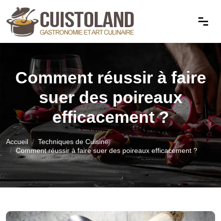
Comment réussir à faire
suer des poireaux
efficacement ?
Accueil
Techniques de Cuisine
Comment réussir à faire suer des poireaux efficacement ?