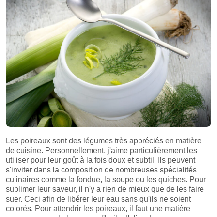
Les poireaux sont des légumes très appréciés en matière
de cuisine. Personnellement, j'aime particulièrement les
utiliser pour leur goût à la fois doux et subtil. Ils peuvent
s'inviter dans la composition de nombreuses spécialités
culinaires comme la fondue, la soupe ou les quiches. Pour
sublimer leur saveur, il n'y a rien de mieux que de les faire
suer. Ceci afin de libérer leur eau sans qu'ils ne soient
colorés. Pour attendrir les poireaux, il faut une matière