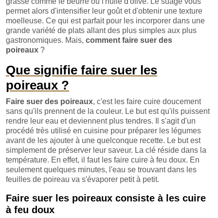
grasse comme le beurre ou l'huile d'olive. Le suage vous
permet alors d'intensifier leur goût et d'obtenir une texture
moelleuse. Ce qui est parfait pour les incorporer dans une
grande variété de plats allant des plus simples aux plus
gastronomiques. Mais,
comment faire suer des
poireaux
?
Que signifie faire suer les
poireaux ?
Faire suer des poireaux
, c'est les faire cuire doucement
sans qu'ils prennent de la couleur. Le but est qu'ils puissent
rendre leur eau et deviennent plus tendres. Il s'agit d'un
procédé très utilisé en cuisine pour préparer les légumes
avant de les ajouter à une quelconque recette. Le but est
simplement de préserver leur saveur. La clé réside dans la
température. En effet, il faut les faire cuire à feu doux. En
seulement quelques minutes, l'eau se trouvant dans les
feuilles de poireau va s'évaporer petit à petit.
Faire suer les poireaux consiste à les cuire
à feu doux