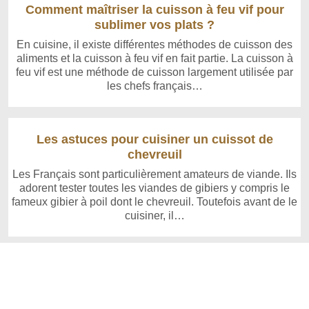
Comment maîtriser la cuisson à feu vif pour
sublimer vos plats ?
En cuisine, il existe différentes méthodes de cuisson des
aliments et la cuisson à feu vif en fait partie. La cuisson à
feu vif est une méthode de cuisson largement utilisée par
les chefs français…
Les astuces pour cuisiner un cuissot de
chevreuil
Les Français sont particulièrement amateurs de viande. Ils
adorent tester toutes les viandes de gibiers y compris le
fameux gibier à poil dont le chevreuil. Toutefois avant de le
cuisiner, il…