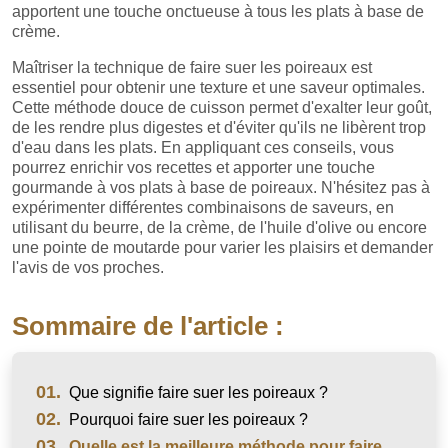
apportent une touche onctueuse à tous les plats à base de
crème.
Maîtriser la technique de faire suer les poireaux est
essentiel pour obtenir une texture et une saveur optimales.
Cette méthode douce de cuisson permet d'exalter leur goût,
de les rendre plus digestes et d'éviter qu'ils ne libèrent trop
d'eau dans les plats. En appliquant ces conseils, vous
pourrez enrichir vos recettes et apporter une touche
gourmande à vos plats à base de poireaux. N'hésitez pas à
expérimenter différentes combinaisons de saveurs, en
utilisant du beurre, de la crème, de l'huile d'olive ou encore
une pointe de moutarde pour varier les plaisirs et demander
l'avis de vos proches.
Sommaire de l'article :
01.
Que signifie faire suer les poireaux ?
02.
Pourquoi faire suer les poireaux ?
03.
Quelle est la meilleure méthode pour faire