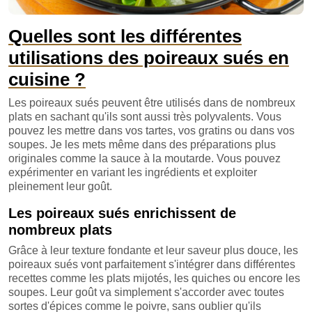
Quelles sont les différentes
utilisations des poireaux sués en
cuisine ?
Les poireaux sués peuvent être utilisés dans de nombreux
plats en sachant qu'ils sont aussi très polyvalents. Vous
pouvez les mettre dans vos tartes, vos gratins ou dans vos
soupes. Je les mets même dans des préparations plus
originales comme la sauce à la moutarde. Vous pouvez
expérimenter en variant les ingrédients et exploiter
pleinement leur goût.
Les poireaux sués enrichissent de
nombreux plats
Grâce à leur texture fondante et leur saveur plus douce, les
poireaux sués vont parfaitement s'intégrer dans différentes
recettes comme les plats mijotés, les quiches ou encore les
soupes. Leur goût va simplement s'accorder avec toutes
sortes d'épices comme le poivre, sans oublier qu'ils