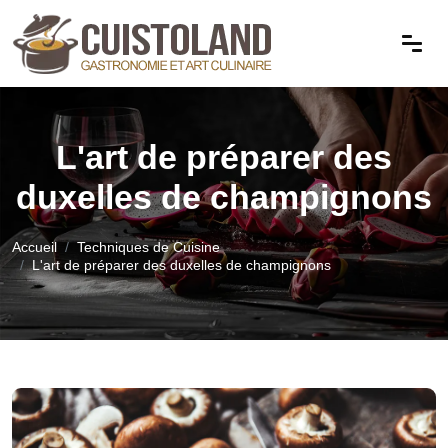
L'art de préparer des
duxelles de champignons
Accueil
Techniques de Cuisine
L'art de préparer des duxelles de champignons