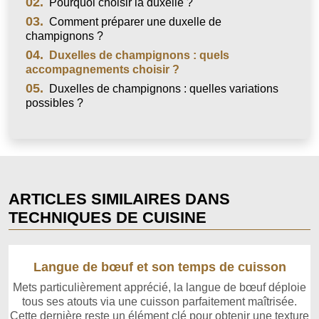
02.
Pourquoi choisir la duxelle ?
03.
Comment préparer une duxelle de
champignons ?
04.
Duxelles de champignons : quels
accompagnements choisir ?
05.
Duxelles de champignons : quelles variations
possibles ?
ARTICLES SIMILAIRES DANS
TECHNIQUES DE CUISINE
Langue de bœuf et son temps de cuisson
Mets particulièrement apprécié, la langue de bœuf déploie
tous ses atouts via une cuisson parfaitement maîtrisée.
Cette dernière reste un élément clé pour obtenir une texture