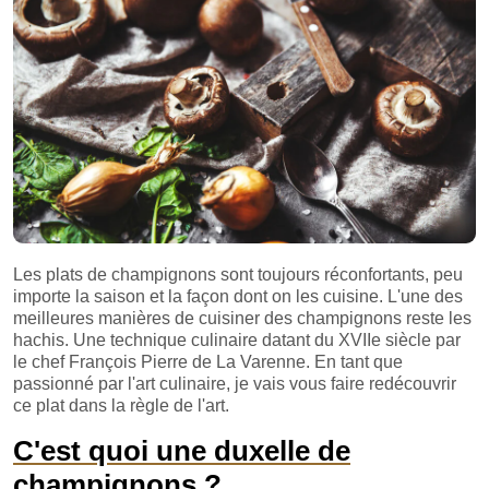
Les plats de champignons sont toujours réconfortants, peu
importe la saison et la façon dont on les cuisine. L'une des
meilleures manières de cuisiner des champignons reste les
hachis. Une technique culinaire datant du XVIIe siècle par
le chef François Pierre de La Varenne. En tant que
passionné par l'art culinaire, je vais vous faire redécouvrir
ce plat dans la règle de l'art.
C'est quoi une duxelle de
champignons ?