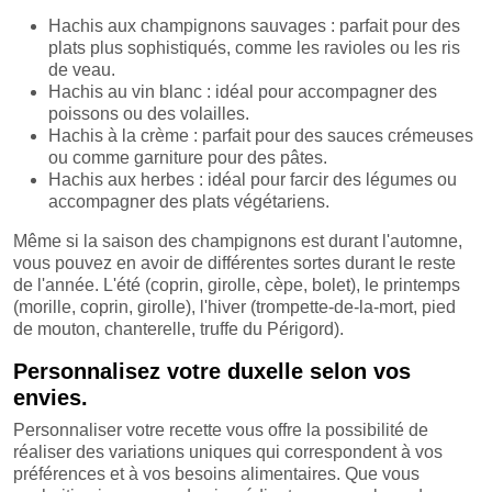
Hachis aux champignons sauvages : parfait pour des
plats plus sophistiqués, comme les ravioles ou les ris
de veau.
Hachis au vin blanc : idéal pour accompagner des
poissons ou des volailles.
Hachis à la crème : parfait pour des sauces crémeuses
ou comme garniture pour des pâtes.
Hachis aux herbes : idéal pour farcir des légumes ou
accompagner des plats végétariens.
Même si la saison des champignons est durant l'automne,
vous pouvez en avoir de différentes sortes durant le reste
de l'année. L'été (coprin, girolle, cèpe, bolet), le printemps
(morille, coprin, girolle), l'hiver (trompette-de-la-mort, pied
de mouton, chanterelle, truffe du Périgord).
Personnalisez votre duxelle selon vos
envies.
Personnaliser votre recette vous offre la possibilité de
réaliser des variations uniques qui correspondent à vos
préférences et à vos besoins alimentaires. Que vous