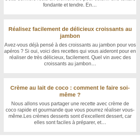
fondante et tendre. En…
Réalisez facilement de délicieux croissants au
jambon
Avez-vous déjà pensé à des croissants au jambon pour vos
apéros ? Si oui, voici des recettes qui vous aideront pour en
réaliser de très délicieux, facilement. Quel vin avec des
croissants au jambon…
Crème au lait de coco : comment le faire soi-
même ?
Nous allons vous partager une recette avec crème de
coco rapide et gourmande que vous pourrez réaliser vous-
même.Les crèmes desserts sont d'excellent dessert, car
elles sont faciles à préparer, et…