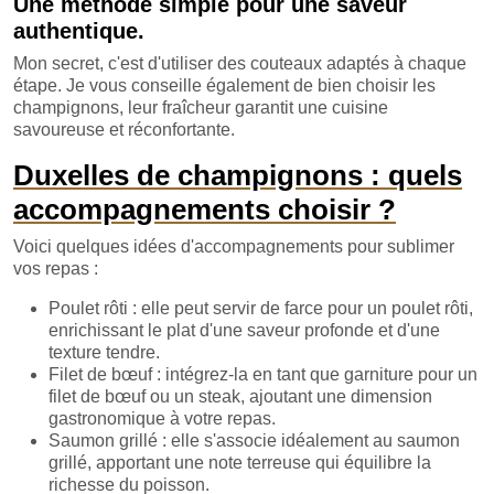
Une méthode simple pour une saveur
authentique.
Mon secret, c'est d'utiliser des couteaux adaptés à chaque
étape. Je vous conseille également de bien choisir les
champignons, leur fraîcheur garantit une cuisine
savoureuse et réconfortante.
Duxelles de champignons : quels
accompagnements choisir ?
Voici quelques idées d'accompagnements pour sublimer
vos repas :
Poulet rôti : elle peut servir de farce pour un poulet rôti,
enrichissant le plat d'une saveur profonde et d'une
texture tendre.
Filet de bœuf : intégrez-la en tant que garniture pour un
filet de bœuf ou un steak, ajoutant une dimension
gastronomique à votre repas.
Saumon grillé : elle s'associe idéalement au saumon
grillé, apportant une note terreuse qui équilibre la
richesse du poisson.