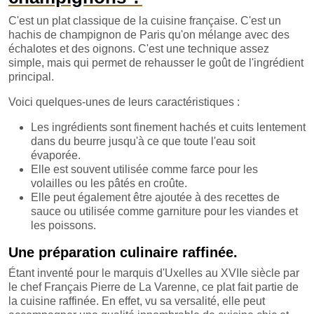
C'est un plat classique de la cuisine française. C'est un
hachis de champignon de Paris qu'on mélange avec des
échalotes et des oignons. C'est une technique assez
simple, mais qui permet de rehausser le goût de l'ingrédient
principal.
Voici quelques-unes de leurs caractéristiques :
Les ingrédients sont finement hachés et cuits lentement
dans du beurre jusqu'à ce que toute l'eau soit
évaporée.
Elle est souvent utilisée comme farce pour les
volailles ou les pâtés en croûte.
Elle peut également être ajoutée à des recettes de
sauce ou utilisée comme garniture pour les viandes et
les poissons.
Une préparation culinaire raffinée.
Étant inventé pour le marquis d'Uxelles au XVIIe siècle par
le chef Français Pierre de La Varenne, ce plat fait partie de
la cuisine raffinée. En effet, vu sa versalité, elle peut