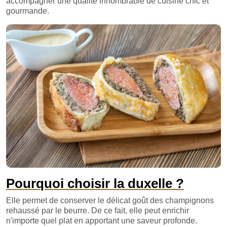
accompagner une qualité innombrable de cuisine chic et
gourmande.
Pourquoi choisir la duxelle ?
Elle permet de conserver le délicat goût des champignons
rehaussé par le beurre. De ce fait, elle peut enrichir
n'importe quel plat en apportant une saveur profonde.