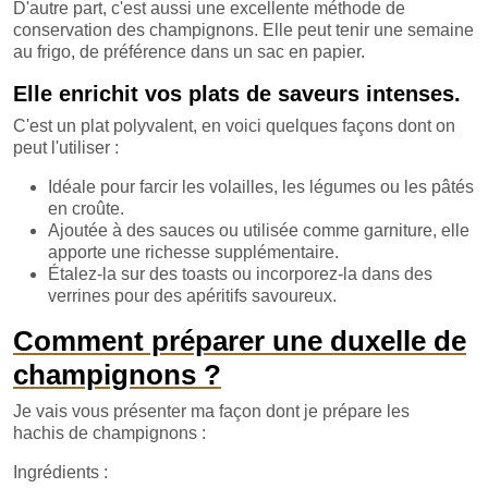
D'autre part, c'est aussi une excellente méthode de
conservation des champignons. Elle peut tenir une semaine
au frigo, de préférence dans un sac en papier.
Elle enrichit vos plats de saveurs intenses.
C'est un plat polyvalent, en voici quelques façons dont on
peut l'utiliser :
Idéale pour farcir les volailles, les légumes ou les pâtés
en croûte.
Ajoutée à des sauces ou utilisée comme garniture, elle
apporte une richesse supplémentaire.
Étalez-la sur des toasts ou incorporez-la dans des
verrines pour des apéritifs savoureux.
Comment préparer une duxelle de
champignons ?
Je vais vous présenter ma façon dont je prépare les
hachis de champignons :
Ingrédients :