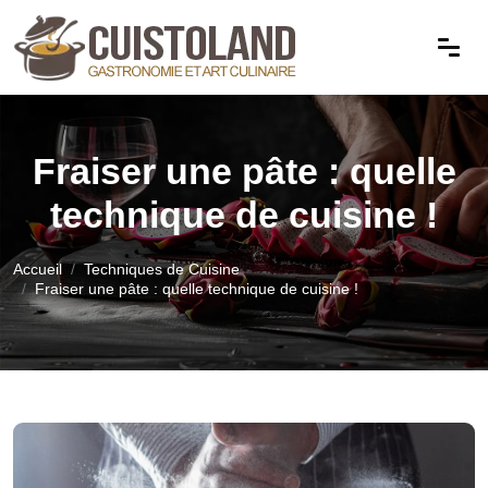
Fraiser une pâte : quelle
technique de cuisine !
Accueil
Techniques de Cuisine
Fraiser une pâte : quelle technique de cuisine !