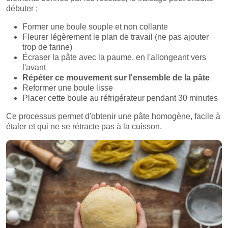
débuter :
Former une boule souple et non collante
Fleurer légèrement le plan de travail (ne pas ajouter
trop de farine)
Écraser la pâte avec la paume, en l'allongeant vers
l'avant
Répéter ce mouvement sur l'ensemble de la pâte
Reformer une boule lisse
Placer cette boule au réfrigérateur pendant 30 minutes
Ce processus permet d'obtenir une pâte homogène, facile à
étaler et qui ne se rétracte pas à la cuisson.