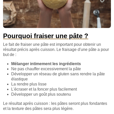
Pourquoi fraiser une pâte ?
Le fait de fraiser une pâte est important pour obtenir un
résultat précis après cuisson. Le fraisage d'une pâte a pour
but de :
Mélanger intimement les ingrédients
Ne pas chauffer excessivement la pâte
Développer un réseau de gluten sans rendre la pâte
élastique
La rendre plus lisse
L'écraser et la foncer plus facilement
Développer un goût plus soutenu
Le résultat après cuisson : les pâtes seront plus fondantes
et la texture des pâtes sera plus légère.