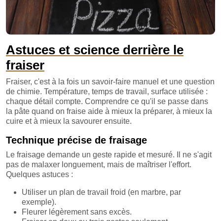
Astuces et science derrière le
fraiser
Fraiser, c'est à la fois un savoir-faire manuel et une question
de chimie. Température, temps de travail, surface utilisée :
chaque détail compte. Comprendre ce qu'il se passe dans
la pâte quand on fraise aide à mieux la préparer, à mieux la
cuire et à mieux la savourer ensuite.
Technique précise de fraisage
Le fraisage demande un geste rapide et mesuré. Il ne s'agit
pas de malaxer longuement, mais de maîtriser l'effort.
Quelques astuces :
Utiliser un plan de travail froid (en marbre, par
exemple).
Fleurer légèrement sans excès.