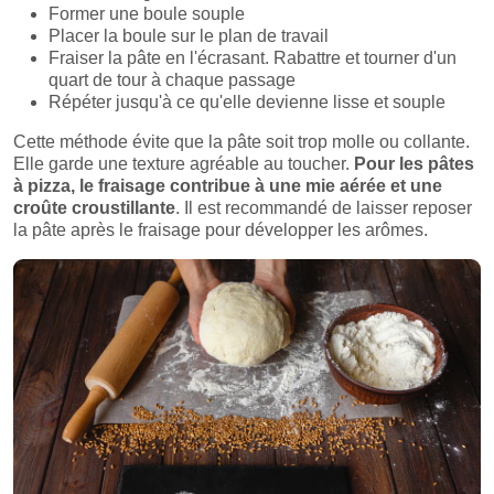
Former une boule souple
Placer la boule sur le plan de travail
Fraiser la pâte en l'écrasant. Rabattre et tourner d'un
quart de tour à chaque passage
Répéter jusqu'à ce qu'elle devienne lisse et souple
Cette méthode évite que la pâte soit trop molle ou collante.
Elle garde une texture agréable au toucher.
Pour les pâtes
à pizza, le fraisage contribue à une mie aérée et une
croûte croustillante
. Il est recommandé de laisser reposer
la pâte après le fraisage pour développer les arômes.