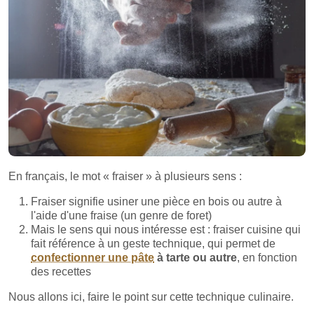
En français, le mot « fraiser » à plusieurs sens :
Fraiser signifie usiner une pièce en bois ou autre à
l'aide d'une fraise (un genre de foret)
Mais le sens qui nous intéresse est : fraiser cuisine qui
fait référence à un geste technique, qui permet de
confectionner une pâte
à tarte ou autre
, en fonction
des recettes
Nous allons ici, faire le point sur cette technique culinaire.