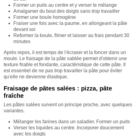
Former un puits au centre et y verser le mélange
Amalgamer du bout des doigts sans trop travailler
Former une boule homogène
Fraiser une fois avec la paume, en allongeant la pâte
devant soi
Reformer la boule, filmer et laisser au frais pendant 30
minutes
Après repos, il est temps de l'écraser et la foncer dans un
moule. Le fraisage de la pâte sablée permet d'obtenir une
texture friable et fondante, caractéristique de cette pâte. Il
est essentiel de ne pas trop travailler la pâte pour éviter
qu'elle ne devienne élastique.
Fraisage de pâtes salées : pizza, pâte
fraîche
Les pâtes salées suivent un principe proche, avec quelques
variantes.
Mélanger les farines dans un saladier. Former un puits
Verser les liquides au centre. Incorporer doucement
avec les doigts