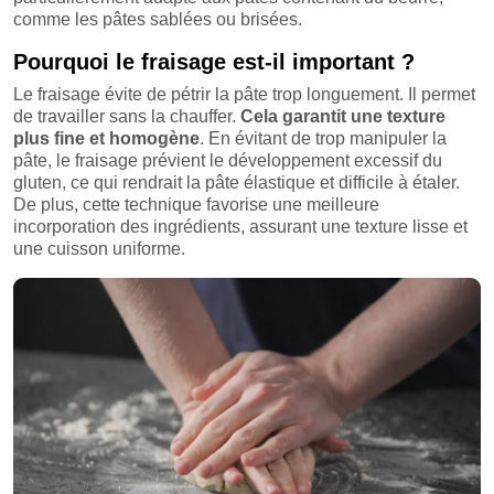
comme les pâtes sablées ou brisées.
Pourquoi le fraisage est-il important ?
Le fraisage évite de pétrir la pâte trop longuement. Il permet
de travailler sans la chauffer.
Cela garantit une texture
plus fine et homogène
. En évitant de trop manipuler la
pâte, le fraisage prévient le développement excessif du
gluten, ce qui rendrait la pâte élastique et difficile à étaler.
De plus, cette technique favorise une meilleure
incorporation des ingrédients, assurant une texture lisse et
une cuisson uniforme.