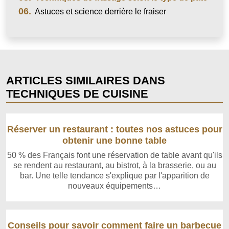
06.
Astuces et science derrière le fraiser
ARTICLES SIMILAIRES DANS
TECHNIQUES DE CUISINE
Réserver un restaurant : toutes nos astuces pour
obtenir une bonne table
50 % des Français font une réservation de table avant qu'ils
se rendent au restaurant, au bistrot, à la brasserie, ou au
bar. Une telle tendance s'explique par l'apparition de
nouveaux équipements…
Conseils pour savoir comment faire un barbecue