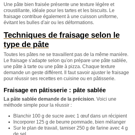
Une pâte bien fraisée présente une texture légère et
croustillante, idéale pour les tartes et les biscuits. Le
fraisage contribue également à une cuisson uniforme,
évitant les bulles d'air ou les déformations.
Techniques de fraisage selon le
type de pâte
Toutes les pâtes ne se travaillent pas de la même manière.
Le fraisage s'adapte selon qu'on prépare une pâte sablée,
une pâte à tarte ou une pâte à pizza. Chaque texture
demande un geste différent. Il faut savoir ajuster le fraisage
pour réussir ses recettes en cuisine ou en pâtisserie.
Fraisage en pâtisserie : pâte sablée
La pâte sablée demande de la précision
. Voici une
méthode simple pour la réussir :
Blanchir 100 g de sucre avec 1 œuf dans un récipient
Incorporer 125 g de beurre pommade, bien mélanger
Sur le plan de travail, tamiser 250 g de farine avec 4 g
de sel