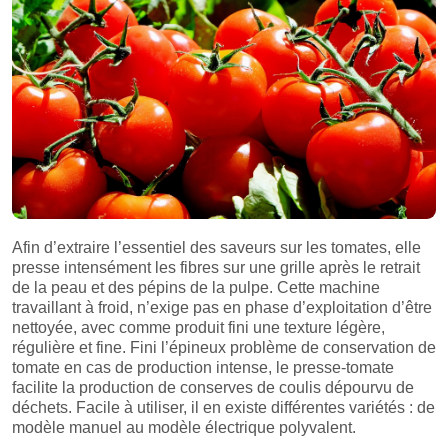
Afin d’extraire l’essentiel des saveurs sur les tomates, elle
presse intensément les fibres sur une grille après le retrait
de la peau et des pépins de la pulpe. Cette machine
travaillant à froid, n’exige pas en phase d’exploitation d’être
nettoyée, avec comme produit fini une texture légère,
régulière et fine. Fini l’épineux problème de conservation de
tomate en cas de production intense, le presse-tomate
facilite la production de conserves de coulis dépourvu de
déchets. Facile à utiliser, il en existe différentes variétés : de
modèle manuel au modèle électrique polyvalent.