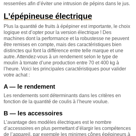
resserrées afin d’éviter une intrusion de pépins dans le jus.
L’épépineuse électrique
Plus la quantité de fruits à épépiner est importante, le choix
logique est d’opter pour la version électrique ! Des
machines dont la performance et la robustesse ne peuvent
être remises en compte, mais des caractéristiques bien
distinctes qui font la différence entre telle marque et une
autre. Attendez-vous à un rendement selon le type de
moulin à tomate d’une production entre 70 et 400 kg à
l’heure. Voici les principales caractéristiques pour valider
votre achat :
A — le rendement
Les rendements sont déterminants dans les critères en
fonction de la quantité de coulis à l’heure voulue.
B — les accessoires
L’avantage des modèles électriques est le nombre
d’accessoires en plus permettant d’élargir les compétences
de l’appareil, par exemple les minimes cônes épépineurs à