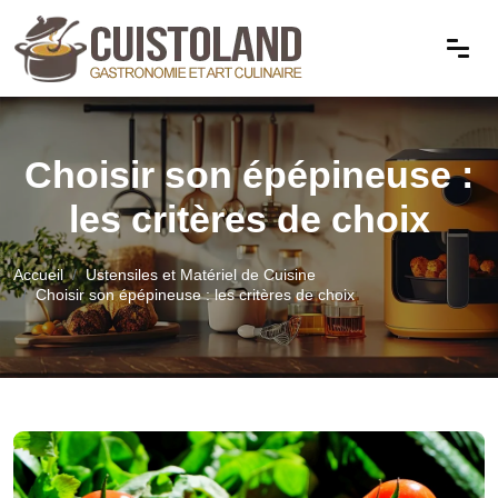
Choisir son épépineuse :
les critères de choix
Accueil
Ustensiles et Matériel de Cuisine
Choisir son épépineuse : les critères de choix