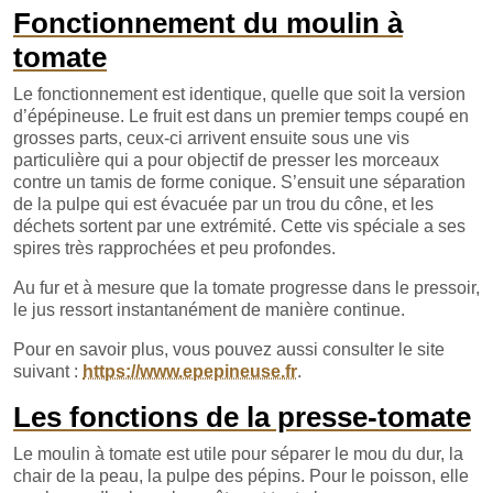
Fonctionnement du moulin à
tomate
Le fonctionnement est identique, quelle que soit la version
d’épépineuse. Le fruit est dans un premier temps coupé en
grosses parts, ceux-ci arrivent ensuite sous une vis
particulière qui a pour objectif de presser les morceaux
contre un tamis de forme conique. S’ensuit une séparation
de la pulpe qui est évacuée par un trou du cône, et les
déchets sortent par une extrémité. Cette vis spéciale a ses
spires très rapprochées et peu profondes.
Au fur et à mesure que la tomate progresse dans le pressoir,
le jus ressort instantanément de manière continue.
Pour en savoir plus, vous pouvez aussi consulter le site
suivant :
https://www.epepineuse.fr
.
Les fonctions de la presse-tomate
Le moulin à tomate est utile pour séparer le mou du dur, la
chair de la peau, la pulpe des pépins. Pour le poisson, elle