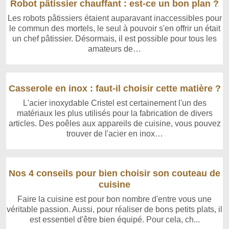
Robot pâtissier chauffant : est-ce un bon plan ?
Les robots pâtissiers étaient auparavant inaccessibles pour
le commun des mortels, le seul à pouvoir s'en offrir un était
un chef pâtissier. Désormais, il est possible pour tous les
amateurs de…
Casserole en inox : faut-il choisir cette matière ?
L'acier inoxydable Cristel est certainement l'un des
matériaux les plus utilisés pour la fabrication de divers
articles. Des poêles aux appareils de cuisine, vous pouvez
trouver de l'acier en inox…
Nos 4 conseils pour bien choisir son couteau de
cuisine
Faire la cuisine est pour bon nombre d'entre vous une
véritable passion. Aussi, pour réaliser de bons petits plats, il
est essentiel d'être bien équipé. Pour cela, ch...