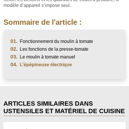
modèle d’appareil s’impose seul.
Sommaire de l'article :
01.
Fonctionnement du moulin à tomate
02.
Les fonctions de la presse-tomate
03.
Le moulin à tomate manuel
04.
L’épépineuse électrique
ARTICLES SIMILAIRES DANS
USTENSILES ET MATÉRIEL DE CUISINE