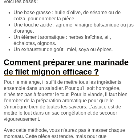
voici les bases :
Une base grasse : huile d'olive, de sésame ou de
colza, pour enrober la pièce.
Une touche acide : agrume, vinaigre balsamique ou jus
d'orange.
Un élément aromatique : herbes fraîches, ail,
échalotes, oignons.
Un exhausteur de goût : miel, soya ou épices.
Comment préparer une marinade
de filet mignon efficace ?
Pour le mélange, il suffit de mettre tous les ingrédients
ensemble dans un saladier. Pour qu'il soit homogène,
n'hésitez pas à fouetter le tout. Pour la viande, il faut bien
l'enrober de la préparation aromatique pour qu'elle
s'imprègne bien de toutes les saveurs. L'astuce est de
mettre le tout dans un sac congélation et de secouer
vigoureusement.
Avec cette méthode, vous n'aurez pas à masser chaque
morceau. Cette pièce est tendre, mais pour que