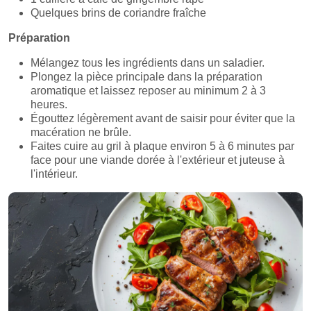
Quelques brins de coriandre fraîche
Préparation
Mélangez tous les ingrédients dans un saladier.
Plongez la pièce principale dans la préparation
aromatique et laissez reposer au minimum 2 à 3
heures.
Égouttez légèrement avant de saisir pour éviter que la
macération ne brûle.
Faites cuire au gril à plaque environ 5 à 6 minutes par
face pour une viande dorée à l'extérieur et juteuse à
l'intérieur.