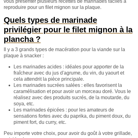
vous présenter plusieurs recettes de marinades faciles à
reproduire pour un filet mignon sur la plaque.
Quels types de marinade
privilégier pour le filet mignon à la
plancha ?
Il y a 3 grands types de macération pour la viande sur la
plaque à snacker :
Les marinades acides : idéales pour apporter de la
fraîcheur avec du jus d'agrume, du vin, du yaourt et
cela attendrit la pièce principale.
Les marinades sucrées salées : elles favorisent la
caramélisation et pour avoir un morceau doré. Vous le
réalisez avec des produits sucrés, de la moutarde, du
soya, etc.
Les marinades épicées : pour les amateurs de
sensations fortes avec du paprika, du piment doux, du
piment fort, du curry, etc.
Peu importe votre choix, pour avoir du goût à votre grillade,