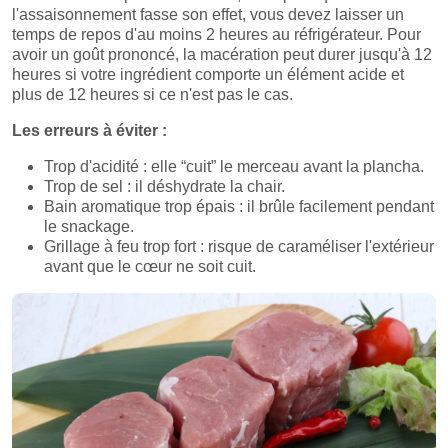
l'assaisonnement fasse son effet, vous devez laisser un
temps de repos d'au moins 2 heures au réfrigérateur. Pour
avoir un goût prononcé, la macération peut durer jusqu'à 12
heures si votre ingrédient comporte un élément acide et
plus de 12 heures si ce n'est pas le cas.
Les erreurs à éviter :
Trop d'acidité : elle “cuit” le merceau avant la plancha.
Trop de sel : il déshydrate la chair.
Bain aromatique trop épais : il brûle facilement pendant
le snackage.
Grillage à feu trop fort : risque de caraméliser l'extérieur
avant que le cœur ne soit cuit.