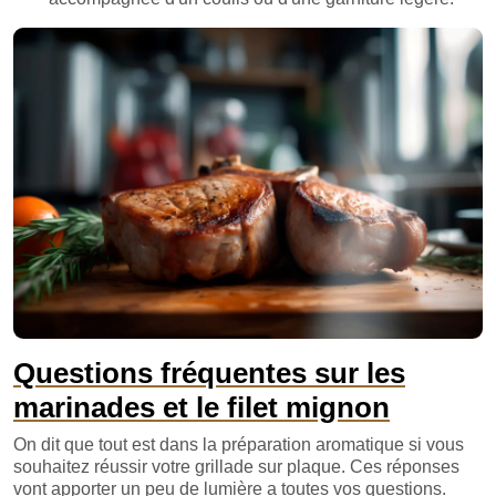
Questions fréquentes sur les
marinades et le filet mignon
On dit que tout est dans la préparation aromatique si vous
souhaitez réussir votre grillade sur plaque. Ces réponses
vont apporter un peu de lumière a toutes vos questions.