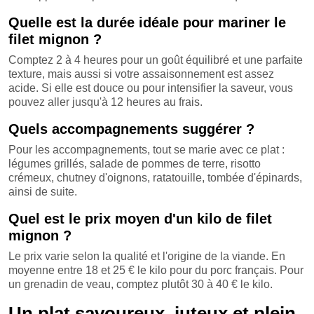
Quelle est la durée idéale pour mariner le
filet mignon ?
Comptez 2 à 4 heures pour un goût équilibré et une parfaite
texture, mais aussi si votre assaisonnement est assez
acide. Si elle est douce ou pour intensifier la saveur, vous
pouvez aller jusqu'à 12 heures au frais.
Quels accompagnements suggérer ?
Pour les accompagnements, tout se marie avec ce plat :
légumes grillés, salade de pommes de terre, risotto
crémeux, chutney d'oignons, ratatouille, tombée d'épinards,
ainsi de suite.
Quel est le prix moyen d'un kilo de filet
mignon ?
Le prix varie selon la qualité et l'origine de la viande. En
moyenne entre 18 et 25 € le kilo pour du porc français. Pour
un grenadin de veau, comptez plutôt 30 à 40 € le kilo.
Un plat savoureux, juteux et plein