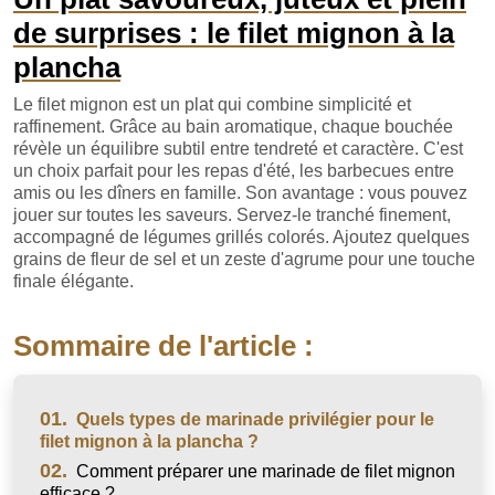
de surprises : le filet mignon à la
plancha
Le filet mignon est un plat qui combine simplicité et
raffinement. Grâce au bain aromatique, chaque bouchée
révèle un équilibre subtil entre tendreté et caractère. C'est
un choix parfait pour les repas d'été, les barbecues entre
amis ou les dîners en famille. Son avantage : vous pouvez
jouer sur toutes les saveurs. Servez-le tranché finement,
accompagné de légumes grillés colorés. Ajoutez quelques
grains de fleur de sel et un zeste d'agrume pour une touche
finale élégante.
Sommaire de l'article :
01.
Quels types de marinade privilégier pour le
filet mignon à la plancha ?
02.
Comment préparer une marinade de filet mignon
efficace ?