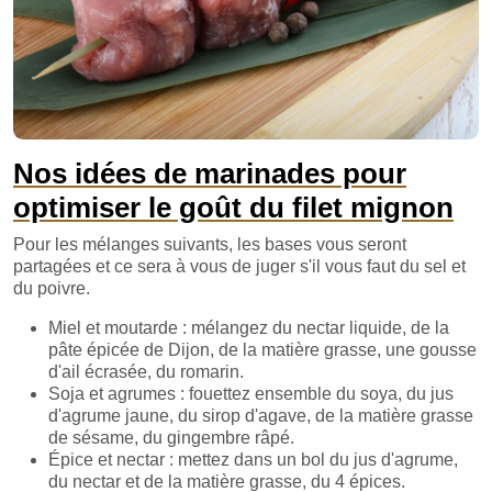
Nos idées de marinades pour
optimiser le goût du filet mignon
Pour les mélanges suivants, les bases vous seront
partagées et ce sera à vous de juger s'il vous faut du sel et
du poivre.
Miel et moutarde : mélangez du nectar liquide, de la
pâte épicée de Dijon, de la matière grasse, une gousse
d'ail écrasée, du romarin.
Soja et agrumes : fouettez ensemble du soya, du jus
d'agrume jaune, du sirop d'agave, de la matière grasse
de sésame, du gingembre râpé.
Épice et nectar : mettez dans un bol du jus d'agrume,
du nectar et de la matière grasse, du 4 épices.