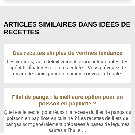
ARTICLES SIMILAIRES DANS IDÉES DE
RECETTES
Des recettes simples de verrines tendance
Les verrines, voici définitivement les incontournables des
apéritifs dînatoires et autres entrées. Vous prévoyez de
convier des amis pour un moment convivial et chale...
Filet de panga : la meilleure option pour un
poisson en papillote ?
Quel est le secret pour réussir la recette du filet de panga ou
poisson en papillote en cuisine ? Les recettes de filets de
pangas sont généralement préparées à bases de légumes
sautés à l'huile.…