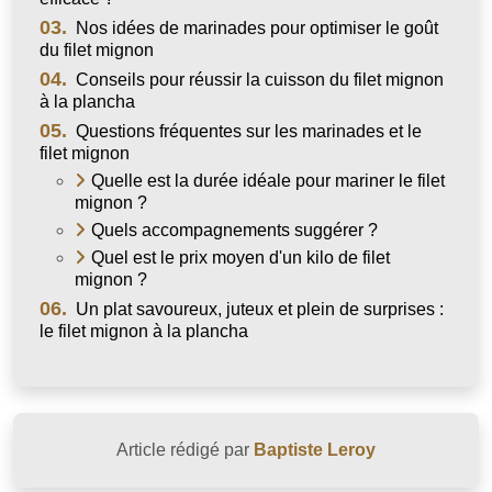
03.
Nos idées de marinades pour optimiser le goût
du filet mignon
04.
Conseils pour réussir la cuisson du filet mignon
à la plancha
05.
Questions fréquentes sur les marinades et le
filet mignon
Quelle est la durée idéale pour mariner le filet
mignon ?
Quels accompagnements suggérer ?
Quel est le prix moyen d'un kilo de filet
mignon ?
06.
Un plat savoureux, juteux et plein de surprises :
le filet mignon à la plancha
Article rédigé par
Baptiste Leroy