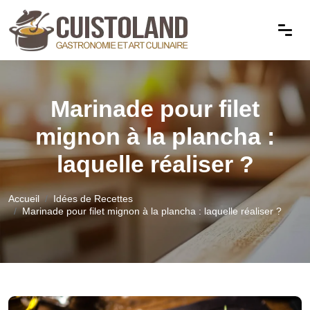
Marinade pour filet
mignon à la plancha :
laquelle réaliser ?
Accueil
Idées de Recettes
Marinade pour filet mignon à la plancha : laquelle réaliser ?