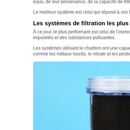
eaux, de leur provenance, de la capacité de filtra
Le meilleur système est celui qui répond à vos 
Les systèmes de filtration les plu
À ce jour, le plus performant est celui de l'osmo
impuretés et des substances polluantes.
Les systèmes utilisant le charbon ont une capacit
comme les métaux lourds, le nitrate et les pesti