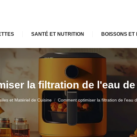
ETTES
SANTÉ ET NUTRITION
BOISSONS ET 
er la filtration de l'eau de
iles et Matériel de Cuisine
Comment optimiser la filtration de l'eau d