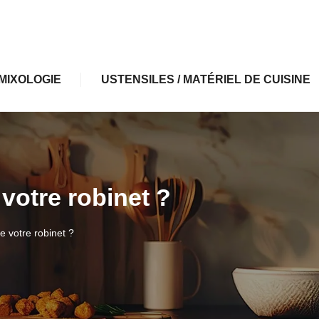
MIXOLOGIE
USTENSILES / MATÉRIEL DE CUISINE
 votre robinet ?
e votre robinet ?