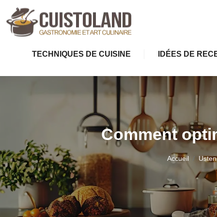
TECHNIQUES DE CUISINE
IDÉES DE REC
Comment optimis
Accueil
Ustens