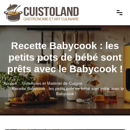
Recette Babycook : les
petits pots de bébé sont
prêts avec le Babycook !
Accueil
Ustensiles et Matériel de Cuisine
Recette Babycook : les petits pots de bébé sont prêts avec le
Babycook !