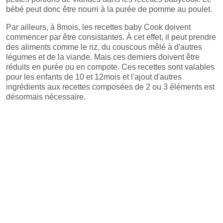
bébé peut donc être nourri à la purée de pomme au poulet.
Par ailleurs, à 8mois, les recettes baby Cook doivent
commencer par être consistantes. À cet effet, il peut prendre
des aliments comme le riz, du couscous mêlé à d'autres
légumes et de la viande. Mais ces derniers doivent être
réduits en purée ou en compote. Ces recettes sont valables
pour les enfants de 10 et 12mois et l'ajout d'autres
ingrédients aux recettes composées de 2 ou 3 éléments est
désormais nécessaire.