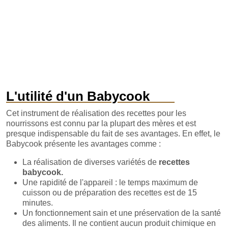
L'utilité d'un Babycook
Cet instrument de réalisation des recettes pour les
nourrissons est connu par la plupart des mères et est
presque indispensable du fait de ses avantages. En effet, le
Babycook présente les avantages comme :
La réalisation de diverses variétés de
recettes
babycook.
Une rapidité de l'appareil : le temps maximum de
cuisson ou de préparation des recettes est de 15
minutes.
Un fonctionnement sain et une préservation de la santé
des aliments. Il ne contient aucun produit chimique en