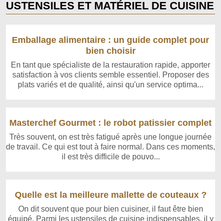
USTENSILES ET MATÉRIEL DE CUISINE
Emballage alimentaire : un guide complet pour
bien choisir
En tant que spécialiste de la restauration rapide, apporter
satisfaction à vos clients semble essentiel. Proposer des
plats variés et de qualité, ainsi qu'un service optima...
Masterchef Gourmet : le robot patissier complet
Très souvent, on est très fatigué après une longue journée
de travail. Ce qui est tout à faire normal. Dans ces moments,
il est très difficile de pouvo...
Quelle est la meilleure mallette de couteaux ?
On dit souvent que pour bien cuisiner, il faut être bien
équipé. Parmi les ustensiles de cuisine indispensables, il y