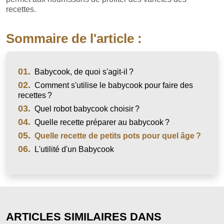
recettes.
Sommaire de l'article :
01.
Babycook, de quoi s'agit-il ?
02.
Comment s'utilise le babycook pour faire des
recettes ?
03.
Quel robot babycook choisir ?
04.
Quelle recette préparer au babycook ?
05.
Quelle recette de petits pots pour quel âge ?
06.
L'utilité d'un Babycook
ARTICLES SIMILAIRES DANS