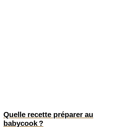
Quelle recette préparer au
babycook ?