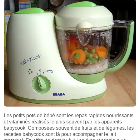
Les petits pots de bébé sont les repas rapides nourrissants
et vitaminés réalisés le plus souvent par les appareils
babycook. Composées souvent de fruits et de légumes, les
recettes babycook sont là pour accompagner le lait