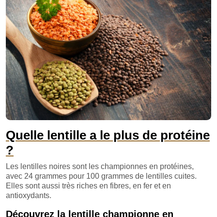
Quelle lentille a le plus de protéine
?
Les lentilles noires sont les championnes en protéines,
avec 24 grammes pour 100 grammes de lentilles cuites.
Elles sont aussi très riches en fibres, en fer et en
antioxydants.
Découvrez la lentille championne en