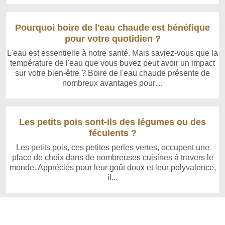
Pourquoi boire de l'eau chaude est bénéfique
pour votre quotidien ?
L'eau est essentielle à notre santé. Mais saviez-vous que la
température de l'eau que vous buvez peut avoir un impact
sur votre bien-être ? Boire de l'eau chaude présente de
nombreux avantages pour…
Les petits pois sont-ils des légumes ou des
féculents ?
Les petits pois, ces petites perles vertes, occupent une
place de choix dans de nombreuses cuisines à travers le
monde. Appréciés pour leur goût doux et leur polyvalence,
il...