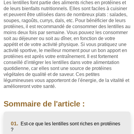
Les lentilles font partie des aliments riches en protéines et
de leurs bienfaits nutritionnels. Elles sont faciles à cuisiner
et peuvent être utilisées dans de nombreux plats : salades,
soupes, ragoûts, currys, dals, etc. Pour bénéficier de leurs
protéines, il est recommandé de consommer des lentilles au
moins deux fois par semaine. Vous pouvez les consommer
soit au déjeuner ou soit au dîner, en fonction de votre
appétit et de votre activité physique. Si vous pratiquez une
activité sportive, le meilleur moment pour un bon apport en
protéines est après votre entraînement. Il est fortement
conseillé d'intégrer les lentilles dans votre alimentation
quotidienne, car elles sont une source de protéines
végétales de qualité et de saveur. Ces petites
légumineuses vous apporteront de l'énergie, de la vitalité et
amélioreront votre santé.
Sommaire de l'article :
01.
Est-ce que les lentilles sont riches en protéines
?