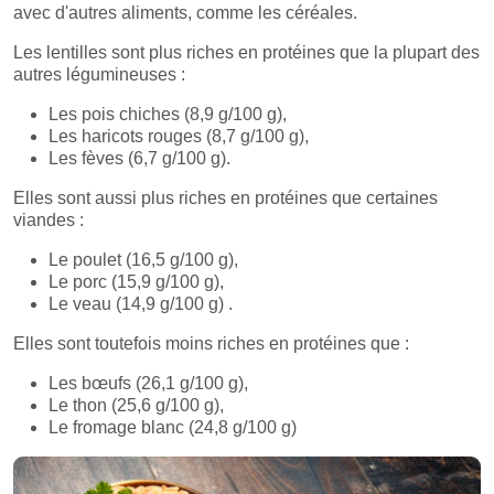
avec d'autres aliments, comme les céréales.
Les lentilles sont plus riches en protéines que la plupart des
autres légumineuses :
Les pois chiches (8,9 g/100 g),
Les haricots rouges (8,7 g/100 g),
Les fèves (6,7 g/100 g).
Elles sont aussi plus riches en protéines que certaines
viandes :
Le poulet (16,5 g/100 g),
Le porc (15,9 g/100 g),
Le veau (14,9 g/100 g) .
Elles sont toutefois moins riches en protéines que :
Les bœufs (26,1 g/100 g),
Le thon (25,6 g/100 g),
Le fromage blanc (24,8 g/100 g)