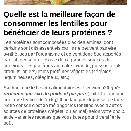
Quelle est la meilleure façon de
consommer les lentilles pour
bénéficier de leurs protéines ?
Les protéines sont composées d'acides aminés, dont
certains sont dits essentiels car ils ne peuvent pas être
synthétisés par l'organisme et doivent donc être apportés
par l'alimentation. Il existe deux grandes sources de
protéines : les protéines animales (viande, poisson, œufs,
produits laitiers) et les protéines végétales (céréales,
légumineuses, oléagineux, etc.).
Sachant que le besoin alimentaire est d'environ
0,8 g de
protéines par kilo de poids et par jour
(soit 44 g par jour
pour une femme de 55 kg). Il ne faut pas dépasser ce taux.
Notre conseil c'est de mélanger les lentilles avec d'autres
sources de protéines (végétal ou animal) selon votre choix,
et de varier les recettes que vous faites pour diversifier le
goût.