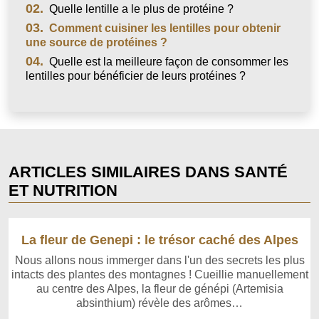
02.
Quelle lentille a le plus de protéine ?
03.
Comment cuisiner les lentilles pour obtenir
une source de protéines ?
04.
Quelle est la meilleure façon de consommer les
lentilles pour bénéficier de leurs protéines ?
ARTICLES SIMILAIRES DANS SANTÉ
ET NUTRITION
La fleur de Genepi : le trésor caché des Alpes
Nous allons nous immerger dans l'un des secrets les plus
intacts des plantes des montagnes ! Cueillie manuellement
au centre des Alpes, la fleur de génépi (Artemisia
absinthium) révèle des arômes…