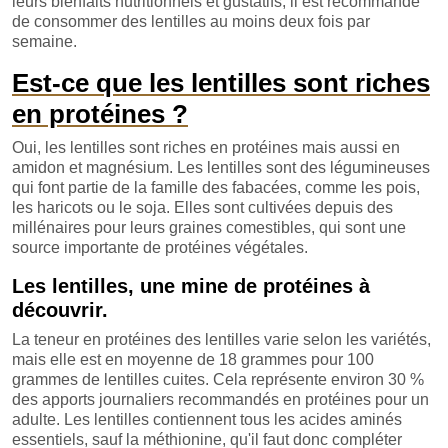
leurs bienfaits nutritionnels et gustatifs, il est recommandé
de consommer des lentilles au moins deux fois par
semaine.
Est-ce que les lentilles sont riches
en protéines ?
Oui, les lentilles sont riches en protéines mais aussi en
amidon et magnésium. Les lentilles sont des légumineuses
qui font partie de la famille des fabacées, comme les pois,
les haricots ou le soja. Elles sont cultivées depuis des
millénaires pour leurs graines comestibles, qui sont une
source importante de protéines végétales.
Les lentilles, une mine de protéines à
découvrir.
La teneur en protéines des lentilles varie selon les variétés,
mais elle est en moyenne de 18 grammes pour 100
grammes de lentilles cuites. Cela représente environ 30 %
des apports journaliers recommandés en protéines pour un
adulte. Les lentilles contiennent tous les acides aminés
essentiels, sauf la méthionine, qu'il faut donc compléter