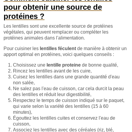
pour obtenir une source de
protéines ?
Les lentilles sont une excellente source de protéines
végétales, qui peuvent remplacer ou compléter les
protéines animales dans l'alimentation.
Pour cuisiner les
lentilles féculent
de manière à obtenir un
apport optimal en protéines, voici quelques conseils :
Choisissez une
lentille proteine
de bonne qualité,
Rincez les lentilles avant de les cuire,
Cuisez les lentilles dans une grande quantité d'eau
non salée,
Ne salez pas l'eau de cuisson, car cela durcit la peau
des lentilles et réduit leur digestibilité,
Respectez le temps de cuisson indiqué sur le paquet,
qui varie selon la variété des lentilles (15 à 60
minutes),
Égouttez les lentilles cuites et conservez l'eau de
cuisson,
Associez les lentilles avec des céréales (riz, blé,