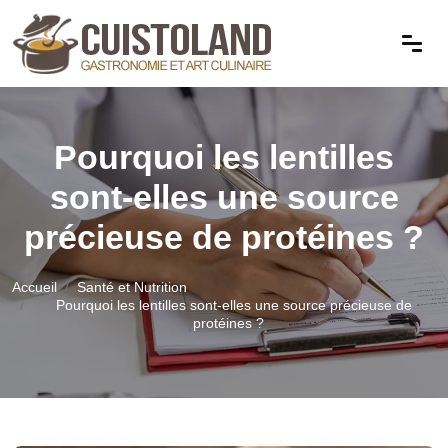
Pourquoi les lentilles
sont-elles une source
précieuse de protéines ?
Accueil
Santé et Nutrition
Pourquoi les lentilles sont-elles une source précieuse de
protéines ?