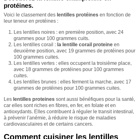
protéines.
Voici le classement des
lentilles protéines
en fonction de
leur teneur en protéines :
Les lentilles noires : en première position, avec 24
grammes pour 100 grammes cuits.
Les lentilles corail :
la lentille corail proteine
en
deuxième position, avec 19 grammes de protéines pour
100 grammes cuites.
Les lentilles vertes : elles occupent la troisième place,
avec 18 grammes de protéines pour 100 grammes
cuites.
Les lentilles brunes : elles ferment la marche, avec 17
grammes de protéines pour 100 grammes cuites.
Les
lentilles proteines
sont aussi bénéfiques pour la santé,
car elles sont riches en fibres, en fer, en folate et en
antioxydants. Elles contribuent à réguler le transit intestinal,
à prévenir l'anémie, à réduire le risque de maladies
cardiovasculaires et de certains cancers.
Comment cuisiner les lentilles