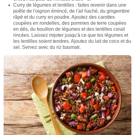
Curry de légumes et lentilles : faites revenir dans une
poêle de l'oignon émincé, de l'ail haché, du gingembre
râpé et du curry en poudre. Ajoutez des carottes
coupées en rondelles, des pommes de terre coupées
en dés, du bouillon de légumes et des lentilles corail
rincées. Laissez mijoter jusqu'à ce que les légumes et
les lentilles soient tendres. Ajoutez du lait de coco et du
sel. Servez avec du riz basmati.