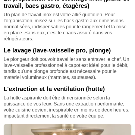
travail, bacs gastro, étagères)
Un plan de travail inox est votre allié quotidien. Pour
l'organisation, misez sur les bacs gastro aux dimensions
normalisées, indispensables pour le rangement et la mise
en place. Sans eux, c'est le chaos assuré dans vos
réfrigérateurs.
Le lavage (lave-vaisselle pro, plonge)
Le plongeur doit pouvoir travailler sans entraver le chef. Un
lave-vaisselle professionnel à capot est idéal pour le débit,
tandis qu'une plonge profonde est nécessaire pour le
matériel volumineux (marmites, sauteuses).
L'extraction et la ventilation (hotte)
La hotte aspirante doit être dimensionnée selon la
puissance de vos feux. Sans une extraction performante,
votre cuisine devient irrespirable en moins de deux heures,
impactant directement la santé de votre équipe.