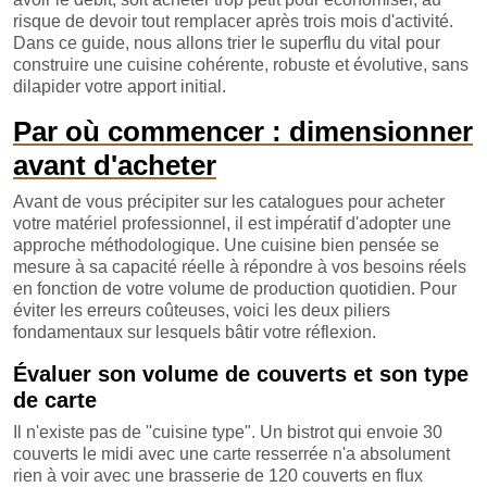
risque de devoir tout remplacer après trois mois d'activité.
Dans ce guide, nous allons trier le superflu du vital pour
construire une cuisine cohérente, robuste et évolutive, sans
dilapider votre apport initial.
Par où commencer : dimensionner
avant d'acheter
Avant de vous précipiter sur les catalogues pour acheter
votre matériel professionnel, il est impératif d'adopter une
approche méthodologique. Une cuisine bien pensée se
mesure à sa capacité réelle à répondre à vos besoins réels
en fonction de votre volume de production quotidien. Pour
éviter les erreurs coûteuses, voici les deux piliers
fondamentaux sur lesquels bâtir votre réflexion.
Évaluer son volume de couverts et son type
de carte
Il n'existe pas de ''cuisine type". Un bistrot qui envoie 30
couverts le midi avec une carte resserrée n'a absolument
rien à voir avec une brasserie de 120 couverts en flux