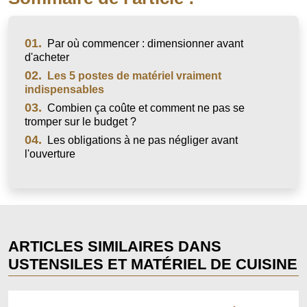
01.
Par où commencer : dimensionner avant
d'acheter
02.
Les 5 postes de matériel vraiment
indispensables
03.
Combien ça coûte et comment ne pas se
tromper sur le budget ?
04.
Les obligations à ne pas négliger avant
l'ouverture
ARTICLES SIMILAIRES DANS
USTENSILES ET MATÉRIEL DE CUISINE