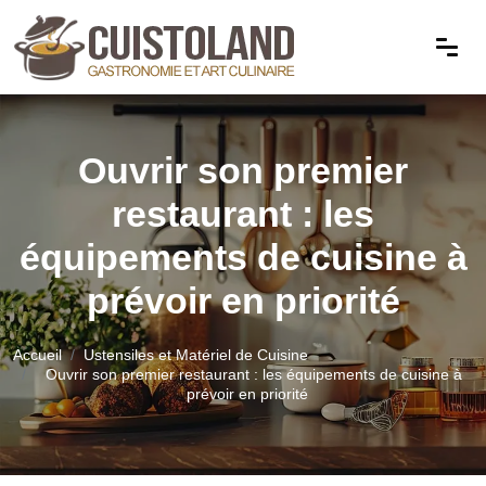
Ouvrir son premier
restaurant : les
équipements de cuisine à
prévoir en priorité
Accueil
Ustensiles et Matériel de Cuisine
Ouvrir son premier restaurant : les équipements de cuisine à
prévoir en priorité