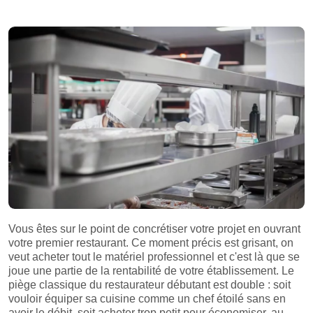
Vous êtes sur le point de concrétiser votre projet en ouvrant
votre premier restaurant. Ce moment précis est grisant, on
veut acheter tout le matériel professionnel et c'est là que se
joue une partie de la rentabilité de votre établissement. Le
piège classique du restaurateur débutant est double : soit
vouloir équiper sa cuisine comme un chef étoilé sans en
avoir le débit, soit acheter trop petit pour économiser, au