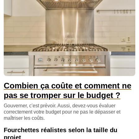
Combien ça coûte et comment ne
pas se tromper sur le budget ?
Gouverner, c'est prévoir. Aussi, devez-vous évaluer
correctement votre budget pour ne pas le dépasser et
maîtriser les coûts.
Fourchettes réalistes selon la taille du
projet