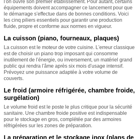
l'on ouvre son premier établissement. Pour autant, certains
équipements doivent accompagner ce lancement pour que
le démarrage s'effectue dans de bonnes conditions. Voici
les cinq piliers essentiels pour garantir une production
fluide, propre et conforme aux normes en vigueur.
La cuisson (piano, fourneaux, plaques)
La cuisson est le moteur de votre cuisine. L'erreur classique
est de choisir un piano trop imposant qui consomme
inutilement de l'énergie, ou inversement, un matériel grand
public qui rendra l'âme après six mois d'usage intensif.
Prévoyez une puissance adaptée à votre volume de
couverts.
Le froid (armoire réfrigérée, chambre froide,
surgélation)
Le volume froid est le poste le plus critique pour la sécurité
sanitaire. Une chambre froide positive est indispensable
pour le stockage en gros, complétée par des armoires
réfrigérées sur les zones de préparation.
La préparation et le stockage inox (plans de