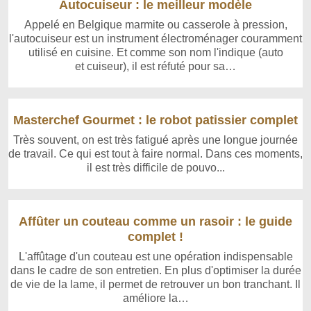
Autocuiseur : le meilleur modèle
Appelé en Belgique marmite ou casserole à pression,
l'autocuiseur est un instrument électroménager couramment
utilisé en cuisine. Et comme son nom l'indique (auto
et cuiseur), il est réfuté pour sa…
Masterchef Gourmet : le robot patissier complet
Très souvent, on est très fatigué après une longue journée
de travail. Ce qui est tout à faire normal. Dans ces moments,
il est très difficile de pouvo...
Affûter un couteau comme un rasoir : le guide
complet !
L'affûtage d'un couteau est une opération indispensable
dans le cadre de son entretien. En plus d'optimiser la durée
de vie de la lame, il permet de retrouver un bon tranchant. Il
améliore la…