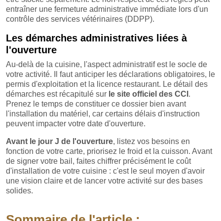
entraîner une fermeture administrative immédiate lors d'un
contrôle des services vétérinaires (DDPP).
Les démarches administratives liées à
l'ouverture
Au-delà de la cuisine, l'aspect administratif est le socle de
votre activité. Il faut anticiper les déclarations obligatoires, le
permis d'exploitation et la licence restaurant. Le détail des
démarches est récapitulé sur
le site officiel des CCI
.
Prenez le temps de constituer ce dossier bien avant
l'installation du matériel, car certains délais d'instruction
peuvent impacter votre date d'ouverture.
Avant le jour J de l'ouverture
, listez vos besoins en
fonction de votre carte, priorisez le froid et la cuisson. Avant
de signer votre bail, faites chiffrer précisément le coût
d'installation de votre cuisine : c'est le seul moyen d'avoir
une vision claire et de lancer votre activité sur des bases
solides.
Sommaire de l'article :