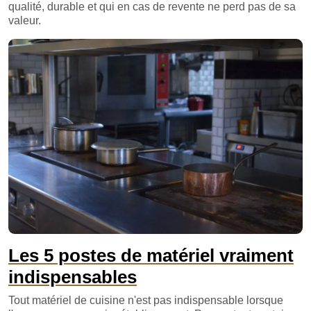
qualité, durable et qui en cas de revente ne perd pas de sa
valeur.
Les 5 postes de matériel vraiment
indispensables
Tout matériel de cuisine n'est pas indispensable lorsque