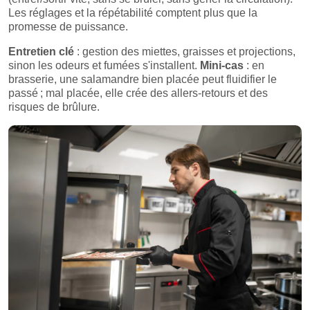
Les réglages et la répétabilité comptent plus que la
promesse de puissance.
Entretien clé
: gestion des miettes, graisses et projections,
sinon les odeurs et fumées s'installent.
Mini-cas
: en
brasserie, une salamandre bien placée peut fluidifier le
passé ; mal placée, elle crée des allers-retours et des
risques de brûlure.