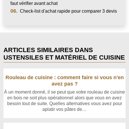
faut vérifier avant achat
06.
Check-list d'achat rapide pour comparer 3 devis
ARTICLES SIMILAIRES DANS
USTENSILES ET MATÉRIEL DE CUISINE
Rouleau de cuisine : comment faire si vous n'en
avez pas ?
À un moment donné, il se peut que votre rouleau de cuisine
en bois ne soit plus opérationnel alors que vous en avez
besoin tout de suite. Quelles alternatives vous avez pour
aplatir vos pâtes de…