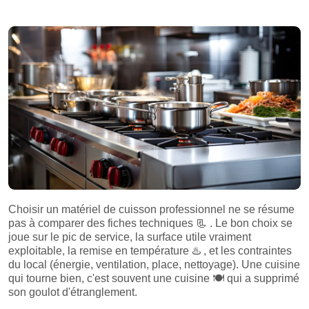
Choisir un matériel de cuisson professionnel ne se résume
pas à comparer des fiches techniques
📃
. Le bon choix se
joue sur le pic de service, la surface utile vraiment
exploitable, la remise en température
♨️
, et les contraintes
du local (énergie, ventilation, place, nettoyage). Une cuisine
qui tourne bien, c'est souvent une cuisine
🍽️
qui a supprimé
son goulot d'étranglement.