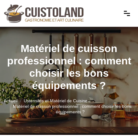
Matériel de cuisson
professionnel : comment
choisir les bons
équipements ?
Accueil
Ustensiles et Matériel de Cuisine
Matériel de cuisson professionnel : comment choisir les bons
équipements ?