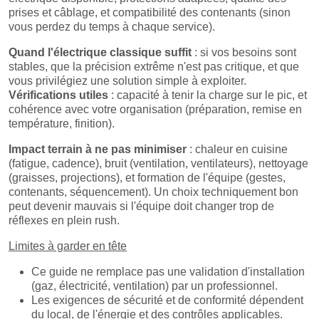
prises et câblage, et compatibilité des contenants (sinon
vous perdez du temps à chaque service).
Quand l'électrique classique suffit
: si vos besoins sont
stables, que la précision extrême n'est pas critique, et que
vous privilégiez une solution simple à exploiter.
Vérifications utiles
: capacité à tenir la charge sur le pic, et
cohérence avec votre organisation (préparation, remise en
température, finition).
Impact terrain à ne pas minimiser
: chaleur en cuisine
(fatigue, cadence), bruit (ventilation, ventilateurs), nettoyage
(graisses, projections), et formation de l'équipe (gestes,
contenants, séquencement). Un choix techniquement bon
peut devenir mauvais si l'équipe doit changer trop de
réflexes en plein rush.
Limites à garder en tête
Ce guide ne remplace pas une validation d'installation
(gaz, électricité, ventilation) par un professionnel.
Les exigences de sécurité et de conformité dépendent
du local, de l'énergie et des contrôles applicables.