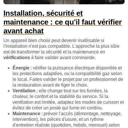
Installation, sécurité et
maintenance : ce qu'il faut vérifier
avant achat
Un appareil bien choisi peut devenir inutilisable si
l'installation n'est pas compatible. L'approche la plus sûre
est de transformer la sécurité et la maintenance en
vérifications
à faire valider avant commande.
Énergie
: vérifier la puissance électrique disponible et
les protections adaptées, ou la compatibilité gaz selon
le local. Faites valider le projet par un professionnel de
la restauration avant de figer le choix.
Ventilation
: elle change tout sur les fumées, la
chaleur, le confort et la stabilité du service. Si la
ventilation est limitée, adaptez les modes de cuisson et
évitez de créer un poste qui fume en continu.
Maintenance
: prévoir l'accès (démontage, nettoyage,
intervention), les pièces d'usure, et un rythme
d'entretien réaliste (quotidien, hebdo, mensuel) selon