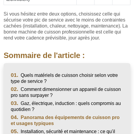
Si vous hésitez entre deux options, choisissez celle qui
sécurise votre pic de service avec le moins de contraintes
cachées (installation, chaleur, nettoyage, maintenance). La
bonne machine de cuisson professionnelle est celle qui
rend votre cadence prévisible, jour après jour.
Sommaire de l'article :
01.
Quels matériels de cuisson choisir selon votre
type de service ?
02.
Comment dimensionner un appareil de cuisson
pro sans surpayer ?
03.
Gaz, électrique, induction : quels compromis au
quotidien ?
04.
Panorama des équipements de cuisson pro
et usages typiques
05.
Installation, sécurité et maintenance : ce qu'il