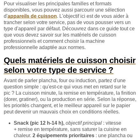
Pour visualiser les principales familles et formats
disponibles, vous pouvez aussi parcourir une sélection
d'
appareils de cuisson
. L'objectif ici est de vous aider à
trancher selon votre service, pas de vous pousser vers un
type d'appareil par défaut. Découvrez dans ce guide tout ce
que vous devez savoir sur les matériels de cuisson
professionnels et comment choisir la machine
professionnelle adaptée aux normes.
Quels matériels de cuisson choisir
selon votre type de service ?
Avant de parler plancha, four ou induction, partez d'une
question simple : qu'est-ce qui vous met en retard sur le
pic ? La cuisson minute, la remise en température, la finition
(dorer, gratiner), ou la production en série. Selon la réponse,
les priorités changent, et le meilleur appareil sur le papier
peut devenir un mauvais choix en conditions réelles.
Snack (pic 12 h-14 h),
objectif principal
: vitesse
+ remise en température, sans saturer la cuisine en
chaleur.
2 équipements prioritaires
: une plancha ou