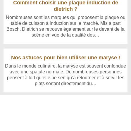
Comment choisir une plaque induction de
dietrich ?
Nombreuses sont les marques qui proposent la plaque ou
table de cuisson à induction sur le marché. Mis à part
Bosch, Dietrich se retrouve également sur le devant de la
scène en vue de la qualité des…
Nos astuces pour bien utiliser une maryse !
Dans le monde culinaire, la maryse est souvent confondue
avec une spatule normale. De nombreuses personnes
pensent à tort qu’elle ne sert qu’à retourner et à servir les
plats sortant directement du…
Copyright © 2026 www.cuistoland.com | Powered by WordPress