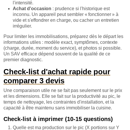
l'intensité.
Achat d'occasion
: prudence si l'historique est
inconnu. Un appareil peut sembler « fonctionner » à
vide et s'effondrer en charge, ou cacher un entretien
irrégulier.
Pour limiter les immobilisations, préparez dès le départ les
informations utiles : modèle exact, symptômes, contexte
(charge, durée, moment du service), et photos si possible.
Un SAV efficace dépend souvent de la qualité de ce
premier diagnostic.
Check-list d'achat rapide pour
comparer 3 devis
Une comparaison utile ne se fait pas seulement sur le prix
et les dimensions. Elle se fait sur la productivité au pic, le
temps de nettoyage, les contraintes d'installation, et la
capacité à être maintenu sans immobiliser la cuisine.
Check-list à imprimer (10-15 questions)
Quelle est ma production sur le pic (X portions sur Y