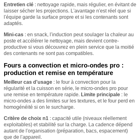
Entretien clé
: nettoyage rapide, mais régulier, en évitant de
laisser sécher les projections. L'avantage n'est réel que si
l'équipe garde la surface propre et si les contenants sont
adaptés.
Mini-cas
: en snack, l'induction peut soulager la chaleur au
poste et accélérer le nettoyage, mais devient contre-
productive si vous découvrez en plein service que la moitié
des contenants ne sont pas compatibles.
Fours a convection et micro-ondes pro :
production et remise en température
Meilleur cas d'usage
: le four à convection pour la
régularité et la cuisson en série, le micro-ondes pro pour
une remise en température rapide.
Limite principale
: le
micro-ondes a des limites sur les textures, et le four perd en
homogénéité si on le surcharge.
Critère de choix n1
: capacité utile (niveaux réellement
exploitables) et stabilité sur la charge. La cadence dépend
autant de l'organisation (préparation, bacs, espacement)
que de l'appareil.