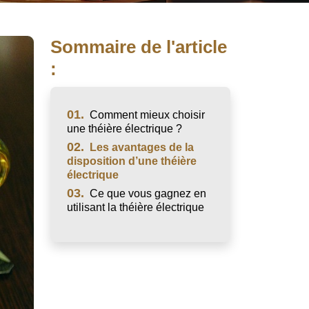
Sommaire de l'article
:
01.
Comment mieux choisir
une théière électrique ?
02.
Les avantages de la
disposition d’une théière
électrique
03.
Ce que vous gagnez en
utilisant la théière électrique