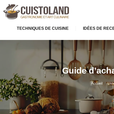
TECHNIQUES DE CUISINE
IDÉES DE REC
Guide d’achat
Accueil
Ust