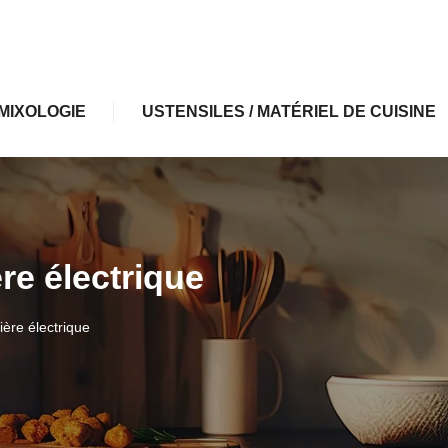
MIXOLOGIE
USTENSILES / MATÉRIEL DE CUISINE
ère électrique
ière électrique