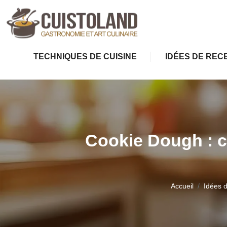
TECHNIQUES DE CUISINE
IDÉES DE REC
Cookie Dough : c
Accueil
Idées 