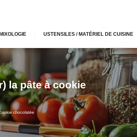
MIXOLOGIE
USTENSILES / MATÉRIEL DE CUISINE
 la pâte à cookie
 cookie chocolatée