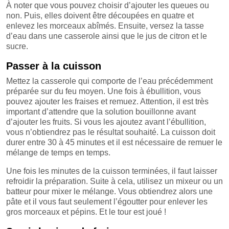
À noter que vous pouvez choisir d’ajouter les queues ou
non. Puis, elles doivent être découpées en quatre et
enlevez les morceaux abîmés. Ensuite, versez la tasse
d’eau dans une casserole ainsi que le jus de citron et le
sucre.
Passer à la cuisson
Mettez la casserole qui comporte de l’eau précédemment
préparée sur du feu moyen. Une fois à ébullition, vous
pouvez ajouter les fraises et remuez. Attention, il est très
important d’attendre que la solution bouillonne avant
d’ajouter les fruits. Si vous les ajoutez avant l’ébullition,
vous n’obtiendrez pas le résultat souhaité. La cuisson doit
durer entre 30 à 45 minutes et il est nécessaire de remuer le
mélange de temps en temps.
Une fois les minutes de la cuisson terminées, il faut laisser
refroidir la préparation. Suite à cela, utilisez un mixeur ou un
batteur pour mixer le mélange. Vous obtiendrez alors une
pâte et il vous faut seulement l’égoutter pour enlever les
gros morceaux et pépins. Et le tour est joué !