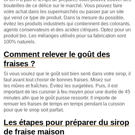
bouteilles de ce délice sur le marché. Vous pouvez faire
votre achat dans les supermarchés ou passer par un site
qui vend ce type de produit. Dans la mesure du possible,
évitez les produits industriels qui contiennent des colorants,
agents conservateurs et des acides citriques. Optez pour un
produit bio. Les mélanges utilisés pour sa fabrication sont
100% naturels.
Comment relever le goût des
fraises ?
Si vous voulez que le goût soit bien senti dans votre sirop, il
faut avant tout choisir de bonnes fraises. Misez sur
les mûres et fraîches. Évitez les surgelées. Puis, il est
important de les cuisiner à feu moyen pour une durée de 45
minutes afin que le goût puisse ressortir. Il importe de
remuer les fraises de temps en temps pendant la cuisson
pour que le sirop soit parfait.
Les étapes pour préparer du sirop
de fraise maison