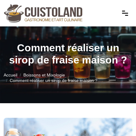
Comment réaliser un
sirop de fraise maison ?
Accueil
Boissons et Mixologie
Comment réaliser un sirop de fraise maison ?