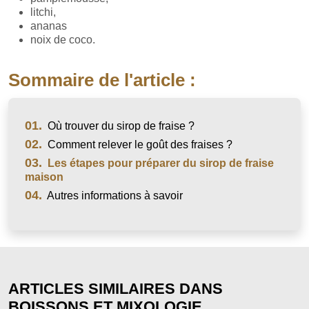
litchi,
ananas
noix de coco.
Sommaire de l'article :
01.
Où trouver du sirop de fraise ?
02.
Comment relever le goût des fraises ?
03.
Les étapes pour préparer du sirop de fraise
maison
04.
Autres informations à savoir
ARTICLES SIMILAIRES DANS
BOISSONS ET MIXOLOGIE