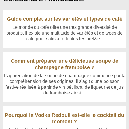
Guide complet sur les variétés et types de café
Le monde du café offre une très grande diversité de
produits. Il existe une multitude de variétés et de types de
café pour satisfaire toutes les préf&e...
Comment préparer une délicieuse soupe de
champagne framboise ?
L'appréciation de la soupe de champagne commence par la
compréhension de ses origines. Il s'agit d'une boisson
festive réalisée à partir de vin pétillant, de liqueur et de jus
de framboise ainsi…
Pourquoi la Vodka Redbull est-elle le cocktail du
moment ?