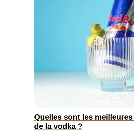
Quelles sont les meilleures
de la vodka ?