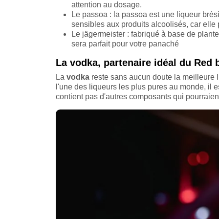
attention au dosage.
Le passoa : la passoa est une liqueur brés
sensibles aux produits alcoolisés, car elle
Le jägermeister : fabriqué à base de plante
sera parfait pour votre panaché
La vodka, partenaire idéal du Red b
La
vodka
reste sans aucun doute la meilleure 
l'une des liqueurs les plus pures au monde, il e
contient pas d'autres composants qui pourraient 