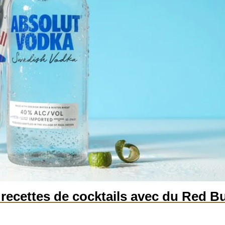
 recettes de cocktails avec du Red Bu