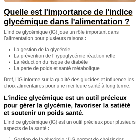
Quelle est l'importance de l'indice
glycémique dans l'alimentation ?
L'indice glycémique (IG) joue un rôle important dans
l'alimentation pour plusieurs raisons :
La gestion de la glycémie
La prévention de l'hypoglycémie réactionnelle
La réduction du risque de diabète
La perte de poids et santé métabolique
Bref, l'IG informe sur la qualité des glucides et influence les
choix alimentaires pour une meilleure santé à long terme.
L'indice glycémique est un outil précieux
pour gérer la glycémie, favoriser la satiété
et soutenir un poids santé.
L'indice glycémique (IG) est un outil précieux pour plusieurs
aspects de la santé :
Gestion de la glycémie : l'IG permet de choisir des