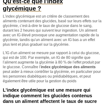
Qu'est-ce que l'index
glycémique ?
L'index glycémique est un critère de classement des
aliments contenant des glucides, basé sur leurs effets sur la
glycémie, c'est-à-dire le taux de glucose dans le sang,
durant les 2 heures qui suivent leur ingestion. Un aliment
avec un IG élevé provoque une augmentation rapide de la
glycémie, tandis qu'un aliment avec un IG bas a un effet
plus lent et plus graduel sur la glycémie.
L'IG d'un aliment se mesure par rapport à celui du glucose,
qui est de 100. Par exemple, un IG de 80 signifie que
l'aliment augmente la glycémie à 80 % de l'effet produit par
le glucose. Connaître l'
index glycémique des aliments
peut aider à mieux contrôler la glycémie, en particulier pour
les personnes diabétiques ou prédiabétiques, et peut
également être utile pour la gestion du poids
L'index glycémique est une mesure qui
indique comment les glucides contenus
dans un aliment affectent le taux de sucre