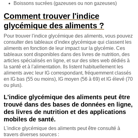
Boissons sucrées (gazeuses ou non gazeuses)
Comment trouver l'indice
glycémique des aliments ?
Pour trouver l'indice glycémique des aliments, vous pouvez
consulter des tableaux d'index glycémique qui classent les
aliments en fonction de leur impact sur la glycémie. Ces
tableaux sont disponibles dans des livres de nutrition, des
articles spécialisés en ligne, et sur des sites web dédiés à
la santé et à l'alimentation. Ils listent habituellement les
aliments avec leur IG correspondant, fréquemment classés
en IG bas (55 ou moins), IG moyen (56 à 69) et IG élevé (70
ou plus).
L'indice glycémique des aliments peut être
trouvé dans des bases de données en ligne,
des livres de nutrition et des applications
mobiles de santé.
L'indice glycémique des aliments peut être consulté à
travers diverses sources :