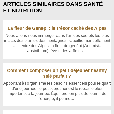
ARTICLES SIMILAIRES DANS SANTÉ
ET NUTRITION
La fleur de Genepi : le trésor caché des Alpes
Nous allons nous immerger dans l'un des secrets les plus
intacts des plantes des montagnes ! Cueillie manuellement
au centre des Alpes, la fleur de génépi (Artemisia
absinthium) révèle des arômes…
Comment composer un petit déjeuner healthy
salé parfait ?
Apportant à l'organisme les besoins essentiels pour le quart
d'une journée, le petit déjeuner est le repas le plus
important de la journée. Équilibré, en plus de fournir de
l'énergie, il permet…