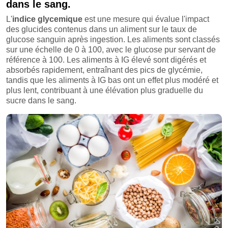
dans le sang.
L'
indice glycemique
est une mesure qui évalue l'impact
des glucides contenus dans un aliment sur le taux de
glucose sanguin après ingestion. Les aliments sont classés
sur une échelle de 0 à 100, avec le glucose pur servant de
référence à 100. Les aliments à IG élevé sont digérés et
absorbés rapidement, entraînant des pics de glycémie,
tandis que les aliments à IG bas ont un effet plus modéré et
plus lent, contribuant à une élévation plus graduelle du
sucre dans le sang.