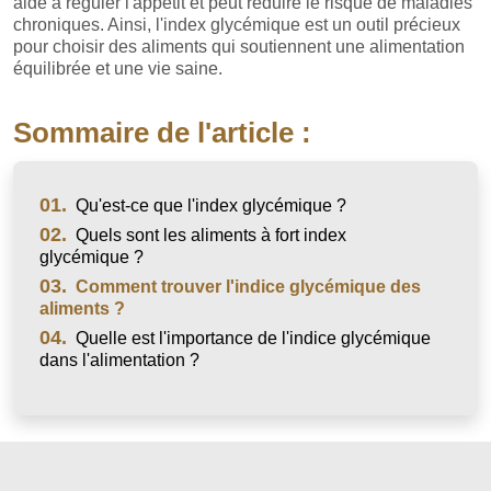
aide à réguler l'appétit et peut réduire le risque de maladies
chroniques. Ainsi, l'index glycémique est un outil précieux
pour choisir des aliments qui soutiennent une alimentation
équilibrée et une vie saine.
Sommaire de l'article :
01.
Qu'est-ce que l'index glycémique ?
02.
Quels sont les aliments à fort index
glycémique ?
03.
Comment trouver l'indice glycémique des
aliments ?
04.
Quelle est l'importance de l'indice glycémique
dans l'alimentation ?