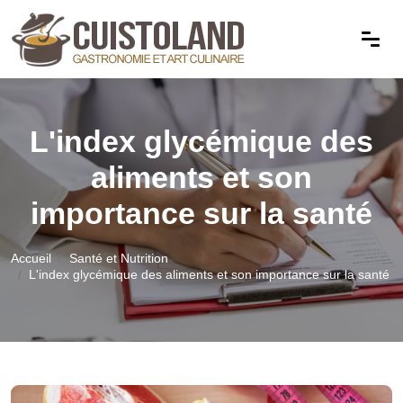
L'index glycémique des
aliments et son
importance sur la santé
Accueil
Santé et Nutrition
L'index glycémique des aliments et son importance sur la santé