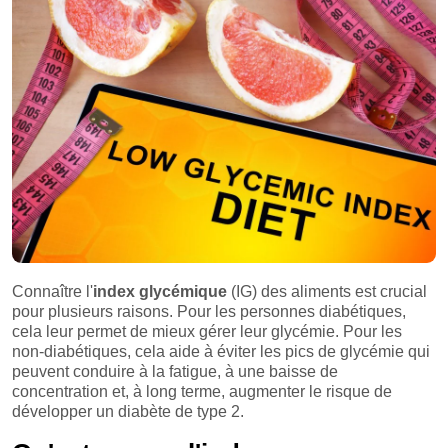
Connaître l'
index glycémique
(IG) des aliments est crucial
pour plusieurs raisons. Pour les personnes diabétiques,
cela leur permet de mieux gérer leur glycémie. Pour les
non-diabétiques, cela aide à éviter les pics de glycémie qui
peuvent conduire à la fatigue, à une baisse de
concentration et, à long terme, augmenter le risque de
développer un diabète de type 2.