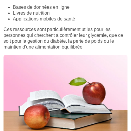
Bases de données en ligne
Livres de nutrition
Applications mobiles de santé
Ces ressources sont particulièrement utiles pour les
personnes qui cherchent à contrôler leur glycémie, que ce
soit pour la gestion du diabète, la perte de poids ou le
maintien d'une alimentation équilibrée.