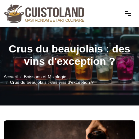
Crus du beaujolais : des
vins d'exception ?
Accueil
Boissons et Mixologie
Crus du beaujolais : des vins d'exception ?