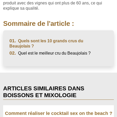
produit avec des vignes qui ont plus de 60 ans, ce qui
explique sa qualité.
Sommaire de l'article :
01.
Quels sont les 10 grands crus du
Beaujolais ?
02.
Quel est le meilleur cru du Beaujolais ?
ARTICLES SIMILAIRES DANS
BOISSONS ET MIXOLOGIE
Comment réaliser le cocktail sex on the beach ?