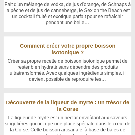
Fait d'un mélange de vodka, de jus d'orange, de Schnaps à
la pêche et de jus de canneberge, le Sex on the Beach est
un cocktail fruité et exotique parfait pour se rafraîchir
pendant une belle…
Comment créer votre propre boisson
isotonique ?
Créer sa propre recette de boisson isotonique permet de
rester bien hydraté sans dépendre des produits
ultratransformés. Avec quelques ingrédients simples, il
devient possible de reproduire les…
Découverte de la liqueur de myrte : un trésor de
la Corse
La liqueur de myrte est un nectar envoûtant aux saveurs
singulières qui occupe une place spéciale dans le cœur de
la Corse. Cette boisson artisanale, à base de baies de