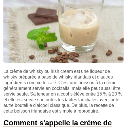
La crème de whisky ou irish cream est une liqueur de
whisky préparée à base de whisky irlandais et d'autres
ingrédients comme le café. C'est une boisson à la crème,
généralement servie en cocktails, mais elle peut aussi être
servie seule. Sa teneur en alcool s'élève entre 15 % à 20 %
et elle est servie sur toutes les tables familiales avec toute
autre bouteille d'alcool classique. De plus, la recette de
cette boisson irlandaise est simple à reproduire.
Comment s'appelle la crème de