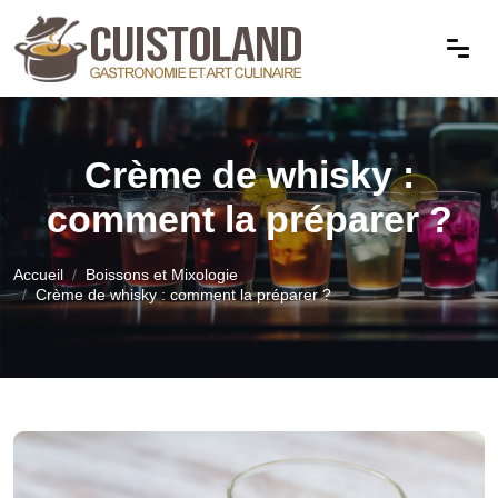
Crème de whisky :
comment la préparer ?
Accueil
Boissons et Mixologie
Crème de whisky : comment la préparer ?