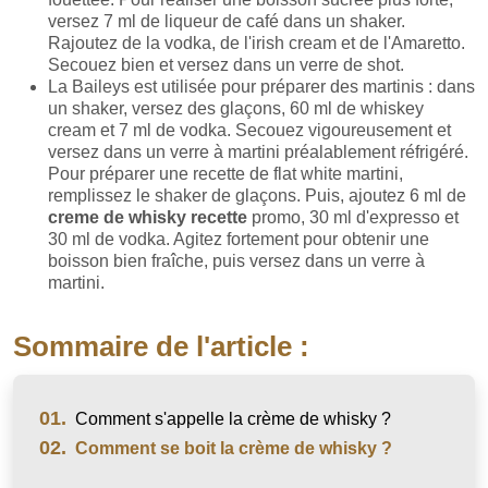
versez 7 ml de liqueur de café dans un shaker.
Rajoutez de la vodka, de l'irish cream et de l'Amaretto.
Secouez bien et versez dans un verre de shot.
La Baileys est utilisée pour préparer des martinis : dans
un shaker, versez des glaçons, 60 ml de whiskey
cream et 7 ml de vodka. Secouez vigoureusement et
versez dans un verre à martini préalablement réfrigéré.
Pour préparer une recette de flat white martini,
remplissez le shaker de glaçons. Puis, ajoutez 6 ml de
creme de whisky recette
promo, 30 ml d'expresso et
30 ml de vodka. Agitez fortement pour obtenir une
boisson bien fraîche, puis versez dans un verre à
martini.
Sommaire de l'article :
01.
Comment s'appelle la crème de whisky ?
02.
Comment se boit la crème de whisky ?