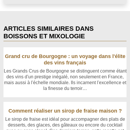
ARTICLES SIMILAIRES DANS
BOISSONS ET MIXOLOGIE
Grand cru de Bourgogne : un voyage dans l'élite
des vins français
Les Grands Crus de Bourgogne se distinguent comme étant
des vins d'un prestige inégalé, non seulement en France,
mais aussi à l'échelle mondiale. Ils incarnent l'excellence et
la finesse du terroir…
Comment réaliser un sirop de fraise maison ?
Le sirop de fraise est idéal pour accompagner des plats de
desserts, des glaces, des gâteaux ou encore du cocktail