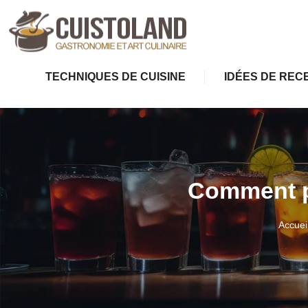
TECHNIQUES DE CUISINE
IDÉES DE REC
Comment pr
Accuei