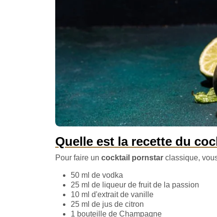
Quelle est la recette du coc
Pour faire un
cocktail pornstar
classique, vous
50 ml de vodka
25 ml de liqueur de fruit de la passion
10 ml d'extrait de vanille
25 ml de jus de citron
1 bouteille de Champagne