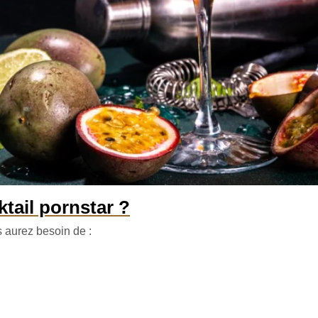
ktail pornstar ?
 aurez besoin de :