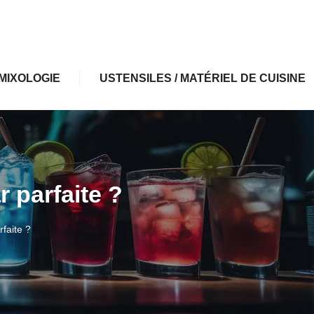
MIXOLOGIE
USTENSILES / MATÉRIEL DE CUISINE
 parfaite ?
faite ?